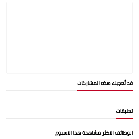
قد تُعجبك هذه المشاركات
تعليقات
الوظائف الاكثر مشاهدة هذا الاسبوع