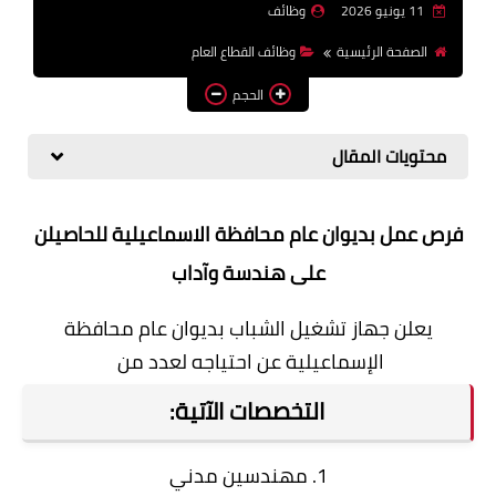
11 يونيو 2026
وظائف
وظائف اعضاء هيئة تدريس
الصفحة الرئيسية
وظائف القطاع العام
بالجامعات والمعاهد
الحجم
اخبار
محتويات المقال
فرص عمل بديوان عام محافظة الاسماعيلية للحاصيلن
على هندسة وآداب
يعلن جهاز تشغيل الشباب بديوان عام محافظة
الإسماعيلية عن احتياجه لعدد من
التخصصات الآتية:
1. مهندسين مدني