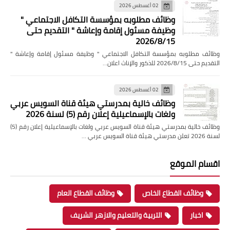
02 أغسطس 2026
وظائف مطلوبه بمؤسسة التكافل الاجتماعي "
وظيفة مسئول إقامة وإعاشة " التقديم حتى
2026/8/15
وظائف مطلوبه بمؤسسة التكافل الاجتماعي " وظيفة مسئول إقامة وإعاشة "
التقديم حتى 2026/8/15 للذكور والإناث اعلان…
02 أغسطس 2026
وظائف خالية بمدرستي هيئة قناة السويس عربي
ولغات بالإسماعيلية إعلان رقم (5) لسنة 2026
وظائف خالية بمدرستي هيئة قناة السويس عربي ولغات بالإسماعيلية إعلان رقم (5)
لسنة 2026 تعلن مدرستي هيئة قناة السويس عربي …
اقسام الموقع
وظائف القطاع الخاص
وظائف القطاع العام
اخبار
التربية والتعليم والازهر الشريف