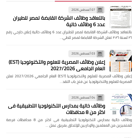
07 أغسطس 2026
بالتعاقد وظائف الشركة القابضة لمصر للطيران
عدد 6 وظائف خالية
بالتعاقد وظائف الشركة القابضة لمصر للطيران عدد 6 وظائف خالية إعلان خارجي رقم
٢٦ لسنة ٢٠٢٦ تعلن الشركة القابضة لمصر للطي…
03 أغسطس 2026
إعلان وظائف المصرية للعلوم والتكنولوجيا (EST)
العام الجامعي 2027/2026
إعلان وظائف المصرية للعلوم والتكنولوجيا (EST) العام الجامعي 2027/2026 تعلن
المصرية للعلوم والتكنولوجيا عن فتح باب التقد…
04 أغسطس 2026
وظائف خالية بمدارس التكنولوجيا التطبيقية فى
اكثر من 8 محافظات
وظائف خالية بمدارس التكنولوجيا التطبيقية فى اكثر من 8 محافظات فرصة
للمتميزين من المعلمين والإداريين للإلتحاق بفريق عمل …