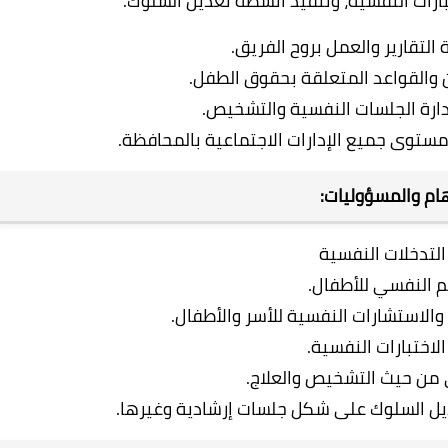
بارات النفسية، وتنفيذ أنشطة تعديل السلوك.
 التقارير والعمل بروح الفريق.
ن والقواعد المتعلقة بحقوق الطفل.
دارة الجلسات النفسية والتشخيص.
مستوى جميع الإدارات الاجتماعية بالمحافظة.
ام والمسؤوليات:
: التدخلات النفسية
م النفسي للأطفال.
الاستشارات النفسية للأسر والأطفال.
الاختبارات النفسية.
 من حيث التشخيص والعلاج.
يل السلوك على شكل جلسات إرشادية وغيرها.