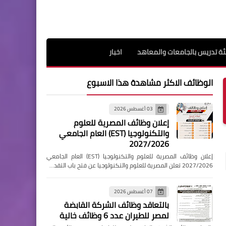
ة تدريس بالجامعات والمعاهد
اخبار
الوظائف الاكثر مشاهدة هذا الاسبوع
03 أغسطس 2026
إعلان وظائف المصرية للعلوم
والتكنولوجيا (EST) العام الجامعي
2027/2026
إعلان وظائف المصرية للعلوم والتكنولوجيا (EST) العام الجامعي
2027/2026 تعلن المصرية للعلوم والتكنولوجيا عن فتح باب التقد…
07 أغسطس 2026
بالتعاقد وظائف الشركة القابضة
لمصر للطيران عدد 6 وظائف خالية