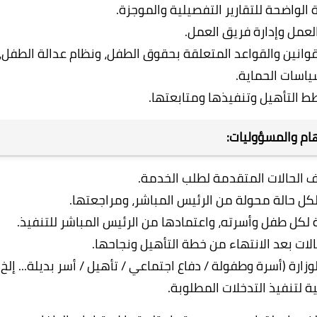
 الواضحة للتقارير التفصيلية والموجزة.
لعمل وإدارة فريق العمل.
انين والقواعد المتعلقة بحقوق الطفل، ونظام عدالة الطفل،
اسات الحماية.
 التأهيل وتنفيذها ومتابعتها.
ام والمسؤوليات:
 الحالات المتقدمة لطلب الخدمة.
ل حالة محولة من الرئيس المباشر، ومراجعتها.
 لكل طفل وأسرته، واعتمادها من الرئيس المباشر للتنفيذ.
الات بعد الانتهاء من خطة التأهيل ونجاحها.
ارة (أسرة وطفولة / دفاع اجتماعي / تأهيل / أسر بديلة... إلخ)
ة لتنفيذ التدخلات المطلوبة.