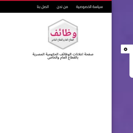
سياسة الخصوصية
من نحن
اتصل بنا