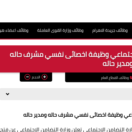
وظائف جريدة الاهرام
وظائف وزارة القوى العاملة
وظائف اعضاء هيئ
لاجتماعي وظيفة اخصائى نفسي مشرف حاله
مدير حاله
الحجم
وظائف القطاع العام
ماعي وظيفة اخصائى نفسي مشرف حاله ومدير حاله
زارة التضامن الاجتماعي تعلن وزارة التضامن الاجتماعي عن فتح