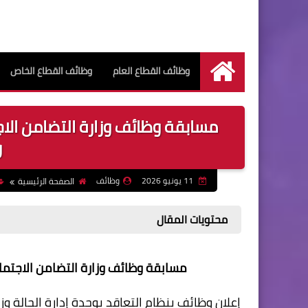
وظائف القطاع العام
وظائف القطاع الخاص
الرئيسية
مسابقة وظائف وزارة التضامن ا
و
11 يونيو 2026
وظائف
الصفحة الرئيسية
محتويات المقال
مسابقة وظائف وزارة التضامن الاجت
إعلان وظائف بنظام التعاقد بوحدة إدارة الحالة و