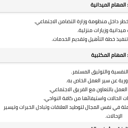
ً: المهام الميدانية
خطر داخل منظومة وزارة التضامن الاجتماعي.
ميدانية وزيارات منزلية.
تنفيذ خطة التأهيل وتقديم الخدمات.
ً: المهام المكتبية
 النفسية والتوثيق المستمر.
لدورية عن سير العمل الخاص به.
عمل بالتعاون مع الفريق الاجتماعي.
ات الحالات واستيفائها من كافة النواحي.
ملة في نفس المجال لتوطيد العلاقات وتبادل الخبرات وتيسير
الإحالات.