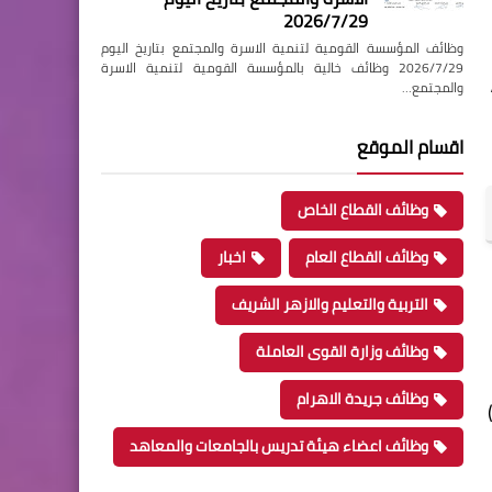
2026/7/29
وظائف المؤسسة القومية لتنمية الاسرة والمجتمع بتاريخ اليوم
2026/7/29 وظائف خالية بالمؤسسة القومية لتنمية الاسرة
والمجتمع…
اقسام الموقع
وظائف القطاع الخاص
وظائف القطاع العام
اخبار
التربية والتعليم والازهر الشريف
وظائف وزارة القوى العاملة
وظائف جريدة الاهرام
وظائف اعضاء هيئة تدريس بالجامعات والمعاهد