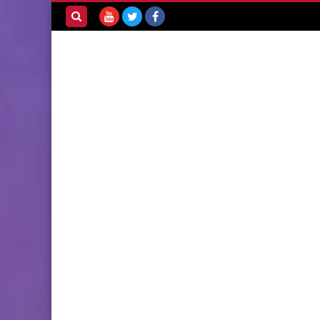
بحث هذه
المدونة
الإلكترونية