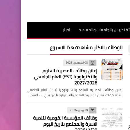
ة تدريس بالجامعات والمعاهد
اخبار
الوظائف الاكثر مشاهدة هذا الاسبوع
03 أغسطس 2026
إعلان وظائف المصرية للعلوم
والتكنولوجيا (EST) العام الجامعي
2027/2026
إعلان وظائف المصرية للعلوم والتكنولوجيا (EST) العام الجامعي
2027/2026 تعلن المصرية للعلوم والتكنولوجيا عن فتح باب التقد…
29 يوليو 2026
وظائف المؤسسة القومية لتنمية
الاسرة والمجتمع بتاريخ اليوم