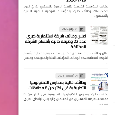
2026/7/29
وظائف المؤسسة القومية لتنمية الاسرة والمجتمع بتاريخ اليوم
2026/7/29 وظائف خالية بالمؤسسة القومية لتنمية الاسرة
والمجتمع…
31 يوليو 2026
اعلان وظائف شركة استثمارية كبرى
عدد 22 وظيفة خالية بأقسام الشركة
المختلفة
اعلان وظائف شركة استثمارية كبرى عدد 22 وظيفة خالية بأقسام
الشركة المختلفة هذه الوظائف للمؤهلات العليا والمتوسطة وفنيين
…
04 أغسطس 2026
وظائف خالية بمدارس التكنولوجيا
التطبيقية فى اكثر من 8 محافظات
وظائف خالية بمدارس التكنولوجيا التطبيقية فى اكثر من 8
محافظات فرصة للمتميزين من المعلمين والإداريين للإلتحاق بفريق
عمل …