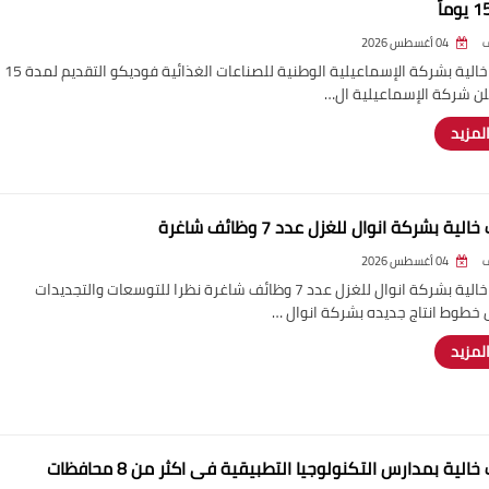
04 أغسطس 2026
وظائف خالية بشركة الإسماعيلية الوطنية للصناعات الغذائية فوديكو التقديم لمدة 15
علن شركة الإسماعيلية ال…
المزيد
لية بشركة انوال للغزل عدد 7 وظائف شاغرة
04 أغسطس 2026
وظائف خالية بشركة انوال للغزل عدد 7 وظائف شاغرة نظرا للتوسعات والتجديدات
خطوط انتاج جديده بشركة انوال …
المزيد
الية بمدارس التكنولوجيا التطبيقية فى اكثر من 8 محافظات