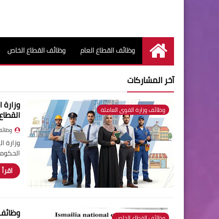
وظائف القطاع العام
وظائف القطاع الخاص
الرئيسية
آخر المشاركات
وظائف وزارة القوى العاملة
القطاع
وظائف
الحكومة
اقرأ 
وظائف 
وظائف القطاع الخاص