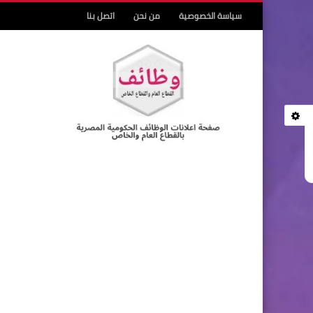
سياسة الخصوصية
من نحن
اتصل بنا