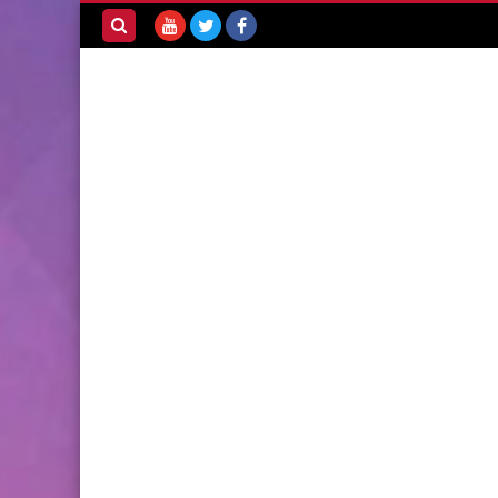
بحث هذه
المدونة
الإلكترونية