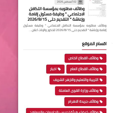
02 أغسطس 2026
وظائف مطلوبه بمؤسسة التكافل
الاجتماعي " وظيفة مسئول إقامة
وإعاشة " التقديم حتى 2026/8/15
وظائف مطلوبه بمؤسسة التكافل الاجتماعي " وظيفة مسئول
إقامة وإعاشة " التقديم حتى 2026/8/15 للذكور والإناث اعلان…
اقسام الموقع
وظائف القطاع الخاص
وظائف القطاع العام
اخبار
التربية والتعليم والازهر الشريف
وظائف وزارة القوى العاملة
وظائف جريدة الاهرام
وظائف اعضاء هيئة تدريس بالجامعات والمعاهد