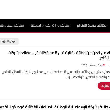
وظائف جريدة الاهرام
وظائف وزارة القوى العاملة
وظائف اعضاء هيئ
عرض المزيد
وزارة العمل تعلن عن وظائف خالية فى 8 محافظات فى مصانع وشركات
 الخاص
04 أغسطس 2026
وزارة العمل تعلن عن وظائف خالية فى 8 محافظات فى مصانع وشركات القطاع الخاص
 والقطاع الخاص يدٌ واحدة لتو…
المزيد
خالية بشركة الإسماعيلية الوطنية للصناعات الغذائية فوديكو التقديم