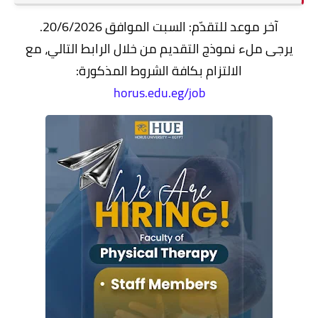
آخر موعد للتقدّم: السبت الموافق 20/6/2026.
يرجى ملء نموذج التقديم من خلال الرابط التالي، مع
الالتزام بكافة الشروط المذكورة:
horus.edu.eg/job