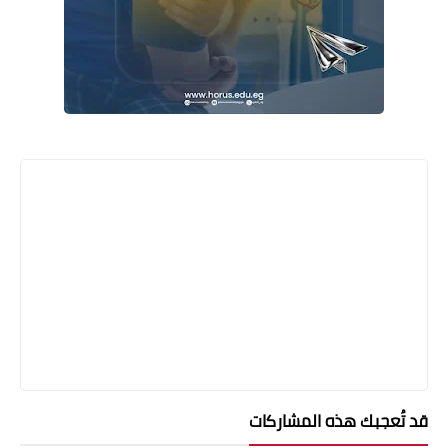
قد تُعجبك هذه المشاركات