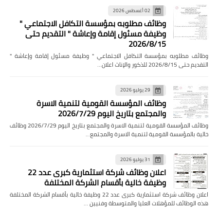
02 أغسطس 2026
وظائف مطلوبه بمؤسسة التكافل الاجتماعي "
وظيفة مسئول إقامة وإعاشة " التقديم حتى
2026/8/15
وظائف مطلوبه بمؤسسة التكافل الاجتماعي " وظيفة مسئول إقامة وإعاشة "
التقديم حتى 2026/8/15 للذكور والإناث اعلان…
29 يوليو 2026
وظائف المؤسسة القومية لتنمية الاسرة
والمجتمع بتاريخ اليوم 2026/7/29
وظائف المؤسسة القومية لتنمية الاسرة والمجتمع بتاريخ اليوم 2026/7/29 وظائف
خالية بالمؤسسة القومية لتنمية الاسرة والمجتمع…
31 يوليو 2026
اعلان وظائف شركة استثمارية كبرى عدد 22
وظيفة خالية بأقسام الشركة المختلفة
اعلان وظائف شركة استثمارية كبرى عدد 22 وظيفة خالية بأقسام الشركة المختلفة
هذه الوظائف للمؤهلات العليا والمتوسطة وفنيين …