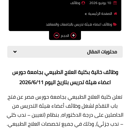
10 يونيو 2026
وظائف
وظائف اعضاء هيئة تدريس
الصفحة الرئيسية
بالجامعات والمعاهد
وظائف اعضاء هيئة تدريس بالجامعات والمعاهد
اخبار
الحجم
محتويات المقال
وظائف خالية بكلية العلاج الطبيعي بجامعة حورس
اعضاء هيئة تدريس بتاريخ اليوم 2026/6/11
تعلن كلية العلاج الطبيعي بجامعة حورس مصر عن فتح
باب التقدّم لشغل وظائف أعضاء هيئة التدريس من
الحاصلين على درجة الدكتوراه، بنظام (تعيين – ندب كلي
– ندب جزئي)، وذلك في جميع تخصصات العلاج الطبيعي.