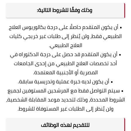
وذلك وفقًا للشروط التالية:
• أن يكون المتقدم حاصلًا على درجة بكالوريوس العلاج
الطبيعي فقط، ولن يُنظر إلى طلبات غير خريجي كليات
العلاج الطبيعي.
• أن يكون المتقدم قد حصل على درجة الدكتوراه في
أحد تخصصات العلاج الطبيعي من إحدى الجامعات
المصرية أو الأجنبية المعتمدة.
• أن يكون لديه خبرة عملية وتدريسية سابقة.
• سيتم التواصل فقط مع المرشحين المستوفين لجميع
الشروط المحددة، وذلك لتحديد موعد المقابلة الشخصية،
ولن يُنظر إلى الطلبات غير المستوفاة للشروط.
للتقديم لهذه الوظائف