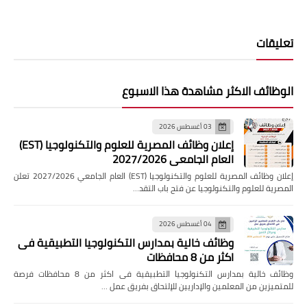
تعليقات
الوظائف الاكثر مشاهدة هذا الاسبوع
03 أغسطس 2026
إعلان وظائف المصرية للعلوم والتكنولوجيا (EST)
العام الجامعي 2027/2026
إعلان وظائف المصرية للعلوم والتكنولوجيا (EST) العام الجامعي 2027/2026 تعلن
المصرية للعلوم والتكنولوجيا عن فتح باب التقد…
04 أغسطس 2026
وظائف خالية بمدارس التكنولوجيا التطبيقية فى
اكثر من 8 محافظات
وظائف خالية بمدارس التكنولوجيا التطبيقية فى اكثر من 8 محافظات فرصة
للمتميزين من المعلمين والإداريين للإلتحاق بفريق عمل …