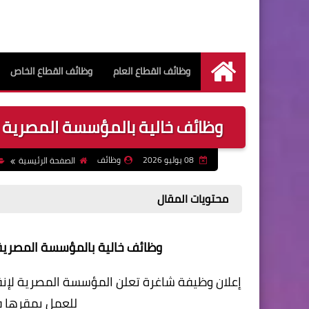
وظائف القطاع العام
وظائف القطاع الخاص
الرئيسية
وظائف خالية بالمؤسسة المصرية لإن
08 يوليو 2026
وظائف
الصفحة الرئيسية
محتويات المقال
وظائف خالية بالمؤسسة المصرية ل
إعلان وظيفة شاغرة تعلن المؤسسة المصرية لإنقا
للعمل بمقرها ف