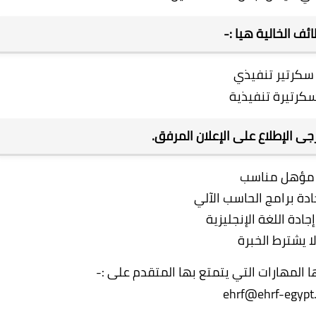
ئف الخالية هيا :-
ى الإطلاع على الإعلان المرفق.
مؤهل مناسب
ادة برامج الحاسب الآلي
جادة اللغة الإنجليزية
لا يشترط الخبرة
 المهارات التي يتمتع بها المتقدم على :-
ehrf@ehrf-egypt