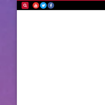
بحث هذه
المدونة
الإلكترونية