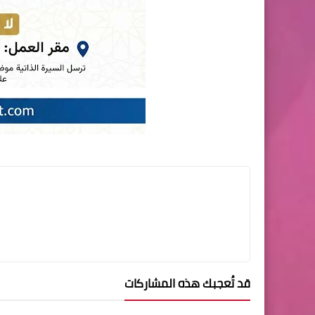
قد تُعجبك هذه المشاركات