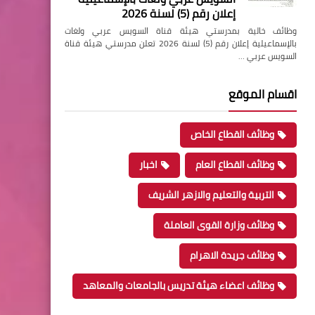
إعلان رقم (5) لسنة 2026
وظائف خالية بمدرستي هيئة قناة السويس عربي ولغات
بالإسماعيلية إعلان رقم (5) لسنة 2026 تعلن مدرستي هيئة قناة
السويس عربي …
اقسام الموقع
وظائف القطاع الخاص
وظائف القطاع العام
اخبار
التربية والتعليم والازهر الشريف
وظائف وزارة القوى العاملة
وظائف جريدة الاهرام
وظائف اعضاء هيئة تدريس بالجامعات والمعاهد