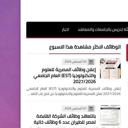
ة تدريس بالجامعات والمعاهد
اخبار
الوظائف الاكثر مشاهدة هذا الاسبوع
03 أغسطس 2026
إعلان وظائف المصرية للعلوم
والتكنولوجيا (EST) العام الجامعي
2027/2026
إعلان وظائف المصرية للعلوم والتكنولوجيا (EST) العام الجامعي
2027/2026 تعلن المصرية للعلوم والتكنولوجيا عن فتح باب التقد…
07 أغسطس 2026
بالتعاقد وظائف الشركة القابضة
لمصر للطيران عدد 6 وظائف خالية