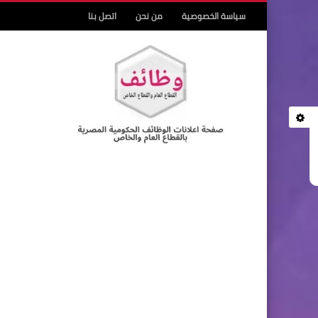
سياسة الخصوصية
من نحن
اتصل بنا