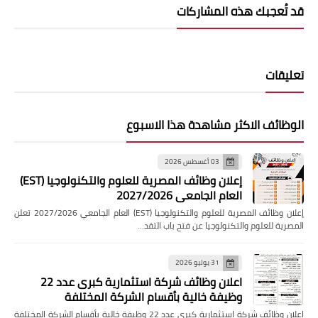
قد تُعجبك هذه المشاركات
تعليقات
الوظائف الاكثر مشاهدة هذا الاسبوع
03 أغسطس 2026
إعلان وظائف المصرية للعلوم والتكنولوجيا (EST)
العام الجامعي 2027/2026
إعلان وظائف المصرية للعلوم والتكنولوجيا (EST) العام الجامعي 2027/2026 تعلن
المصرية للعلوم والتكنولوجيا عن فتح باب التقد…
31 يوليو 2026
اعلان وظائف شركة استثمارية كبرى عدد 22
وظيفة خالية بأقسام الشركة المختلفة
اعلان وظائف شركة استثمارية كبرى عدد 22 وظيفة خالية بأقسام الشركة المختلفة