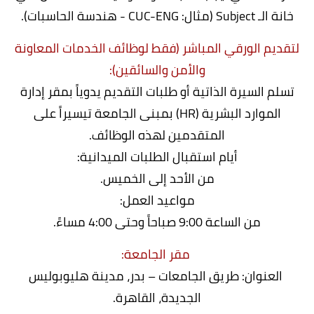
خانة الـ Subject (مثال: CUC-ENG - هندسة الحاسبات).
لتقديم الورقي المباشر (فقط لوظائف الخدمات المعاونة
والأمن والسائقين):
تسلم السيرة الذاتية أو طلبات التقديم يدوياً بمقر إدارة
الموارد البشرية (HR) بمبنى الجامعة تيسيراً على
المتقدمين لهذه الوظائف.
أيام استقبال الطلبات الميدانية:
من الأحد إلى الخميس.
مواعيد العمل:
من الساعة 9:00 صباحاً وحتى 4:00 مساءً.
مقر الجامعة:
العنوان: طريق الجامعات – بدر، مدينة هليوبوليس
الجديدة، القاهرة.