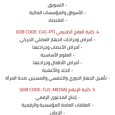
- التسويق
- الأسواق والمؤسسات المالية
- الاقتصاد
4. كلية العلاج الطبيعي (JOB CODE: CUC-PT)
- أمراض وجراحات الجهاز العضلي الحركي
- أمراض الأعصاب وجراحتها
- العلوم الأساسية
- أمراض الأطفال وجراحتها
- الجلد والأغشية
- تأهيل الجهاز الدوري والتنفسي والمسنين، صحة المرأة
5. كلية الإعلام (JOB CODE: CUC-MEDIA)
- إنتاج المحتوى الرقمي
- العلاقات العامة المؤسسية والرقمية
- الإعلان