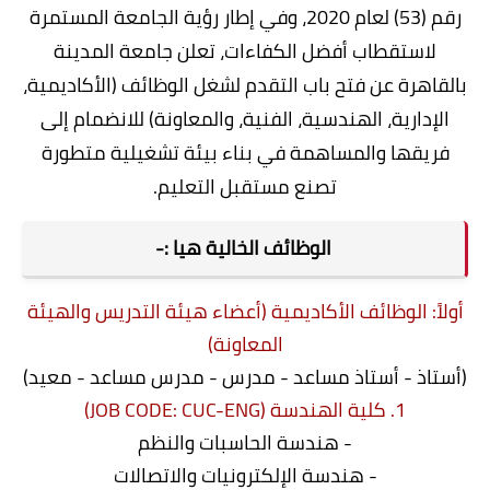
رقم (53) لعام 2020، وفي إطار رؤية الجامعة المستمرة
لاستقطاب أفضل الكفاءات، تعلن جامعة المدينة
بالقاهرة عن فتح باب التقدم لشغل الوظائف (الأكاديمية،
الإدارية، الهندسية، الفنية، والمعاونة) للانضمام إلى
فريقها والمساهمة في بناء بيئة تشغيلية متطورة
تصنع مستقبل التعليم.
الوظائف الخالية هيا :-
أولاً: الوظائف الأكاديمية (أعضاء هيئة التدريس والهيئة
المعاونة)
(أستاذ - أستاذ مساعد - مدرس - مدرس مساعد - معيد)
1. كلية الهندسة (JOB CODE: CUC-ENG)
- هندسة الحاسبات والنظم
- هندسة الإلكترونيات والاتصالات