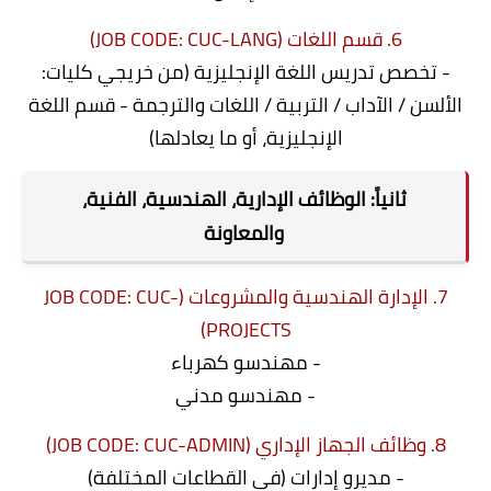
6. قسم اللغات (JOB CODE: CUC-LANG)
- تخصص تدريس اللغة الإنجليزية (من خريجي كليات:
الألسن / الآداب / التربية / اللغات والترجمة - قسم اللغة
الإنجليزية، أو ما يعادلها)
ثانياً: الوظائف الإدارية، الهندسية، الفنية،
والمعاونة
7. الإدارة الهندسية والمشروعات (JOB CODE: CUC-
PROJECTS)
- مهندسو كهرباء
- مهندسو مدني
8. وظائف الجهاز الإداري (JOB CODE: CUC-ADMIN)
- مديرو إدارات (في القطاعات المختلفة)