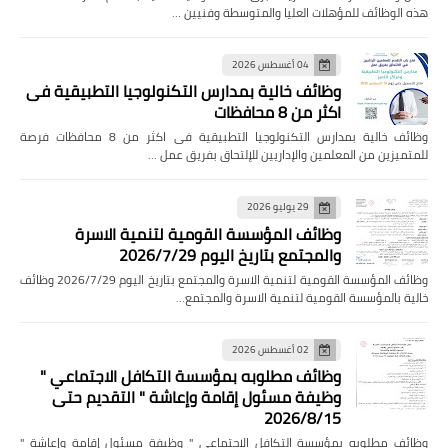
هذه الوظائف للمؤهلات العليا والمتوسطة وفنيين …
04 أغسطس 2026
وظائف خالية بمدارس التكنولوجيا التطبيقية فى
اكثر من 8 محافظات
وظائف خالية بمدارس التكنولوجيا التطبيقية فى اكثر من 8 محافظات فرصة
للمتميزين من المعلمين والإداريين للإلتحاق بفريق عمل …
29 يوليو 2026
وظائف المؤسسة القومية لتنمية الاسرة
والمجتمع بتاريخ اليوم 2026/7/29
وظائف المؤسسة القومية لتنمية الاسرة والمجتمع بتاريخ اليوم 2026/7/29 وظائف
خالية بالمؤسسة القومية لتنمية الاسرة والمجتمع…
02 أغسطس 2026
وظائف مطلوبه بمؤسسة التكافل الاجتماعي "
وظيفة مسئول إقامة وإعاشة " التقديم حتى
2026/8/15
وظائف مطلوبه بمؤسسة التكافل الاجتماعي " وظيفة مسئول إقامة وإعاشة "