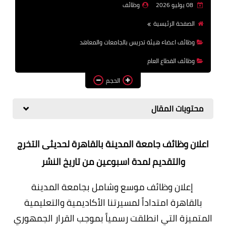
08 يوليو 2026
وظائف
وظائف اعضاء هيئة تدريس
الصفحة الرئيسية
بالجامعات والمعاهد
وظائف اعضاء هيئة تدريس بالجامعات والمعاهد
اخبار
وظائف القطاع العام
الحجم
محتويات المقال
اعلان وظائف جامعة المدينة بالقاهرة لحديثى التخرج
والتقديم لمدة اسبوعين من تاريخ النشر
إعلان وظائف موسع وشامل بجامعة المدينة
بالقاهرة امتداداً لمسيرتنا الأكاديمية والتعليمية
المتميزة التي انطلقت رسمياً بموجب القرار الجمهوري