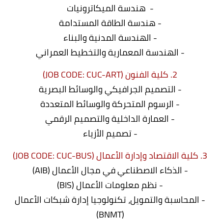
- هندسة الميكاترونيات
- هندسة الطاقة المستدامة
- الهندسة المدنية والبناء
- الهندسة المعمارية والتخطيط العمراني
2. كلية الفنون (JOB CODE: CUC-ART)
- التصميم الجرافيكي والوسائط البصرية
- الرسوم المتحركة والوسائط المتعددة
- العمارة الداخلية والتصميم الرقمي
- تصميم الأزياء
3. كلية الاقتصاد وإدارة الأعمال (JOB CODE: CUC-BUS)
- الذكاء الاصطناعي في مجال الأعمال (AIB)
- نظم معلومات الأعمال (BIS)
- المحاسبة والتمويل، تكنولوجيا إدارة شبكات الأعمال
(BNMT)