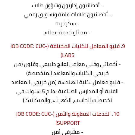
- أخصائيون إداريون وشؤون طلاب
- أخصائيون علاقات عامة وتسويق رقمي
- سكرتارية
- ممثلو خدمة عملاء
9. فنيو المعامل للكليات المختلفة (JOB CODE: CUC-
LABS)
- أخصائي وفني معامل لعلاج طبيعي وفنون (من
خريجي الكليات والمعاهد المتخصصة)
- فنيو معامل لكلية الهندسة (من خريجي المعاهد
الفنية أو المدارس الصناعية نظام 5 سنوات في
تخصصات الحاسب، الكهرباء، والميكانيكا)
10. الخدمات المعاونة والأمن (JOB CODE: CUC-
SUPPORT)
- مشرفي أمن