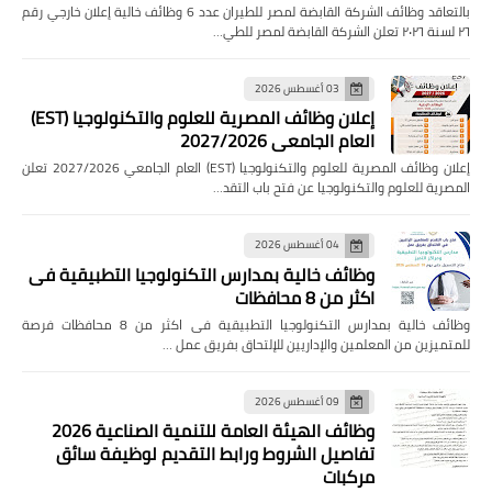
بالتعاقد وظائف الشركة القابضة لمصر للطيران عدد 6 وظائف خالية إعلان خارجي رقم
٢٦ لسنة ٢٠٢٦ تعلن الشركة القابضة لمصر للطي…
03 أغسطس 2026
إعلان وظائف المصرية للعلوم والتكنولوجيا (EST)
العام الجامعي 2027/2026
إعلان وظائف المصرية للعلوم والتكنولوجيا (EST) العام الجامعي 2027/2026 تعلن
المصرية للعلوم والتكنولوجيا عن فتح باب التقد…
04 أغسطس 2026
وظائف خالية بمدارس التكنولوجيا التطبيقية فى
اكثر من 8 محافظات
وظائف خالية بمدارس التكنولوجيا التطبيقية فى اكثر من 8 محافظات فرصة
للمتميزين من المعلمين والإداريين للإلتحاق بفريق عمل …
09 أغسطس 2026
وظائف الهيئة العامة للتنمية الصناعية 2026
تفاصيل الشروط ورابط التقديم لوظيفة سائق
مركبات