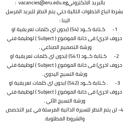
بالبريد الالكترونيvacancies@eru.edu.eg :
بشرط اتباع الخطوات التالية حتي يتم النظر للبريد المرسل
الينا :
1- كـتابة كــود (54) (بدون اى كلمات تعريفية او
حروف اخري) فى خانة الموضوع ( Subject ) لوظيفة فني
ورشة التصميم الصناعي .
2- كـتابة كــود (541) (بدون اى كلمات تعريفية او
حروف اخري) فى خانة الموضوع ( Subject ) لوظيفة فني
ورشة النسيج اليدوي .
3- . كـتابة كــود (542) (بدون اى كلمات تعريفية او
حروف اخري) فى خانة الموضوع ( Subject ) لوظيفة فني
ورشة النسيج الآلي .
4- لن يتم النظر للسيرة الذاتية المرسلة في غير التخصص
والشروط المطلوبة.