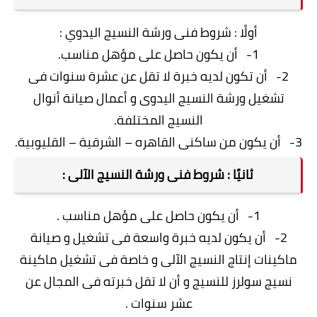
أولًا : شروط فنى ورشة النسيج اليدوي :
1- أن يكون حاصل على مؤهل مناسب.
2- أن تكون لديه خبرة لا تقل عن عشرة سنوات فى
تشغيل ورشة النسيج اليدوى و أعمال صيانة أنوال
النسيج المختلفة.
3- أن يكون من ساكنى القاهره – الشرقية – القليوبية.
ثانيًا : شروط فنى ورشة النسيج الآلى :
1- أن يكون حاصل على مؤهل مناسب .
2- أن يكون لديه خبرة واسعة فى تشغيل و صيانة
ماكينات إنتاج النسيج الآلى و خاصة فى تشغيل ماكينة
نسيج سولرز للنسيج و أن لا تقل خبرته فى المجال عن
عشر سنوات .