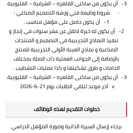
3- أن يكون من ساكنى القاهره – الشرقية – القليوبية.
· شروط وظيفة فني ورشة التصميم الصناعي :
1- أن يكون حاصل على مؤهل مناسب .
2- أن يكون له خبرة لاتقل عن عشر سنوات فى إنجاز و
تنفيذ النماذج التجريبية فى التصميم و المنتجات
الصناعية و نماذج العينة الأولى التجريبية للمنتج
بالإضافة إلى الجوانب العملية ذات الصلة بمختلف
الخامات و طرق تشكيلها و كذا عمليات التشطيب .
3- أن يكون من ساكنى القاهره – الشرقية – القليوبية.
v آخر موعد لتلقي الطلبات يوم 21-6-2026
خطوات التقديم لهذه الوظائف
برجاء إرسال السيرة الذاتية وصورة المؤهل الدراسي