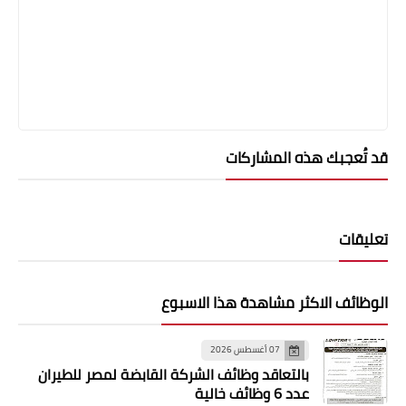
قد تُعجبك هذه المشاركات
تعليقات
الوظائف الاكثر مشاهدة هذا الاسبوع
07 أغسطس 2026
بالتعاقد وظائف الشركة القابضة لمصر للطيران
عدد 6 وظائف خالية