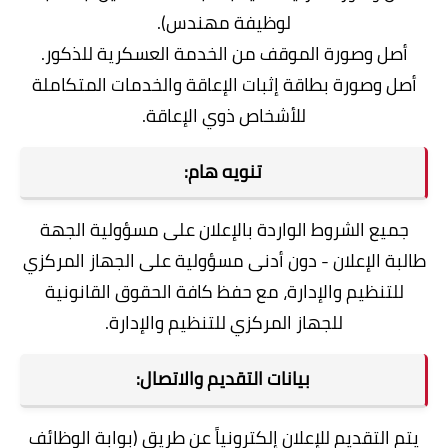
لوظيفة مهندس).
أصل وصورة الموقف من الخدمة العسكرية للذكور.
أصل وصورة بطاقة إثبات الإعاقة والخدمات المتكاملة
للأشخاص ذوي الإعاقة.
تنويه هام:
جميع الشروط الواردة بالإعلان على مسؤولية الجهة
طالبة الإعلان - دون أدنى مسؤولية على الجهاز المركزي
للتنظيم والإدارة، مع حفظ كافة الحقوق القانونية
للجهاز المركزي للتنظيم والإدارة.
بيانات التقديم والاتصال:
يتم التقديم للإعلان إلكترونياً عن طريق (بوابة الوظائف