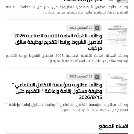
وظائف خالية بمدارس التكنولوجيا التطبيقية فى اكثر من 8 محافظات فرصة
للمتميزين من المعلمين والإداريين للإلتحاق بفريق عمل …
09 أغسطس 2026
وظائف الهيئة العامة للتنمية الصناعية 2026
تفاصيل الشروط ورابط التقديم لوظيفة سائق
مركبات
وظائف الهيئة العامة للتنمية الصناعية 2026 تفاصيل الشروط ورابط التقديم
لوظيفة سائق مركبات أعلنت الهيئة العامة للتنمية ال…
02 أغسطس 2026
وظائف مطلوبه بمؤسسة التكافل الاجتماعي "
وظيفة مسئول إقامة وإعاشة " التقديم حتى
2026/8/15
وظائف مطلوبه بمؤسسة التكافل الاجتماعي " وظيفة مسئول إقامة وإعاشة "
التقديم حتى 2026/8/15 للذكور والإناث اعلان…
اقسام الموقع