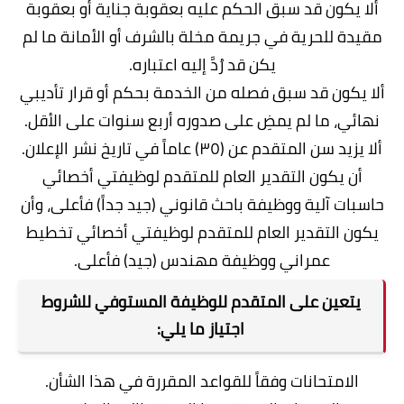
ألا يكون قد سبق الحكم عليه بعقوبة جناية أو بعقوبة
مقيدة للحرية في جريمة مخلة بالشرف أو الأمانة ما لم
يكن قد رُدَّ إليه اعتباره.
ألا يكون قد سبق فصله من الخدمة بحكم أو قرار تأديبي
نهائي، ما لم يمضِ على صدوره أربع سنوات على الأقل.
ألا يزيد سن المتقدم عن (٣٥) عاماً في تاريخ نشر الإعلان.
أن يكون التقدير العام للمتقدم لوظيفتي أخصائي
حاسبات آلية ووظيفة باحث قانوني (جيد جداً) فأعلى، وأن
يكون التقدير العام للمتقدم لوظيفتي أخصائي تخطيط
عمراني ووظيفة مهندس (جيد) فأعلى.
يتعين على المتقدم للوظيفة المستوفي للشروط
اجتياز ما يلي:
الامتحانات وفقاً للقواعد المقررة في هذا الشأن.