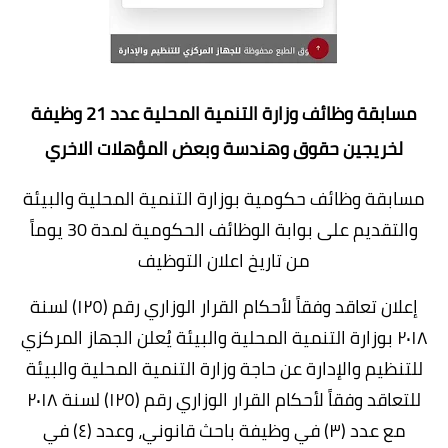
مسابقة وظائف وزارة التنمية المحلية عدد 21 وظيفة
لخريجين حقوق وهندسة وبعض المؤهلات الاخري
مسابقة وظائف حكومية بوزارة التنمية المحلية والبيئة
والتقديم على بوابة الوظائف الحكومية لمدة 30 يوماً
من تاريخ اعلان التوظيف
إعلان تعاقد وفقاً لأحكام القرار الوزاري رقم (١٢٥) لسنة
٢٠١٨ بوزارة التنمية المحلية والبيئة يُعلن الجهاز المركزي
للتنظيم والإدارة عن حاجة وزارة التنمية المحلية والبيئة
للتعاقد وفقاً لأحكام القرار الوزاري رقم (١٢٥) لسنة ٢٠١٨
مع عدد (٣) في وظيفة باحث قانوني، وعدد (٤) في