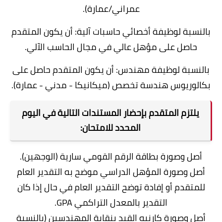
عمراني/عمارة).
بالنسبة لوظيفة أخصائي حاسبات آلية: أن يكون المتقدم
حاصل على مؤهل عالي في مجال الحاسب الآلي.
بالنسبة لوظيفة مهندس: أن يكون المتقدم حاصل على
بكالوريوس هندسة تخصص (ميكانيكا - مدني - عمارة).
يلتزم المتقدم بإحضار المستندات التالية في اليوم
المحدد للامتحان:
أصل وصورة بطاقة الرقم القومي سارية (الوجهين).
أصل وصورة المؤهل الدراسي موضح به التقدير العام
للمتقدم أو إفادة توضح التقدير العام في حال إذا كان
التقدير بالمعدل التراكمي GPA.
أصل وصورة كارنيه القيد بنقابة المهندسين (بالنسبة