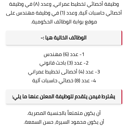
وظيفة أخصائي تخطيط عمراني، وعدد (٨) في وظيفة
أخصائي حاسبات آلية، وعدد (٦) في وظيفة مهندس على
موقع بوابة الوظائف الحكومية.
الوظائف الخالية هيا :-
1- عدد (6) مهندس
2- عدد (3) باحث قانوني
3- عدد (4) أخصائى تخطيط عمراني
4- عدد (8) خصائي حاسبات آلية
يشترط فيمن يتقدم للوظيفة المعلن عنها ما يلي:
أن يكون متمتعاً بالجنسية المصرية.
أن يكون محمود السيرة، حسن السمعة.