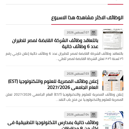
الوظائف الاكثر مشاهدة هذا الاسبوع
07 أغسطس 2026
بالتعاقد وظائف الشركة القابضة لمصر للطيران
عدد 6 وظائف خالية
بالتعاقد وظائف الشركة القابضة لمصر للطيران عدد 6 وظائف خالية إعلان خارجي رقم
٢٦ لسنة ٢٠٢٦ تعلن الشركة القابضة لمصر للطي…
03 أغسطس 2026
إعلان وظائف المصرية للعلوم والتكنولوجيا (EST)
العام الجامعي 2027/2026
إعلان وظائف المصرية للعلوم والتكنولوجيا (EST) العام الجامعي 2027/2026 تعلن
المصرية للعلوم والتكنولوجيا عن فتح باب التقد…
04 أغسطس 2026
وظائف خالية بمدارس التكنولوجيا التطبيقية فى
اكثر من 8 محافظات