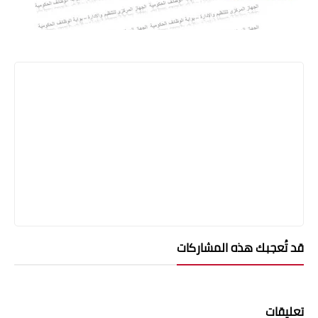
قد تُعجبك هذه المشاركات
تعليقات