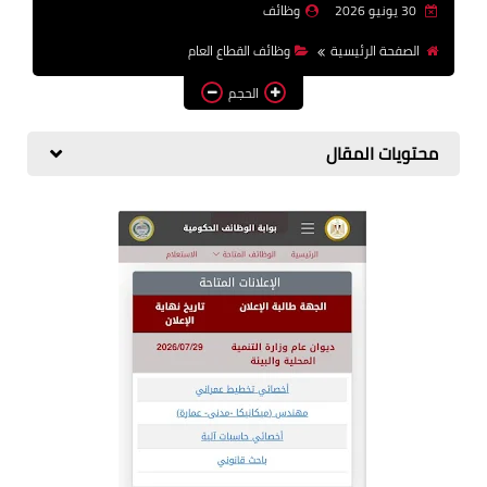
30 يونيو 2026
وظائف
وظائف اعضاء هيئة تدريس
الصفحة الرئيسية
وظائف القطاع العام
بالجامعات والمعاهد
الحجم
اخبار
محتويات المقال