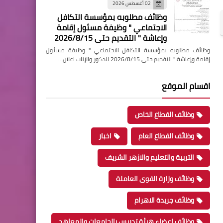
02 أغسطس 2026
وظائف مطلوبه بمؤسسة التكافل
الاجتماعي " وظيفة مسئول إقامة
وإعاشة " التقديم حتى 2026/8/15
وظائف مطلوبه بمؤسسة التكافل الاجتماعي " وظيفة مسئول
إقامة وإعاشة " التقديم حتى 2026/8/15 للذكور والإناث اعلان…
اقسام الموقع
وظائف القطاع الخاص
وظائف القطاع العام
اخبار
التربية والتعليم والازهر الشريف
وظائف وزارة القوى العاملة
وظائف جريدة الاهرام
وظائف اعضاء هيئة تدريس بالجامعات والمعاهد