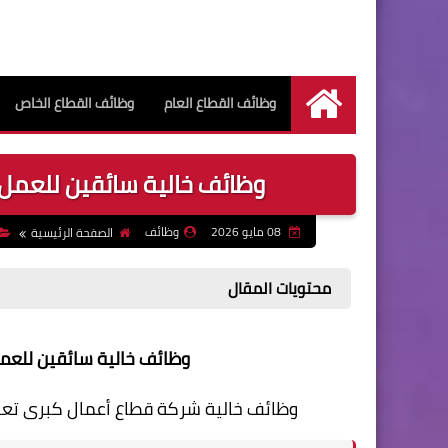
وظائف القطاع العام
وظائف القطاع الخاص
الرئيسية
وظائف خالية سائقين للعمل ب
08 مايو 2026
وظائف
الصفحة الرئيسية
محتويات المقال
وظائف خالية سائقين للعمل 
وظائف خالية شركة قطاع أعمال كبرى تعل