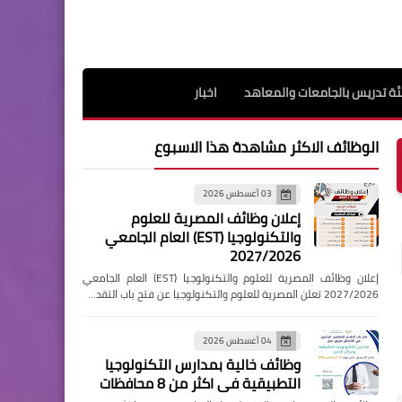
ة تدريس بالجامعات والمعاهد
اخبار
الوظائف الاكثر مشاهدة هذا الاسبوع
03 أغسطس 2026
إعلان وظائف المصرية للعلوم
والتكنولوجيا (EST) العام الجامعي
2027/2026
إعلان وظائف المصرية للعلوم والتكنولوجيا (EST) العام الجامعي
2027/2026 تعلن المصرية للعلوم والتكنولوجيا عن فتح باب التقد…
04 أغسطس 2026
وظائف خالية بمدارس التكنولوجيا
التطبيقية فى اكثر من 8 محافظات