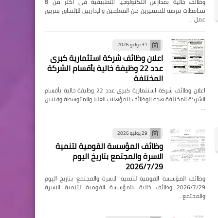
وظائف خالية بمدارس التكنولوجيا التطبيقية فى اكثر من 8
محافظات فرصة للمتميزين من المعلمين والإداريين للإلتحاق بفريق
عمل …
31 يوليو 2026
اعلان وظائف شركة استثمارية كبرى
عدد 22 وظيفة خالية بأقسام الشركة
المختلفة
اعلان وظائف شركة استثمارية كبرى عدد 22 وظيفة خالية بأقسام
الشركة المختلفة هذه الوظائف للمؤهلات العليا والمتوسطة وفنيين
…
29 يوليو 2026
وظائف المؤسسة القومية لتنمية
الاسرة والمجتمع بتاريخ اليوم
2026/7/29
وظائف المؤسسة القومية لتنمية الاسرة والمجتمع بتاريخ اليوم
2026/7/29 وظائف خالية بالمؤسسة القومية لتنمية الاسرة
والمجتمع…