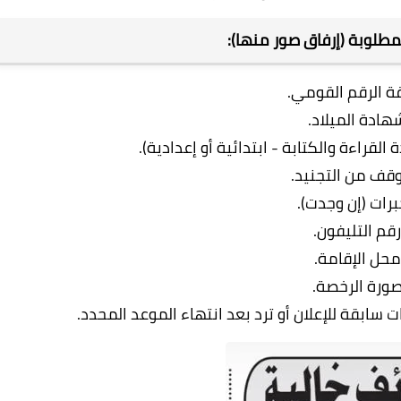
مطلوبة (إرفاق صور منها):
ة الرقم القومي.
هادة الميلاد.
لقراءة والكتابة - ابتدائية أو إعدادية).
قف من التجنيد.
برات (إن وجدت).
رقم التليفون.
محل الإقامة.
ورة الرخصة.
سابقة للإعلان أو ترد بعد انتهاء الموعد المحدد.