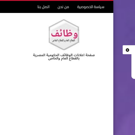
سياسة الخصوصية
من نحن
اتصل بنا