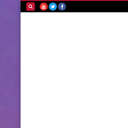
بحث هذه
المدونة
الإلكترونية