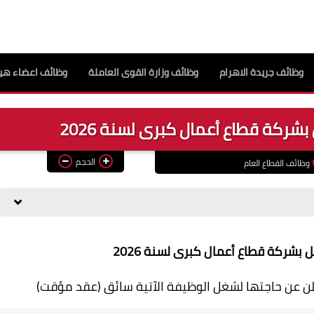
وظائف جريدة الاهرام
وظائف وزارة القوى العاملة
وظائف اعضاء هيئ
شركة قطاع أعمال كبرى لسنة 2026
الحجم
وظائف القطاع العام
بشركة قطاع أعمال كبرى لسنة 2026
ن عن حاجتها لشغل الوظيفة الآتية سائق (عقد مؤقت)