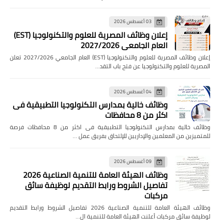
03 أغسطس 2026
إعلان وظائف المصرية للعلوم والتكنولوجيا (EST)
العام الجامعي 2027/2026
إعلان وظائف المصرية للعلوم والتكنولوجيا (EST) العام الجامعي 2027/2026 تعلن
المصرية للعلوم والتكنولوجيا عن فتح باب التقد…
04 أغسطس 2026
وظائف خالية بمدارس التكنولوجيا التطبيقية فى
اكثر من 8 محافظات
وظائف خالية بمدارس التكنولوجيا التطبيقية فى اكثر من 8 محافظات فرصة
للمتميزين من المعلمين والإداريين للإلتحاق بفريق عمل …
09 أغسطس 2026
وظائف الهيئة العامة للتنمية الصناعية 2026
تفاصيل الشروط ورابط التقديم لوظيفة سائق
مركبات
وظائف الهيئة العامة للتنمية الصناعية 2026 تفاصيل الشروط ورابط التقديم
لوظيفة سائق مركبات أعلنت الهيئة العامة للتنمية ال…