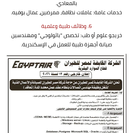
بالمعادي.
خدمات عامة: عاملات نظافة، ممرضين، عمال بوفيه.
6. وظائف طبية وعلمية
خريجو علوم أو طب: تخصص "باثولوجي" ومهندسين
صيانة أجهزة طبية للعمل في الإسكندرية.