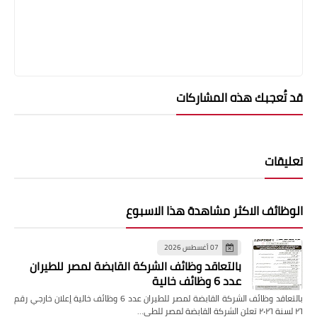
قد تُعجبك هذه المشاركات
تعليقات
الوظائف الاكثر مشاهدة هذا الاسبوع
07 أغسطس 2026
بالتعاقد وظائف الشركة القابضة لمصر للطيران
عدد 6 وظائف خالية
بالتعاقد وظائف الشركة القابضة لمصر للطيران عدد 6 وظائف خالية إعلان خارجي رقم
٢٦ لسنة ٢٠٢٦ تعلن الشركة القابضة لمصر للطي…