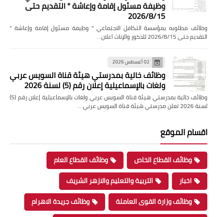
وظيفة مسئول إقامة وإعاشة " التقديم حتى
2026/8/15
وظائف مطلوبه بمؤسسة التكافل الاجتماعي " وظيفة مسئول إقامة وإعاشة "
التقديم حتى 2026/8/15 للذكور والإناث اعلان…
02 أغسطس 2026
وظائف خالية بمدرستي هيئة قناة السويس عربي
ولغات بالإسماعيلية إعلان رقم (5) لسنة 2026
وظائف خالية بمدرستي هيئة قناة السويس عربي ولغات بالإسماعيلية إعلان رقم (5)
لسنة 2026 تعلن مدرستي هيئة قناة السويس عربي …
اقسام الموقع
وظائف القطاع الخاص
وظائف القطاع العام
اخبار
التربية والتعليم والازهر الشريف
وظائف وزارة القوى العاملة
وظائف جريدة الاهرام