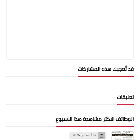
قد تُعجبك هذه المشاركات
تعليقات
الوظائف الاكثر مشاهدة هذا الاسبوع
07 أغسطس 2026