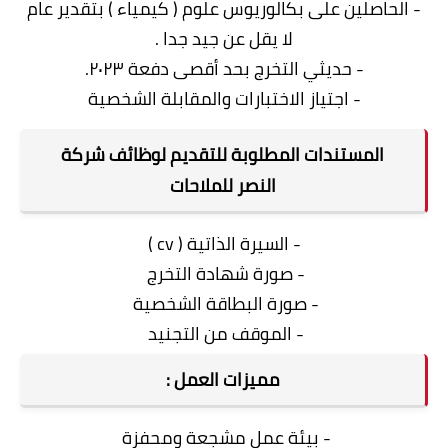
- الحاصلين على بكالوريوس علوم ( كيمياء ) بتقدير عام
لا يقل عن جيد جدا .
- حديثي التخرج بحد أقصى دفعة ٢٠٢٣.
- اجتياز الاختبارات والمقابلة الشخصية
المستندات المطلوبة للتقديم لوظائف شركة
النصر للملاحات
- السيرة الذاتية ( cv )
- صورة شهادة التخرج
- صورة البطاقة الشخصية
- الموقف من التجنيد
مميزات العمل :
- بيئة عمل مشجعة ومحفزة