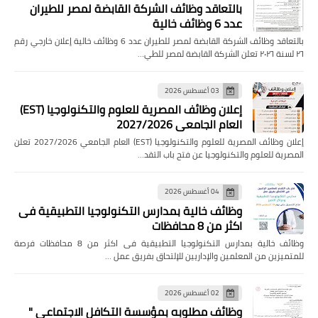
بالتعاقد وظائف الشركة القابضة لمصر للطيران
عدد 6 وظائف خالية
بالتعاقد وظائف الشركة القابضة لمصر للطيران عدد 6 وظائف خالية إعلان خارجي رقم
٢٦ لسنة ٢٠٢٦ تعلن الشركة القابضة لمصر للطي…
03 أغسطس 2026
إعلان وظائف المصرية للعلوم والتكنولوجيا (EST)
العام الجامعي 2027/2026
إعلان وظائف المصرية للعلوم والتكنولوجيا (EST) العام الجامعي 2027/2026 تعلن
المصرية للعلوم والتكنولوجيا عن فتح باب التقد…
04 أغسطس 2026
وظائف خالية بمدارس التكنولوجيا التطبيقية فى
اكثر من 8 محافظات
وظائف خالية بمدارس التكنولوجيا التطبيقية فى اكثر من 8 محافظات فرصة
للمتميزين من المعلمين والإداريين للإلتحاق بفريق عمل …
02 أغسطس 2026
وظائف مطلوبه بمؤسسة التكافل الاجتماعي "