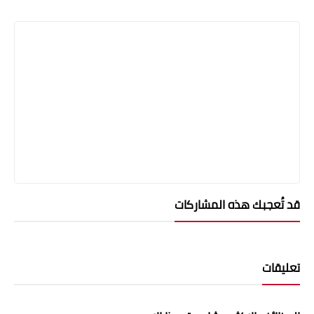
قد تُعجبك هذه المشاركات
تعليقات