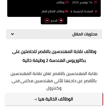
14 نوفمبر 2025
وظائف
وظائف اعضاء هيئة تدريس
الصفحة الرئيسية
وظائف القطاع العام
بالجامعات والمعاهد
الحجم
اخبار
محتويات المقال
وظائف نقابة المهندسين بالاقصر للحاصلين على
بكالوريوس الهندسة 2 وظيفة خالية
نقابة المهندسين بالاقصر تعلن نقابة المهندسين
بالأقصر عن حاجتها للآتي مهندسين مكتبى فنى
وكنترول
الوظائف الخالية هيا :-