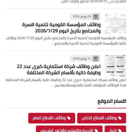
التقديم حتى 2026/8/15 للذكور والإناث اعلان…
29 يوليو 2026
وظائف المؤسسة القومية لتنمية الاسرة
والمجتمع بتاريخ اليوم 2026/7/29
وظائف المؤسسة القومية لتنمية الاسرة والمجتمع بتاريخ اليوم 2026/7/29 وظائف
خالية بالمؤسسة القومية لتنمية الاسرة والمجتمع…
31 يوليو 2026
اعلان وظائف شركة استثمارية كبرى عدد 22
وظيفة خالية بأقسام الشركة المختلفة
اعلان وظائف شركة استثمارية كبرى عدد 22 وظيفة خالية بأقسام الشركة المختلفة
هذه الوظائف للمؤهلات العليا والمتوسطة وفنيين …
اقسام الموقع
وظائف القطاع الخاص
وظائف القطاع العام
اخبار
التربية والتعليم والازهر الشريف