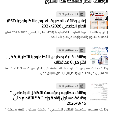
الوظائف الاكثر مشاهدة هذا الاسبوع
03 أغسطس 2026
إعلان وظائف المصرية للعلوم والتكنولوجيا (EST)
العام الجامعي 2027/2026
إعلان وظائف المصرية للعلوم والتكنولوجيا (EST) العام الجامعي 2027/2026 تعلن
المصرية للعلوم والتكنولوجيا عن فتح باب التقد…
04 أغسطس 2026
وظائف خالية بمدارس التكنولوجيا التطبيقية فى
اكثر من 8 محافظات
وظائف خالية بمدارس التكنولوجيا التطبيقية فى اكثر من 8 محافظات فرصة
للمتميزين من المعلمين والإداريين للإلتحاق بفريق عمل …
02 أغسطس 2026
وظائف مطلوبه بمؤسسة التكافل الاجتماعي "
وظيفة مسئول إقامة وإعاشة " التقديم حتى
2026/8/15
وظائف مطلوبه بمؤسسة التكافل الاجتماعي " وظيفة مسئول إقامة وإعاشة "