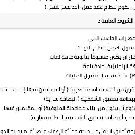
الكوم بنظام عقد عمل (أحد عشر شهرا )
 الشروط العامة :.
مهارات الحاسب الآلي
قبول العمل بنظام النوبات
ان يكون مسبوقاً بثانوية عامة لغات
غة الإنجليزية اجادة تامة
كون من ابناء محافظة الغربية) أو المقيمين فيها إقامة دائمة
 ببطاقة تحقيق
الشخصية ( البطاقة سارية)
كوم أن يكون من ابناء محافظة المنوفية) أو المقيمين فيها
مدوناً ببطاقة
تحقيق الشخصية (البطاقة سارية)
ة أخلاق لا تقل عن جيدة جداً أو الإعفاء منها أو لم يصبه الدور