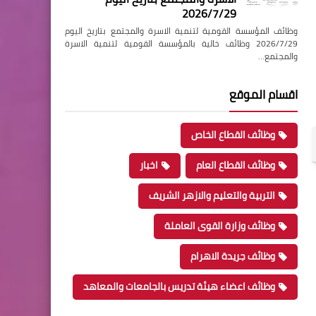
2026/7/29
وظائف المؤسسة القومية لتنمية الاسرة والمجتمع بتاريخ اليوم
2026/7/29 وظائف خالية بالمؤسسة القومية لتنمية الاسرة
والمجتمع…
اقسام الموقع
وظائف القطاع الخاص
وظائف القطاع العام
اخبار
التربية والتعليم والازهر الشريف
وظائف وزارة القوى العاملة
وظائف جريدة الاهرام
وظائف اعضاء هيئة تدريس بالجامعات والمعاهد