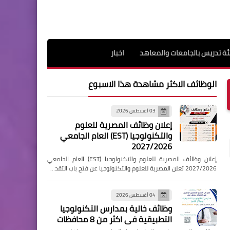
ة تدريس بالجامعات والمعاهد
اخبار
الوظائف الاكثر مشاهدة هذا الاسبوع
03 أغسطس 2026
إعلان وظائف المصرية للعلوم
والتكنولوجيا (EST) العام الجامعي
2027/2026
إعلان وظائف المصرية للعلوم والتكنولوجيا (EST) العام الجامعي
2027/2026 تعلن المصرية للعلوم والتكنولوجيا عن فتح باب التقد…
04 أغسطس 2026
وظائف خالية بمدارس التكنولوجيا
التطبيقية فى اكثر من 8 محافظات