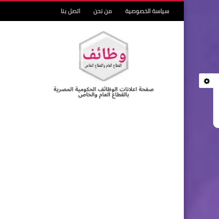
سياسة الخصوصية
من نحن
اتصل بنا