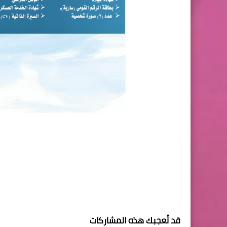
قد تُعجبك هذه المشاركات