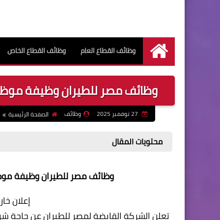
وظائف القطاع العام
وظائف القطاع الخاص
الرئيسية
وظائف مصر للطيران وظيفة موظف مبيعات
27 نوفمبر 2025
وظائف
الصفحة الرئيسية
محتويات المقال
وظائف مصر للطيران وظيفة موظف مبيع
إعلان خارجي رق
تعلن الشركة القابضة لمصر للطيران عن حاجة ش