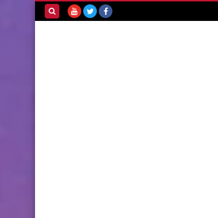
بحث هذه
المدونة
الإلكترونية