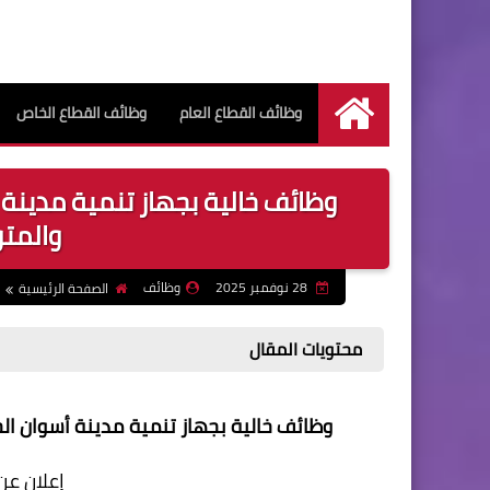
وظائف القطاع العام
وظائف القطاع الخاص
الرئيسية
والمت
28 نوفمبر 2025
وظائف
الصفحة الرئيسية
محتويات المقال
وظائف خالية بجهاز تنمية مدينة أسوان الجديدة 18 وظيفة للمؤهلات العليا والمتو
إعلان عن