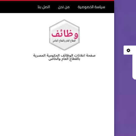
سياسة الخصوصية
من نحن
اتصل بنا