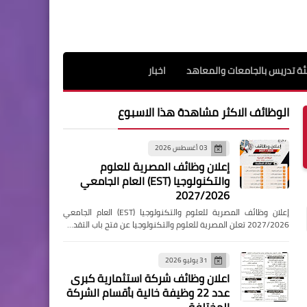
ة تدريس بالجامعات والمعاهد
اخبار
الوظائف الاكثر مشاهدة هذا الاسبوع
03 أغسطس 2026
إعلان وظائف المصرية للعلوم
والتكنولوجيا (EST) العام الجامعي
2027/2026
إعلان وظائف المصرية للعلوم والتكنولوجيا (EST) العام الجامعي
2027/2026 تعلن المصرية للعلوم والتكنولوجيا عن فتح باب التقد…
31 يوليو 2026
اعلان وظائف شركة استثمارية كبرى
عدد 22 وظيفة خالية بأقسام الشركة