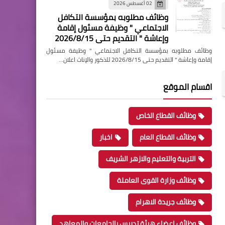
02 أغسطس 2026
وظائف مطلوبه بمؤسسة التكافل
الاجتماعي " وظيفة مسئول إقامة
وإعاشة " التقديم حتى 2026/8/15
وظائف مطلوبه بمؤسسة التكافل الاجتماعي " وظيفة مسئول
إقامة وإعاشة " التقديم حتى 2026/8/15 للذكور والإناث اعلان…
اقسام الموقع
وظائف القطاع الخاص
وظائف القطاع العام
اخبار
التربية والتعليم والازهر الشريف
وظائف وزارة القوى العاملة
وظائف جريدة الاهرام
وظائف اعضاء هيئة تدريس بالجامعات والمعاهد