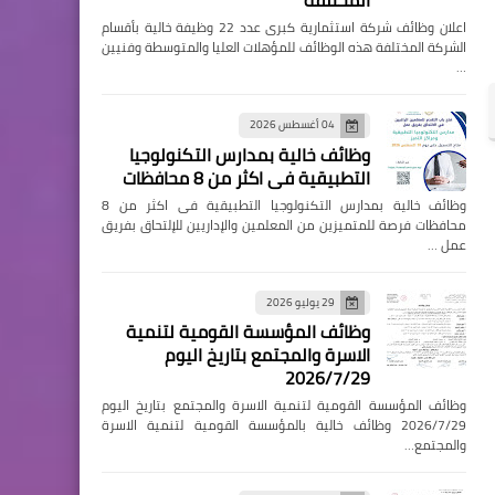
المختلفة
اعلان وظائف شركة استثمارية كبرى عدد 22 وظيفة خالية بأقسام
الشركة المختلفة هذه الوظائف للمؤهلات العليا والمتوسطة وفنيين
…
04 أغسطس 2026
وظائف خالية بمدارس التكنولوجيا
التطبيقية فى اكثر من 8 محافظات
وظائف خالية بمدارس التكنولوجيا التطبيقية فى اكثر من 8
محافظات فرصة للمتميزين من المعلمين والإداريين للإلتحاق بفريق
عمل …
29 يوليو 2026
وظائف المؤسسة القومية لتنمية
الاسرة والمجتمع بتاريخ اليوم
2026/7/29
وظائف المؤسسة القومية لتنمية الاسرة والمجتمع بتاريخ اليوم
2026/7/29 وظائف خالية بالمؤسسة القومية لتنمية الاسرة
والمجتمع…