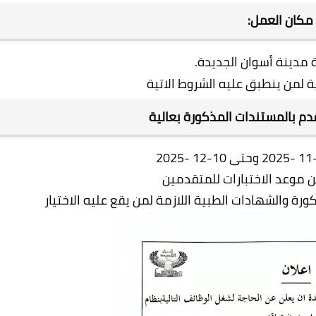
مكان العمل:
 مدينة أسوان الجديدة.
ة لمن ينطبق عليه الشروط الاتية
دم بالمستندات المذكورة بعالية
ن موعد الاختبارات للمتقدمين
رة والشهادات الطبية اللازمة لمن يقع عليه الاختيار