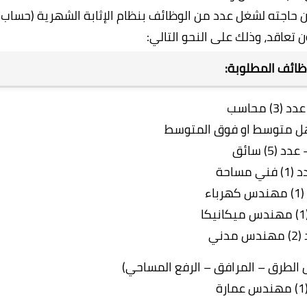
ن حاجته لشغل عدد من الوظائف بنظام الإثابة الشهرية (حساب
 تعاقد، وذلك على النحو التالي:
ظائف المطلوبة:
 الطرق – المرافق – الرفع المساحي)
ة