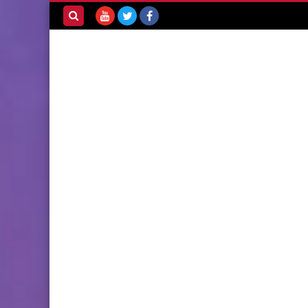
بحث هذه
المدونة
الإلكترونية