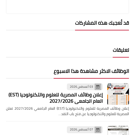
قد تُعجبك هذه المشاركات
تعليقات
الوظائف الاكثر مشاهدة هذا الاسبوع
03 أغسطس 2026
إعلان وظائف المصرية للعلوم والتكنولوجيا (EST)
العام الجامعي 2027/2026
إعلان وظائف المصرية للعلوم والتكنولوجيا (EST) العام الجامعي 2027/2026 تعلن
المصرية للعلوم والتكنولوجيا عن فتح باب التقد…
07 أغسطس 2026