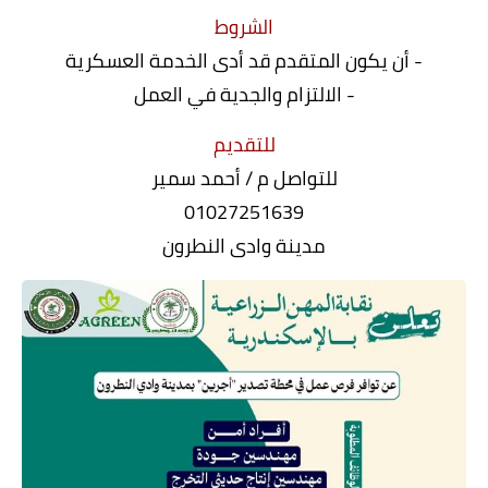
الشروط
- أن يكون المتقدم قد أدى الخدمة العسكرية
- الالتزام والجدية في العمل
للتقديم
للتواصل م / أحمد سمير
01027251639
مدينة وادى النطرون