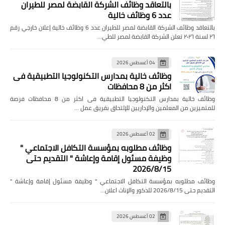
بالتعاقد وظائف الشركة القابضة لمصر للطيران
عدد 6 وظائف خالية
بالتعاقد وظائف الشركة القابضة لمصر للطيران عدد 6 وظائف خالية إعلان خارجي رقم
٢٦ لسنة ٢٠٢٦ تعلن الشركة القابضة لمصر للطي…
04 أغسطس 2026
وظائف خالية بمدارس التكنولوجيا التطبيقية فى
اكثر من 8 محافظات
وظائف خالية بمدارس التكنولوجيا التطبيقية فى اكثر من 8 محافظات فرصة
للمتميزين من المعلمين والإداريين للإلتحاق بفريق عمل …
02 أغسطس 2026
وظائف مطلوبه بمؤسسة التكافل الاجتماعي "
وظيفة مسئول إقامة وإعاشة " التقديم حتى
2026/8/15
وظائف مطلوبه بمؤسسة التكافل الاجتماعي " وظيفة مسئول إقامة وإعاشة "
التقديم حتى 2026/8/15 للذكور والإناث اعلان…
02 أغسطس 2026