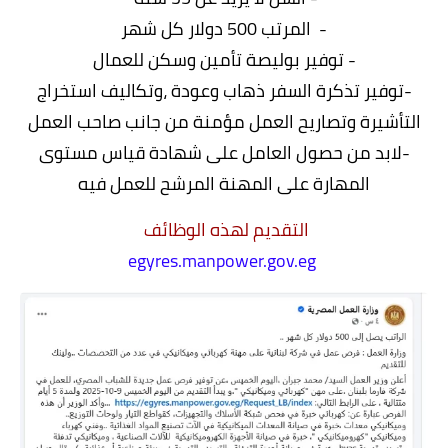
- المرتب 500 دولار كل شهر
- توفير بوليصة تأمين وسكن للعمال
-توفير تذكرة السفر ذهاب وعودة ،وتكاليف استخراج
التأشيرة وتصاريح العمل مؤمنة من جانب صاحب العمل
-لابد من حصول العامل على شهادة قياس مستوى
المهارة على المهنة المرشح للعمل فيه
التقديم لهذه الوظائف
egyres.manpower.gov.eg