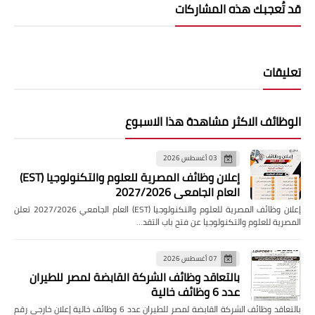
قد تُعجبك هذه المشاركات
تعليقات
الوظائف الاكثر مشاهدة هذا الاسبوع
03 أغسطس 2026
إعلان وظائف المصرية للعلوم والتكنولوجيا (EST)
العام الجامعي 2027/2026
إعلان وظائف المصرية للعلوم والتكنولوجيا (EST) العام الجامعي 2027/2026 تعلن
المصرية للعلوم والتكنولوجيا عن فتح باب التقد…
07 أغسطس 2026
بالتعاقد وظائف الشركة القابضة لمصر للطيران
عدد 6 وظائف خالية
بالتعاقد وظائف الشركة القابضة لمصر للطيران عدد 6 وظائف خالية إعلان خارجي رقم