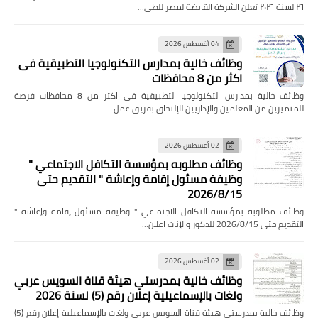
٢٦ لسنة ٢٠٢٦ تعلن الشركة القابضة لمصر للطي…
04 أغسطس 2026
وظائف خالية بمدارس التكنولوجيا التطبيقية فى
اكثر من 8 محافظات
وظائف خالية بمدارس التكنولوجيا التطبيقية فى اكثر من 8 محافظات فرصة
للمتميزين من المعلمين والإداريين للإلتحاق بفريق عمل …
02 أغسطس 2026
وظائف مطلوبه بمؤسسة التكافل الاجتماعي "
وظيفة مسئول إقامة وإعاشة " التقديم حتى
2026/8/15
وظائف مطلوبه بمؤسسة التكافل الاجتماعي " وظيفة مسئول إقامة وإعاشة "
التقديم حتى 2026/8/15 للذكور والإناث اعلان…
02 أغسطس 2026
وظائف خالية بمدرستي هيئة قناة السويس عربي
ولغات بالإسماعيلية إعلان رقم (5) لسنة 2026
وظائف خالية بمدرستي هيئة قناة السويس عربي ولغات بالإسماعيلية إعلان رقم (5)