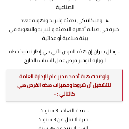
الصناعية
4- وميكانيكي تدفئة وتبريد وتهوية hvac
خبرة في صيانة أجهزة التدفئة والتبريد والتهوية في
بيئة صناعية أو غذائية
- وقال جبران إن هذه الفرص تأتي في إطار تنفيذ خطة
الوزارة لتوفير فرص عمل للشباب بالخارج
واوضحت هبة أحمد مدير عام الإدارة العامة
للتشغيل أن شروط ومميزات هذه الفرص هي
كالتالي : -
- مدة التعاقد 3 سنوات
- خبرة لا تقل عن 3 سنوات
- السن لا يزيد عن 35 سنة