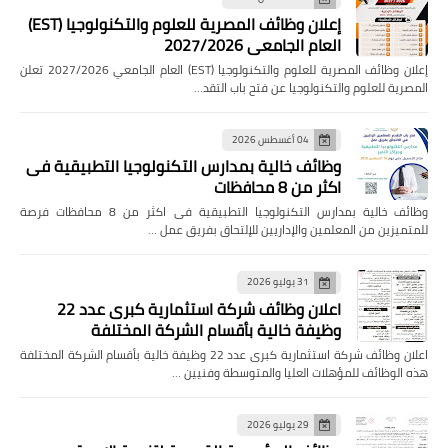
إعلان وظائف المصرية للعلوم والتكنولوجيا (EST)
العام الجامعي 2027/2026
إعلان وظائف المصرية للعلوم والتكنولوجيا (EST) العام الجامعي 2027/2026 تعلن
المصرية للعلوم والتكنولوجيا عن فتح باب التقد…
04 أغسطس 2026
وظائف خالية بمدارس التكنولوجيا التطبيقية فى
اكثر من 8 محافظات
وظائف خالية بمدارس التكنولوجيا التطبيقية فى اكثر من 8 محافظات فرصة
للمتميزين من المعلمين والإداريين للإلتحاق بفريق عمل …
31 يوليو 2026
اعلان وظائف شركة استثمارية كبرى عدد 22
وظيفة خالية بأقسام الشركة المختلفة
اعلان وظائف شركة استثمارية كبرى عدد 22 وظيفة خالية بأقسام الشركة المختلفة
هذه الوظائف للمؤهلات العليا والمتوسطة وفنيين …
29 يوليو 2026