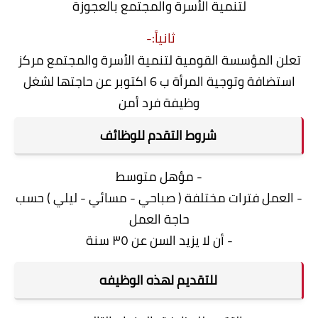
لتنمية الأسرة والمجتمع بالعجوزة
ثانياً:-
تعلن المؤسسة القومية لتنمية الأسرة والمجتمع مركز
استضافة وتوجية المرأة ب 6 اكتوبر عن حاجتها لشغل
وظيفة فرد أمن
شروط التقدم للوظائف
- مؤهل متوسط
- العمل فترات مختلفة ( صباحي - مسائي - ليلي ) حسب
حاجة العمل
- أن لا يزيد السن عن ٣٥ سنة
للتقديم لهذه الوظيفه