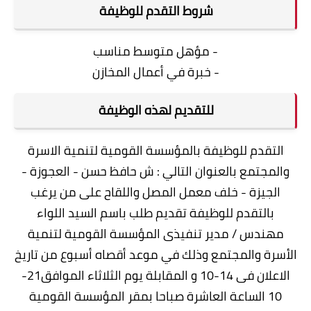
شروط التقدم للوظيفة
- مؤهل متوسط مناسب
- خبرة في أعمال المخازن
للتقديم لهذه الوظيفة
التقدم للوظيفة بالمؤسسة القومية لتنمية الاسرة
والمجتمع بالعنوان التالي : ش حافظ حسن - العجوزة -
الجيزة - خلف معمل المصل واللقاح على من يرغب
بالتقدم للوظيفة تقديم طلب باسم السيد اللواء
مهندس / مدير تنفيذى المؤسسة القومية لتنمية
الأسرة والمجتمع وذلك في موعد أقصاه أسبوع من تاريخ
الاعلان فى 14-10 و المقابلة يوم الثلاثاء الموافق21-
10 الساعة العاشرة صباحا بمقر المؤسسة القومية