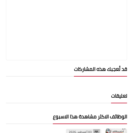
قد تُعجبك هذه المشاركات
تعليقات
الوظائف الاكثر مشاهدة هذا الاسبوع
03 أغسطس 2026