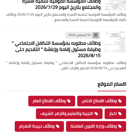
وظائف المؤسسة القومية لتنمية الاسرة
والمجتمع بتاريخ اليوم 2026/7/29
وظائف المؤسسة القومية لتنمية الاسرة والمجتمع بتاريخ اليوم 2026/7/29 وظائف
خالية بالمؤسسة القومية لتنمية الاسرة والمجتمع…
02 أغسطس 2026
وظائف مطلوبه بمؤسسة التكافل الاجتماعي "
وظيفة مسئول إقامة وإعاشة " التقديم حتى
2026/8/15
وظائف مطلوبه بمؤسسة التكافل الاجتماعي " وظيفة مسئول إقامة وإعاشة "
التقديم حتى 2026/8/15 للذكور والإناث اعلان…
اقسام الموقع
وظائف القطاع الخاص
وظائف القطاع العام
اخبار
التربية والتعليم والازهر الشريف
وظائف وزارة القوى العاملة
وظائف جريدة الاهرام