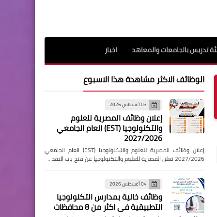
ة تدريس بالجامعات والمعاهد
اخبار
الوظائف الاكثر مشاهدة هذا الاسبوع
03 أغسطس 2026
إعلان وظائف المصرية للعلوم
والتكنولوجيا (EST) العام الجامعي
2027/2026
إعلان وظائف المصرية للعلوم والتكنولوجيا (EST) العام الجامعي
2027/2026 تعلن المصرية للعلوم والتكنولوجيا عن فتح باب التقد…
04 أغسطس 2026
وظائف خالية بمدارس التكنولوجيا
التطبيقية فى اكثر من 8 محافظات