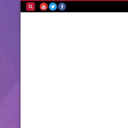
بحث هذه
المدونة
الإلكترونية