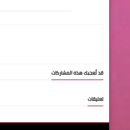
قد تُعجبك هذه المشاركات
تعليقات