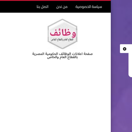
سياسة الخصوصية
من نحن
اتصل بنا