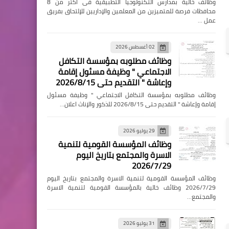
وظائف خالية بمدارس التكنولوجيا التطبيقية فى اكثر من 8
محافظات فرصة للمتميزين من المعلمين والإداريين للإلتحاق بفريق
عمل …
02 أغسطس 2026
وظائف مطلوبه بمؤسسة التكافل
الاجتماعي " وظيفة مسئول إقامة
وإعاشة " التقديم حتى 2026/8/15
وظائف مطلوبه بمؤسسة التكافل الاجتماعي " وظيفة مسئول
إقامة وإعاشة " التقديم حتى 2026/8/15 للذكور والإناث اعلان…
29 يوليو 2026
وظائف المؤسسة القومية لتنمية
الاسرة والمجتمع بتاريخ اليوم
2026/7/29
وظائف المؤسسة القومية لتنمية الاسرة والمجتمع بتاريخ اليوم
2026/7/29 وظائف خالية بالمؤسسة القومية لتنمية الاسرة
والمجتمع…
31 يوليو 2026