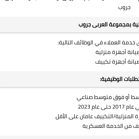
جروب
لية بمجموعة العربى جروب
 خدمة العملاء في الوظائف التالية:
انة أجهزة منزلية
يانة أجهزة تكييف
طلبات الوظيفية:
سط أو فوق متوسط صناعي
تى عام 2023
ة المنزلية/التكييف عامان على الأقل
ف من الخدمة العسكرية