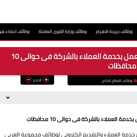
وظائف جريدة الاهرام
وظائف وزارة القوى العاملة
وظائف اعضاء هيئ
وظائف مجموعة العربى جروب للعمل بخدمة العملاء بالشركة فى حوالى 10
محافظات
الحجم
وظائف القطاع الخاص
 العملاء بالشركة فى حوالى 10 محافظات
خدمة العملاء والتقديم الكترونى لوظائف مجموعة العربى