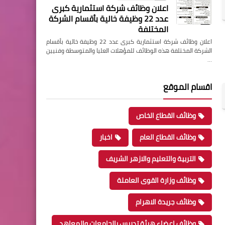
اعلان وظائف شركة استثمارية كبرى
عدد 22 وظيفة خالية بأقسام الشركة
المختلفة
اعلان وظائف شركة استثمارية كبرى عدد 22 وظيفة خالية بأقسام
الشركة المختلفة هذه الوظائف للمؤهلات العليا والمتوسطة وفنيين
…
اقسام الموقع
وظائف القطاع الخاص
وظائف القطاع العام
اخبار
التربية والتعليم والازهر الشريف
وظائف وزارة القوى العاملة
وظائف جريدة الاهرام
وظائف اعضاء هيئة تدريس بالجامعات والمعاهد