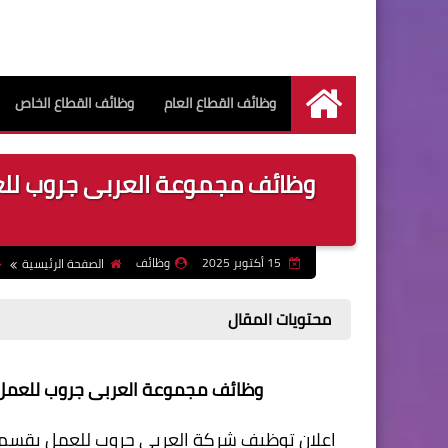
وظائف القطاع العام
وظائف القطاع الخاص
الرئيسية
15 أكتوبر 2025
وظائف
الصفحة الرئيسية
محتويات المقال
وظائف مجموعة العربى جروب للعمل بخدمة
اعلان توظيف شركة العربى جروب للعمل بقسم 