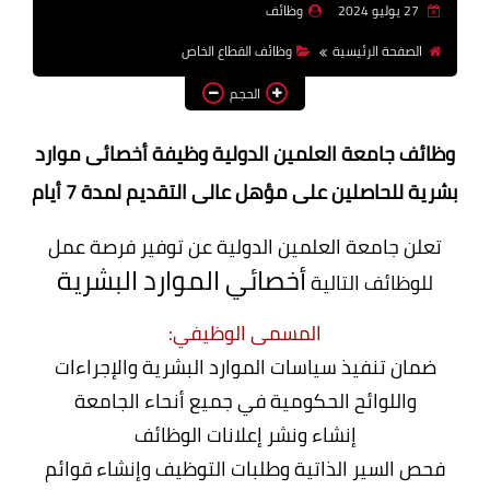
27 يوليو 2024
وظائف
وظائف اعضاء هيئة تدريس
الصفحة الرئيسية
وظائف القطاع الخاص
بالجامعات والمعاهد
الحجم
اخبار
وظائف جامعة العلمين الدولية وظيفة أخصائى موارد
بشرية للحاصلين على مؤهل عالى التقديم لمدة 7 أيام
تعلن جامعة العلمين الدولية عن توفير فرصة عمل
أخصائي الموارد البشرية
للوظائف التالية
المسمى الوظيفي:
ضمان تنفيذ سياسات الموارد البشرية والإجراءات
واللوائح الحكومية في جميع أنحاء الجامعة
إنشاء ونشر إعلانات الوظائف
فحص السير الذاتية وطلبات التوظيف وإنشاء قوائم