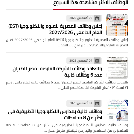
الوظائف الاكثر مشاهدة هذا الاسبوع
03 أغسطس 2026
إعلان وظائف المصرية للعلوم والتكنولوجيا (EST)
العام الجامعي 2027/2026
إعلان وظائف المصرية للعلوم والتكنولوجيا (EST) العام الجامعي 2027/2026 تعلن
المصرية للعلوم والتكنولوجيا عن فتح باب التقد…
07 أغسطس 2026
بالتعاقد وظائف الشركة القابضة لمصر للطيران
عدد 6 وظائف خالية
بالتعاقد وظائف الشركة القابضة لمصر للطيران عدد 6 وظائف خالية إعلان خارجي رقم
٢٦ لسنة ٢٠٢٦ تعلن الشركة القابضة لمصر للطي…
04 أغسطس 2026
وظائف خالية بمدارس التكنولوجيا التطبيقية فى
اكثر من 8 محافظات
وظائف خالية بمدارس التكنولوجيا التطبيقية فى اكثر من 8 محافظات فرصة
للمتميزين من المعلمين والإداريين للإلتحاق بفريق عمل …