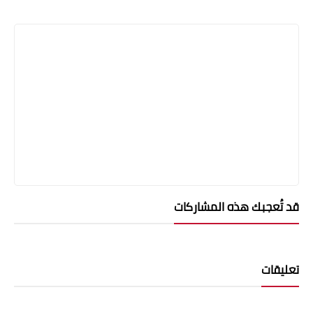
قد تُعجبك هذه المشاركات
تعليقات