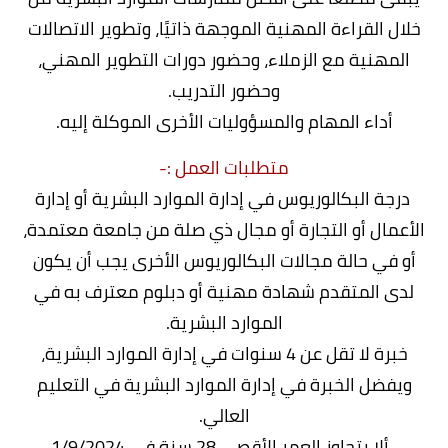
خلال القراءة المهنية الموجهة ذاتيًا، وتطوير الاتصالات
المهنية مع الزملاء، وحضور دورات التطوير المهني،
وحضور التدريب.
أداء المهام والمسؤوليات الأخرى الموكلة إليه.
متطلبات العمل :-
درجة البكالوريوس في إدارة الموارد البشرية أو إدارة
الأعمال أو التجارة أو مجال ذي صلة من جامعة معتمدة،
أو في حالة مجالات البكالوريوس الأخرى يجب أن يكون
لدى المتقدم شهادة مهنية أو دبلوم معترف به في
الموارد البشرية.
خبرة لا تقل عن 4 سنوات في إدارة الموارد البشرية،
ويفضل الخبرة في إدارة الموارد البشرية في التعليم
العالي.
- ألا يتجاوز العمر الأقصى 28 سنة في 1/9/2024.