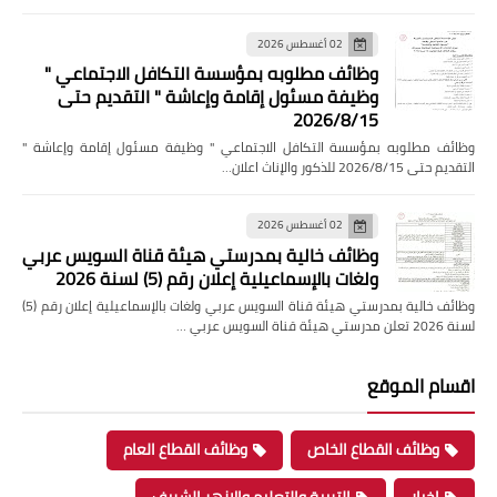
02 أغسطس 2026
وظائف مطلوبه بمؤسسة التكافل الاجتماعي "
وظيفة مسئول إقامة وإعاشة " التقديم حتى
2026/8/15
وظائف مطلوبه بمؤسسة التكافل الاجتماعي " وظيفة مسئول إقامة وإعاشة "
التقديم حتى 2026/8/15 للذكور والإناث اعلان…
02 أغسطس 2026
وظائف خالية بمدرستي هيئة قناة السويس عربي
ولغات بالإسماعيلية إعلان رقم (5) لسنة 2026
وظائف خالية بمدرستي هيئة قناة السويس عربي ولغات بالإسماعيلية إعلان رقم (5)
لسنة 2026 تعلن مدرستي هيئة قناة السويس عربي …
اقسام الموقع
وظائف القطاع الخاص
وظائف القطاع العام
اخبار
التربية والتعليم والازهر الشريف