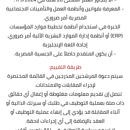
- المعرفة بقوانين وأنظمة العمل والتأمينات الاجتماعية
المصرية أمر ضروري.
الخبرة في استخدام أنظمة تخطيط موارد المؤسسات
(ERP) أو أنظمة إدارة الموارد البشرية الآلية أمر ضروري.
إجادة اللغة الإنجليزية
- أن يكون المتقدم حاصلاً على الجنسية المصرية.
طريقة التقييم:
سيتم دعوة المرشحين المدرجين في القائمة المختصرة
لإجراء المقابلات والامتحانات.
تنصل:إن تقديم معلومات مغلوطة أو إغفال أي حقائق
ذات صلة بعملية التوظيف في طلبك أو سيرتك الذاتية أو
أثناء المقابلة قد يؤدي إلى إنهاء عملية التوظيف أو
العقد بالإضافة إلى أي إجراءات لاحقة.
لا تسمح سياسة التوظيف في AIU بتعيين أقارب