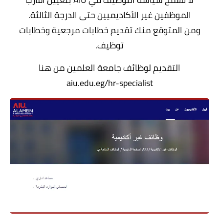
الموظفين غير الأكاديميين حتى الدرجة الثالثة.
ومن المتوقع منك تقديم خطابات مرجعية وخطابات
توظيف.
التقديم لوظائف جامعة العلمين من هنا
aiu.edu.eg/hr-specialist