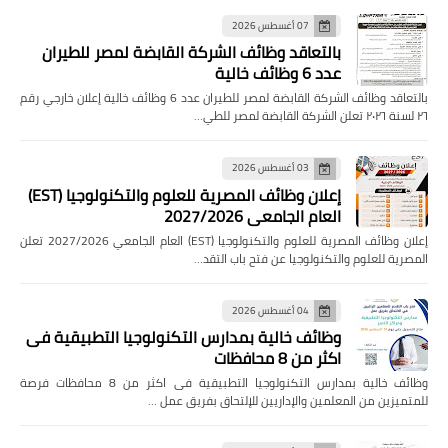
07 أغسطس 2026
بالتعاقد وظائف الشركة القابضة لمصر للطيران
عدد 6 وظائف خالية
بالتعاقد وظائف الشركة القابضة لمصر للطيران عدد 6 وظائف خالية إعلان خارجي رقم
٢٦ لسنة ٢٠٢٦ تعلن الشركة القابضة لمصر للطي…
03 أغسطس 2026
إعلان وظائف المصرية للعلوم والتكنولوجيا (EST)
العام الجامعي 2027/2026
إعلان وظائف المصرية للعلوم والتكنولوجيا (EST) العام الجامعي 2027/2026 تعلن
المصرية للعلوم والتكنولوجيا عن فتح باب التقد…
04 أغسطس 2026
وظائف خالية بمدارس التكنولوجيا التطبيقية فى
اكثر من 8 محافظات
وظائف خالية بمدارس التكنولوجيا التطبيقية فى اكثر من 8 محافظات فرصة
للمتميزين من المعلمين والإداريين للإلتحاق بفريق عمل …