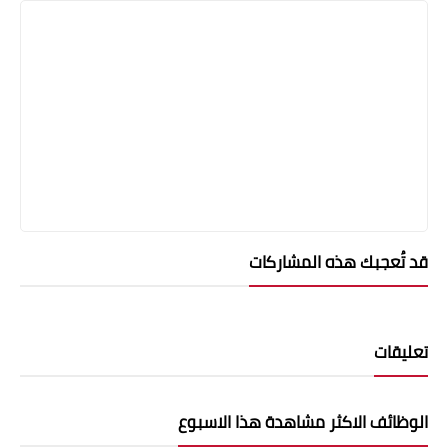
قد تُعجبك هذه المشاركات
تعليقات
الوظائف الاكثر مشاهدة هذا الاسبوع