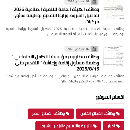
09 أغسطس 2026
وظائف الهيئة العامة للتنمية الصناعية 2026
تفاصيل الشروط ورابط التقديم لوظيفة سائق
مركبات
وظائف الهيئة العامة للتنمية الصناعية 2026 تفاصيل الشروط ورابط التقديم
لوظيفة سائق مركبات أعلنت الهيئة العامة للتنمية ال…
02 أغسطس 2026
وظائف مطلوبه بمؤسسة التكافل الاجتماعي "
وظيفة مسئول إقامة وإعاشة " التقديم حتى
2026/8/15
وظائف مطلوبه بمؤسسة التكافل الاجتماعي " وظيفة مسئول إقامة وإعاشة "
التقديم حتى 2026/8/15 للذكور والإناث اعلان…
اقسام الموقع
وظائف القطاع الخاص
وظائف القطاع العام
اخبار
التربية والتعليم والازهر الشريف