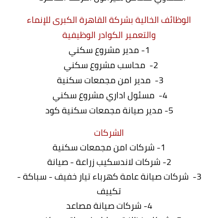
الوظائف الخالية بشركة القاهرة الكبرى للإنماء
والتعمير الكوادر الوظيفية
1- مدير مشروع سكني
2- محاسب مشروع سكني
3- مدير امن مجمعات سكنية
4- مسئول اداري مشروع سكني
5- مدير صيانة مجمعات سكنية كود
الشركات
1- شركات امن مجمعات سكنية
2- شركات لاندسكيب زراعة - صيانة
3- شركات صيانة عامة كهرباء تيار خفيف - سباكة -
تكييف
4- شركات صيانة مصاعد