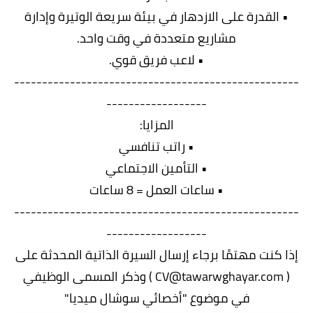
• القدرة على الازدهار في بيئة سريعة الوتيرة وإدارة
مشاريع متعددة في وقت واحد.
• لاعب فريق قوي.
---------------------------------------------------
------------------
المزايا:
• راتب تنافسي
• التأمين الاجتماعي
• ساعات العمل = 8 ساعات
---------------------------------------------------
------------------
إذا كنت مهتمًا برجاء إرسال السيرة الذاتية المحدثة على
( CV@tawarwghayar.com ) وذكر المسمى الوظيفي
في موضوع "أخصائي سوشال ميديا"