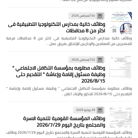
04 أغسطس 2026
وظائف خالية بمدارس التكنولوجيا التطبيقية فى
اكثر من 8 محافظات
وظائف خالية بمدارس التكنولوجيا التطبيقية فى اكثر من 8 محافظات فرصة
للمتميزين من المعلمين والإداريين للإلتحاق بفريق عمل …
02 أغسطس 2026
وظائف مطلوبه بمؤسسة التكافل الاجتماعي "
وظيفة مسئول إقامة وإعاشة " التقديم حتى
2026/8/15
وظائف مطلوبه بمؤسسة التكافل الاجتماعي " وظيفة مسئول إقامة وإعاشة "
التقديم حتى 2026/8/15 للذكور والإناث اعلان…
29 يوليو 2026
وظائف المؤسسة القومية لتنمية الاسرة
والمجتمع بتاريخ اليوم 2026/7/29
وظائف المؤسسة القومية لتنمية الاسرة والمجتمع بتاريخ اليوم 2026/7/29 وظائف
خالية بالمؤسسة القومية لتنمية الاسرة والمجتمع…