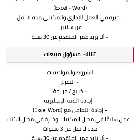
(Excel - Word)
- خبرة في العمل الإداري والمكتبي مدة لا تقل
عن
سنتين
- ألا يزيد عمر المتقدم عن 30 سنة
ثالثا:- مسؤول مبيعات
الشروط والمواصفات
- التفرغ
- خريج / خريجة
- إجادة اللغة الإنجليزية
- إجادة التعامل مع (Excel Word)
- عمل سابقًا في مجال المكتبات وخبرة في مجال الكتب
مدة لا تقل عن 3 سنوات
- ألا يزيد عمر المتقدم عن 30 سنة