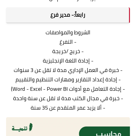
رابعاً:- مدير فرع
الشروط والمواصفات
- التفرغ
- خريج /خريجة
- إجادة اللغة الإنجليزية
- خبرة في العمل الإداري مدة لا تقل عن 3 سنوات
- إجادة إعداد التقارير ومهارات التنظيم والتقييم
- إجادة التعامل مع أدوات Word - Excel - Power BI)
- خبرة في مجال الكتب مدة لا تقل عن سنة واحدة
- ألا يزيد عمر المتقدم عن 35 سنة