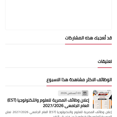
قد تُعجبك هذه المشاركات
تعليقات
الوظائف الاكثر مشاهدة هذا الاسبوع
03 أغسطس 2026
إعلان وظائف المصرية للعلوم والتكنولوجيا (EST)
العام الجامعي 2027/2026
إعلان وظائف المصرية للعلوم والتكنولوجيا (EST) العام الجامعي 2027/2026 تعلن
المصرية للعلوم والتكنولوجيا عن فتح باب التقد…