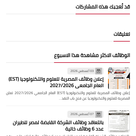
قد تُعجبك هذه المشاركات
تعليقات
الوظائف الاكثر مشاهدة هذا الاسبوع
03 أغسطس 2026
إعلان وظائف المصرية للعلوم والتكنولوجيا (EST)
العام الجامعي 2027/2026
إعلان وظائف المصرية للعلوم والتكنولوجيا (EST) العام الجامعي 2027/2026 تعلن
المصرية للعلوم والتكنولوجيا عن فتح باب التقد…
07 أغسطس 2026
بالتعاقد وظائف الشركة القابضة لمصر للطيران
عدد 6 وظائف خالية