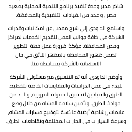
شاكر مدير وحدة تنفيذ برنامج التنمية المحلية بصعيد
مصر ، و عدد من القيادات التنفيذية بالمحافظة.
واستمع الداودى إلي شرح مفصل عن امكانيات وقدرات
الشركة في كافة جوانب العمل لتقديم الخدمات لمراكز
ومدن المحافظة، مؤكدًا ضرورة عمل خطة التطوير
تضمن ظهور المحافظة بالمظهر اللائق في حال
الاستعانة بالشركة بمحافظة قنا.
وأوضح الداودى، أنه تم التنسيق مع مسئولى الشركة
للبدء فى عمل الدراسات والمقايسات الخاصة بتخطيط
الطرق والميادين لتحقيق السيولة المرورية، والحد من
حوادث الطرق، وتأمين سلامة المشاه من خلال وضع
علامات إرشادية أرضية عاكسة لتوضيح مسارات المشاه،
وسرعة السيارات فى الحارات المختلفة وتقاطعات الطرق.