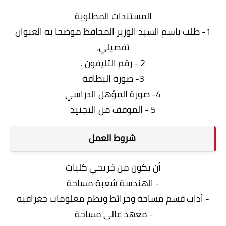
المستندات المطلوبة
1- طلب باسم السيد الوزير المحافظ موضحا به العنوان
تفصيلي،
2 - رقم التليفون .
3- صورة البطاقة
4- صورة المؤهل الدراسي
5 - الموقف من التجنيد
شروط العمل
أن يكون من خريجي كليات
- الهندسة شعبة مساحة
- آداب قسم مساحة وخرائط ونظم معلومات جغرافية
- معهد عالى مساحة