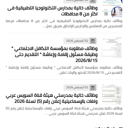
وظائف خالية بمدارس التكنولوجيا التطبيقية فى
اكثر من 8 محافظات
وظائف خالية بمدارس التكنولوجيا التطبيقية فى اكثر من 8 محافظات فرصة
للمتميزين من المعلمين والإداريين للإلتحاق بفريق عمل …
02 أغسطس 2026
وظائف مطلوبه بمؤسسة التكافل الاجتماعي "
وظيفة مسئول إقامة وإعاشة " التقديم حتى
2026/8/15
وظائف مطلوبه بمؤسسة التكافل الاجتماعي " وظيفة مسئول إقامة وإعاشة "
التقديم حتى 2026/8/15 للذكور والإناث اعلان…
02 أغسطس 2026
وظائف خالية بمدرستي هيئة قناة السويس عربي
ولغات بالإسماعيلية إعلان رقم (5) لسنة 2026
وظائف خالية بمدرستي هيئة قناة السويس عربي ولغات بالإسماعيلية إعلان رقم (5)
لسنة 2026 تعلن مدرستي هيئة قناة السويس عربي …