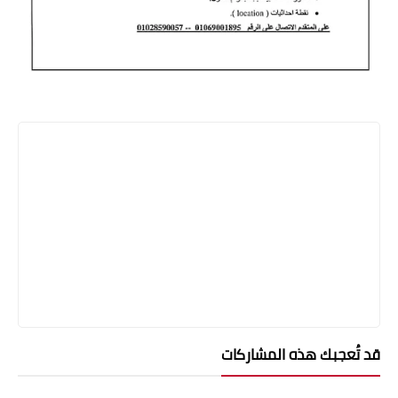
قد تُعجبك هذه المشاركات