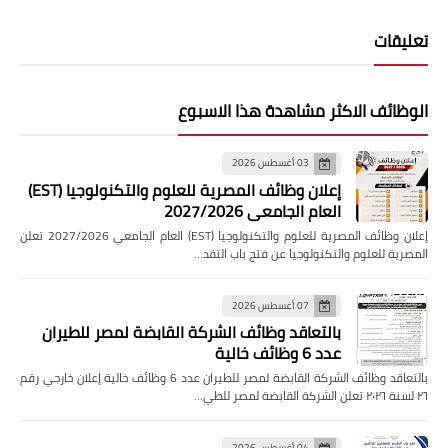
تعليقات
الوظائف الاكثر مشاهدة هذا الاسبوع
03 أغسطس 2026
إعلان وظائف المصرية للعلوم والتكنولوجيا (EST)
العام الجامعي 2027/2026
إعلان وظائف المصرية للعلوم والتكنولوجيا (EST) العام الجامعي 2027/2026 تعلن
المصرية للعلوم والتكنولوجيا عن فتح باب التقد…
07 أغسطس 2026
بالتعاقد وظائف الشركة القابضة لمصر للطيران
عدد 6 وظائف خالية
بالتعاقد وظائف الشركة القابضة لمصر للطيران عدد 6 وظائف خالية إعلان خارجي رقم
٢٦ لسنة ٢٠٢٦ تعلن الشركة القابضة لمصر للطي…
04 أغسطس 2026