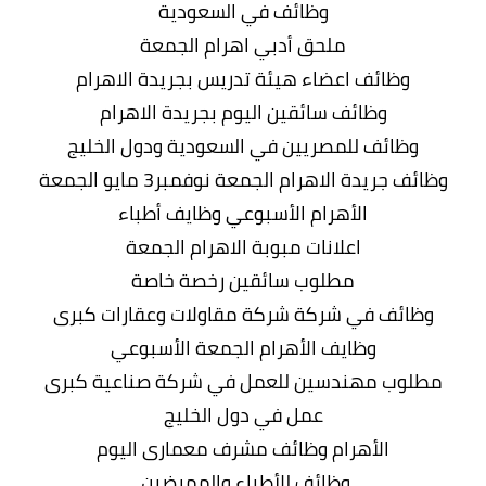
وظائف في السعودية
ملحق أدبي اهرام الجمعة
وظائف اعضاء هيئة تدريس بجريدة الاهرام
وظائف سائقين اليوم بجريدة الاهرام
وظائف للمصريين في السعودية ودول الخليج
وظائف جريدة الاهرام الجمعة نوفمبر3 مايو الجمعة
الأهرام الأسبوعي وظايف أطباء
اعلانات مبوبة الاهرام الجمعة
مطلوب سائقين رخصة خاصة
وظائف في شركة شركة مقاولات وعقارات كبرى
وظايف الأهرام الجمعة الأسبوعي
مطلوب مهندسين للعمل في شركة صناعية كبرى
عمل في دول الخليج
الأهرام وظائف مشرف معمارى اليوم
وظائف للأطباء والممرضين.