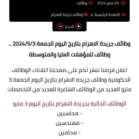
03 مايو 2024
وظائف
وظائف اعضاء هيئة تدريس
الصفحة الرئيسية
وظائف جريدة الاهرام
بالجامعات والمعاهد
الحجم
اخبار
وظائف جريدة الاهرام بتاريخ اليوم الجمعة 2024/5/3 ..
وظائف للمؤهلات العليا والمتوسطة
اعلان فرصنا ننشر لكم على صفحتنا اعلانات الوظائف
الحكومية وظائف جريدة الاهرام بتاريخ اليوم الجمعة 3
مايو العديد من الوظائف الشاغرة للعديد من التخصصات
الوظائف الخالية بجريدة الاهرام بتاريخ اليوم 3 مايو
- محاسبين
- مهندسين
- محامين