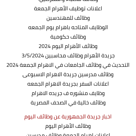
اعلانات توظيف الأهرام الجمعة
وظائف للمهندسين
الوظايف المتاحه باهرام يوم الجمعه
وظائف حكومية
وظائف الأهرام اليوم 2024
جريدة الأهرام وظائف محاسبين 3/5/2024
التحديث في وظائف الجامعات في الاهرام الجمعة 2024
وظائف مدرسين جريدة الاهرام الاسبوعى
اعلانات السفر بجريدة الاهرام الجمعه
وظايف منشوره ف جريده الاهرام
وظائف خالية في الصحف المصرية
اخبار جريدة الجمهورية عن وظائف اليوم
وظائف الأهرام اليوم
اعلانات اهرام الجمعة وظائف مدرسين