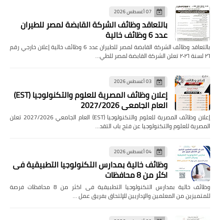
07 أغسطس 2026
بالتعاقد وظائف الشركة القابضة لمصر للطيران
عدد 6 وظائف خالية
بالتعاقد وظائف الشركة القابضة لمصر للطيران عدد 6 وظائف خالية إعلان خارجي رقم
٢٦ لسنة ٢٠٢٦ تعلن الشركة القابضة لمصر للطي…
03 أغسطس 2026
إعلان وظائف المصرية للعلوم والتكنولوجيا (EST)
العام الجامعي 2027/2026
إعلان وظائف المصرية للعلوم والتكنولوجيا (EST) العام الجامعي 2027/2026 تعلن
المصرية للعلوم والتكنولوجيا عن فتح باب التقد…
04 أغسطس 2026
وظائف خالية بمدارس التكنولوجيا التطبيقية فى
اكثر من 8 محافظات
وظائف خالية بمدارس التكنولوجيا التطبيقية فى اكثر من 8 محافظات فرصة
للمتميزين من المعلمين والإداريين للإلتحاق بفريق عمل …