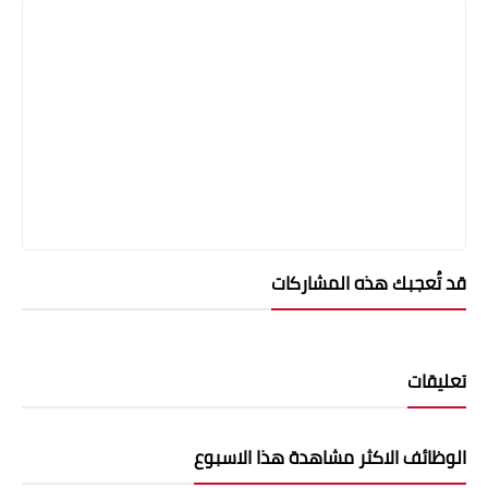
قد تُعجبك هذه المشاركات
تعليقات
الوظائف الاكثر مشاهدة هذا الاسبوع