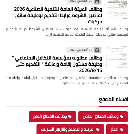
09 أغسطس 2026
وظائف الهيئة العامة للتنمية الصناعية 2026
تفاصيل الشروط ورابط التقديم لوظيفة سائق
مركبات
وظائف الهيئة العامة للتنمية الصناعية 2026 تفاصيل الشروط ورابط التقديم
لوظيفة سائق مركبات أعلنت الهيئة العامة للتنمية ال…
02 أغسطس 2026
وظائف مطلوبه بمؤسسة التكافل الاجتماعي "
وظيفة مسئول إقامة وإعاشة " التقديم حتى
2026/8/15
وظائف مطلوبه بمؤسسة التكافل الاجتماعي " وظيفة مسئول إقامة وإعاشة "
التقديم حتى 2026/8/15 للذكور والإناث اعلان…
اقسام الموقع
وظائف القطاع الخاص
وظائف القطاع العام
اخبار
التربية والتعليم والازهر الشريف