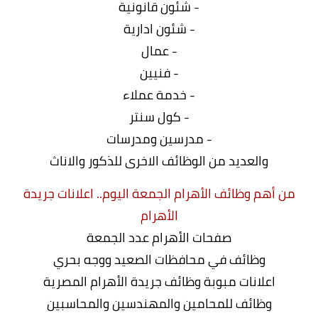
- شئون قانونية
- شئون ادارية
- عمال
- فنيين
- خدمة عملاء
- كول سنتر
- مدرسين ومدرسات
والعديد من الوظائف الاخرى للذكور والاناث
من أهم وظائف الأهرام الجمعة اليوم.. اعلانات جريدة
الأهرام
صفحات الأهرام عدد الجمعة
وظائف في محافظات الصعيد ووجه بحري
اعلانات مبوبة وظائف جريدة الأهرام المصرية
وظائف للمحامين والمهندسين والمحاسبين