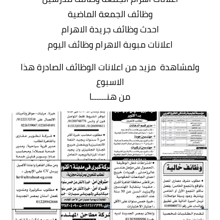
وظائف الجمعة الماضية
احدث وظائف جريدة الاهرام
اعلانات مبوبة الاهرام وظائف اليوم
ولمشاهدة مزيد من اعلانات الوظائف الصادرة هذا
الاسبوع
من هنــــــا