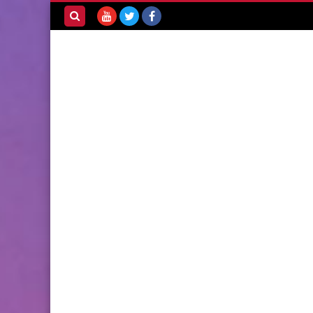
بحث هذه
المدونة
الإلكترونية