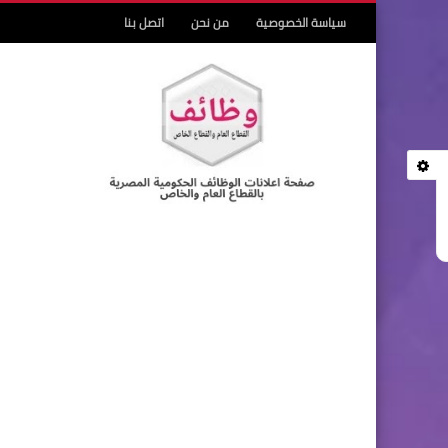
سياسة الخصوصية
من نحن
اتصل بنا