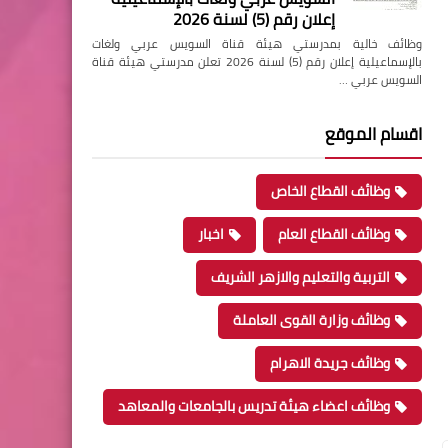
إعلان رقم (5) لسنة 2026
وظائف خالية بمدرستي هيئة قناة السويس عربي ولغات
بالإسماعيلية إعلان رقم (5) لسنة 2026 تعلن مدرستي هيئة قناة
السويس عربي …
اقسام الموقع
وظائف القطاع الخاص
وظائف القطاع العام
اخبار
التربية والتعليم والازهر الشريف
وظائف وزارة القوى العاملة
وظائف جريدة الاهرام
وظائف اعضاء هيئة تدريس بالجامعات والمعاهد