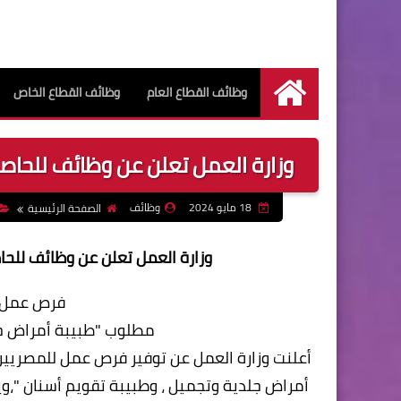
وظائف القطاع العام
وظائف القطاع الخاص
الرئيسية
وزارة العمل تعلن عن وظائف للحاص
18 مايو 2024
وظائف
الصفحة الرئيسية
وزارة العمل تعلن عن وظائف للح
فرص عمل ل
مطلوب "طبيبة أمراض جلد
أعلنت وزارة العمل عن توفير فرص عمل للمصريين 
أمراض جلدية وتجميل ، وطبيبة تقويم أسنان "،و