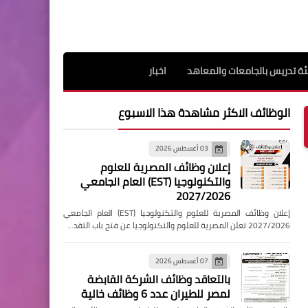
ة تدريس بالجامعات والمعاهد
اخبار
الوظائف الاكثر مشاهدة هذا الاسبوع
03 أغسطس 2026
إعلان وظائف المصرية للعلوم
والتكنولوجيا (EST) العام الجامعي
2027/2026
إعلان وظائف المصرية للعلوم والتكنولوجيا (EST) العام الجامعي
2027/2026 تعلن المصرية للعلوم والتكنولوجيا عن فتح باب التقد…
07 أغسطس 2026
بالتعاقد وظائف الشركة القابضة
لمصر للطيران عدد 6 وظائف خالية