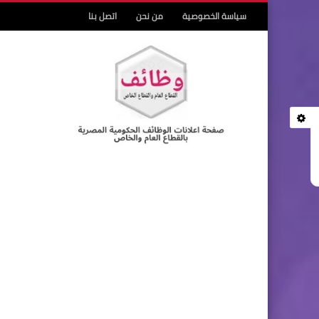
سياسة الخصوصية
من نحن
اتصل بنا