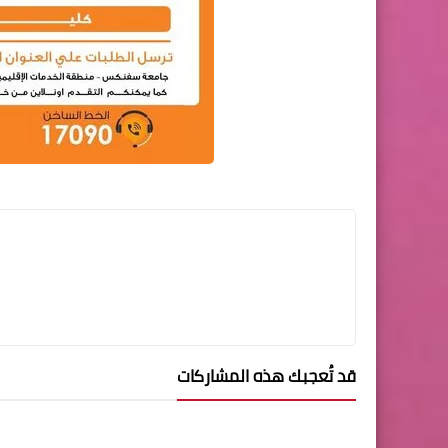
قد تُعجبك هذه المشاركات