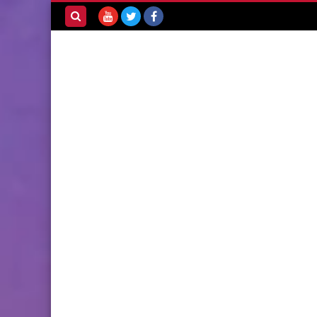
بحث هذه
المدونة
الإلكترونية