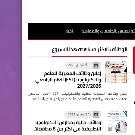
ة تدريس بالجامعات والمعاهد
اخبار
الوظائف الاكثر مشاهدة هذا الاسبوع
03 أغسطس 2026
إعلان وظائف المصرية للعلوم
والتكنولوجيا (EST) العام الجامعي
2027/2026
إعلان وظائف المصرية للعلوم والتكنولوجيا (EST) العام الجامعي
2027/2026 تعلن المصرية للعلوم والتكنولوجيا عن فتح باب التقد…
04 أغسطس 2026
وظائف خالية بمدارس التكنولوجيا
التطبيقية فى اكثر من 8 محافظات