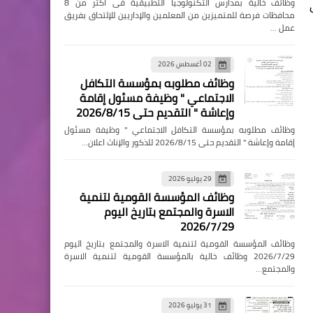
وظائف خالية بمدارس التكنولوجيا التطبيقية فى اكثر من 8
محافظات فرصة للمتميزين من المعلمين والإداريين للإلتحاق بفريق
عمل …
02 أغسطس 2026
وظائف مطلوبه بمؤسسة التكافل
الاجتماعي " وظيفة مسئول إقامة
وإعاشة " التقديم حتى 2026/8/15
وظائف مطلوبه بمؤسسة التكافل الاجتماعي " وظيفة مسئول
إقامة وإعاشة " التقديم حتى 2026/8/15 للذكور والإناث اعلان…
29 يوليو 2026
وظائف المؤسسة القومية لتنمية
الاسرة والمجتمع بتاريخ اليوم
2026/7/29
وظائف المؤسسة القومية لتنمية الاسرة والمجتمع بتاريخ اليوم
2026/7/29 وظائف خالية بالمؤسسة القومية لتنمية الاسرة
والمجتمع…
31 يوليو 2026