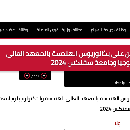
وظائف جريدة الاهرام
وظائف وزارة القوى العاملة
وظائف اعضاء هيئ
ن على بكالوريوس الهندسة بالمعهد العالى
جيا وجامعة سفنكس 2024
الحجم
ات والمعاهد
وس الهندسة بالمعهد العالى للهندسة والتكنولوجيا وجامعة
فنكس 2024
اولاً:-