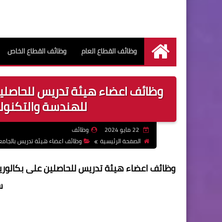
وظائف القطاع العام
وظائف القطاع الخاص
الرئيسية
وظائف اعضاء هيئة تدريس للحاصلي
للهندسة والتكنولو
22 مايو 2024
وظائف
الصفحة الرئيسية
وظائف اعضاء هيئة تدريس بالجامع
وظائف اعضاء هيئة تدريس للحاصلين على بكالوري
س