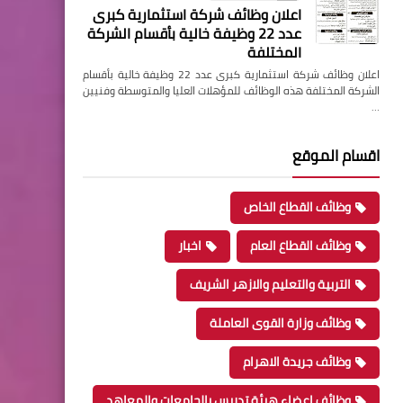
اعلان وظائف شركة استثمارية كبرى
عدد 22 وظيفة خالية بأقسام الشركة
المختلفة
اعلان وظائف شركة استثمارية كبرى عدد 22 وظيفة خالية بأقسام
الشركة المختلفة هذه الوظائف للمؤهلات العليا والمتوسطة وفنيين
…
اقسام الموقع
وظائف القطاع الخاص
وظائف القطاع العام
اخبار
التربية والتعليم والازهر الشريف
وظائف وزارة القوى العاملة
وظائف جريدة الاهرام
وظائف اعضاء هيئة تدريس بالجامعات والمعاهد