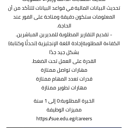
تحديث البيانات المالية في قواعد البيانات للتأكد من أن
المعلومات ستكون دقيقة ومتاحة على الفور عند
الحاجة.
- تقديم التقارير المطلوبة للمديرين المباشرين.
الكفاءة المطلوبةإجادة اللغة الإنجليزية (تحدثًا وكتابة)
بشكل جيد جدًا
القدرة على العمل تحت الضغط.
مهارات تواصل ممتازة
قدرات تعدد المهام ممتازة
مهارات تطوير ممتازة
الخبرة المطلوبة:0 إلى 1 سنة
مميزات الوظيفة
https://sue.edu.eg/careers