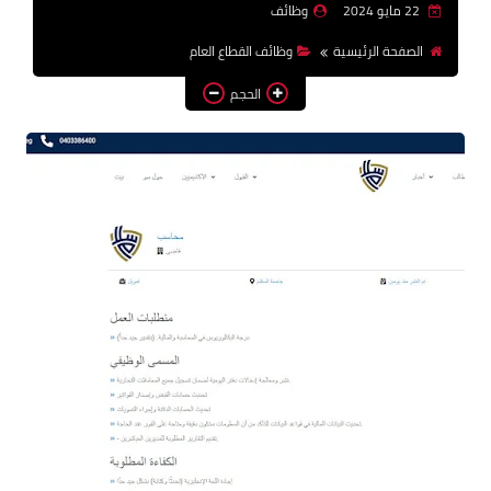
22 مايو 2024
وظائف
وظائف اعضاء هيئة تدريس
الصفحة الرئيسية
وظائف القطاع العام
بالجامعات والمعاهد
الحجم
اخبار