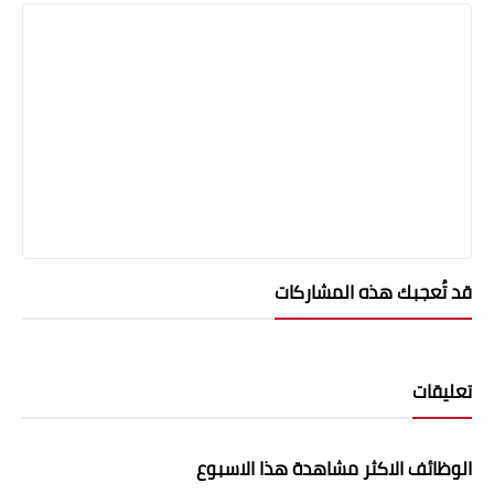
قد تُعجبك هذه المشاركات
تعليقات
الوظائف الاكثر مشاهدة هذا الاسبوع