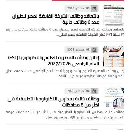
07 أغسطس 2026
بالتعاقد وظائف الشركة القابضة لمصر للطيران
عدد 6 وظائف خالية
بالتعاقد وظائف الشركة القابضة لمصر للطيران عدد 6 وظائف خالية إعلان خارجي رقم
٢٦ لسنة ٢٠٢٦ تعلن الشركة القابضة لمصر للطي…
03 أغسطس 2026
إعلان وظائف المصرية للعلوم والتكنولوجيا (EST)
العام الجامعي 2027/2026
إعلان وظائف المصرية للعلوم والتكنولوجيا (EST) العام الجامعي 2027/2026 تعلن
المصرية للعلوم والتكنولوجيا عن فتح باب التقد…
04 أغسطس 2026
وظائف خالية بمدارس التكنولوجيا التطبيقية فى
اكثر من 8 محافظات
وظائف خالية بمدارس التكنولوجيا التطبيقية فى اكثر من 8 محافظات فرصة
للمتميزين من المعلمين والإداريين للإلتحاق بفريق عمل …