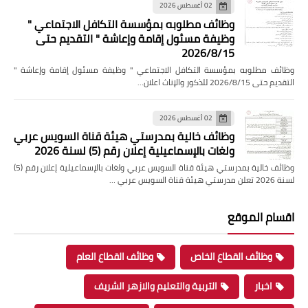
02 أغسطس 2026
وظائف مطلوبه بمؤسسة التكافل الاجتماعي "
وظيفة مسئول إقامة وإعاشة " التقديم حتى
2026/8/15
وظائف مطلوبه بمؤسسة التكافل الاجتماعي " وظيفة مسئول إقامة وإعاشة "
التقديم حتى 2026/8/15 للذكور والإناث اعلان…
02 أغسطس 2026
وظائف خالية بمدرستي هيئة قناة السويس عربي
ولغات بالإسماعيلية إعلان رقم (5) لسنة 2026
وظائف خالية بمدرستي هيئة قناة السويس عربي ولغات بالإسماعيلية إعلان رقم (5)
لسنة 2026 تعلن مدرستي هيئة قناة السويس عربي …
اقسام الموقع
وظائف القطاع الخاص
وظائف القطاع العام
اخبار
التربية والتعليم والازهر الشريف