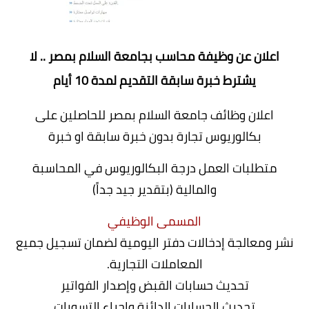
اعلان عن وظيفة محاسب بجامعة السلام بمصر .. لا
يشترط خبرة سابقة التقديم لمدة 10 أيام
اعلان وظائف جامعة السلام بمصر للحاصلين على
بكالوريوس تجارة بدون خبرة سابقة او خبرة
متطلبات العمل درجة البكالوريوس في المحاسبة
والمالية (بتقدير جيد جداً)
المسمى الوظيفي
نشر ومعالجة إدخالات دفتر اليومية لضمان تسجيل جميع
المعاملات التجارية.
تحديث حسابات القبض وإصدار الفواتير
تحديث الحسابات الدائنة وإجراء التسويات