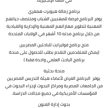
في اللغة الإنجليزية.
برنامج زمالة هيوبرت همفري
يوفر البرنامج فرصة للمهنيين الشباب ومنتصف حياتهم
المهنية لتطوير مهاراتهم المهنية والإدارية والقيادية
من خلال برنامج مدته 10 أشهر في الولايات المتحدة
منح برنامج فولبرايت للباحثين المصريين
(يمكن للمتقدمين التقدم بطلب للحصول على منحة
برنامج الباحث العلمي واحدة فقط )
منحة بحثية
يوفر البرنامج الفرص لأعضاء هيئة التدريس المصريين
من الجامعات المصرية ومراكز البحوث لإجراء البحوث في
المؤسسات الأمريكية في جميع مجالات الدراسة.
بحوث إدارة الفنون