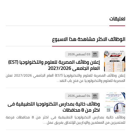
تعليقات
الوظائف الاكثر مشاهدة هذا الاسبوع
03 أغسطس 2026
إعلان وظائف المصرية للعلوم والتكنولوجيا (EST)
العام الجامعي 2027/2026
إعلان وظائف المصرية للعلوم والتكنولوجيا (EST) العام الجامعي 2027/2026 تعلن
المصرية للعلوم والتكنولوجيا عن فتح باب التقد…
04 أغسطس 2026
وظائف خالية بمدارس التكنولوجيا التطبيقية فى
اكثر من 8 محافظات
وظائف خالية بمدارس التكنولوجيا التطبيقية فى اكثر من 8 محافظات فرصة
للمتميزين من المعلمين والإداريين للإلتحاق بفريق عمل …