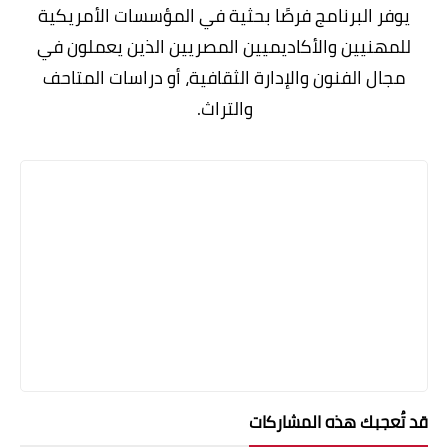
يوفر البرنامج فرصًا بحثية في المؤسسات الأمريكية
للمهنيين والأكاديميين المصريين الذين يعملون في
مجال الفنون والإدارة الثقافية، أو دراسات المتاحف
والتراث.
قد تُعجبك هذه المشاركات