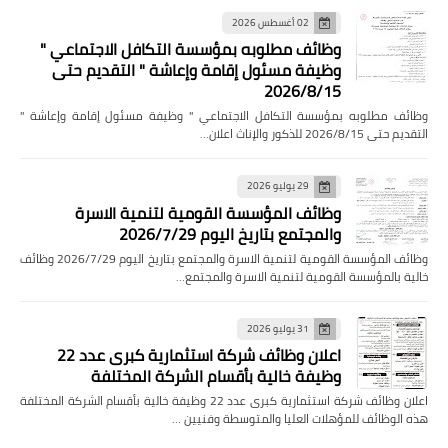
02 أغسطس 2026
وظائف مطلوبه بمؤسسة التكافل الاجتماعي "
وظيفة مسئول إقامة وإعاشة " التقديم حتى
2026/8/15
وظائف مطلوبه بمؤسسة التكافل الاجتماعي " وظيفة مسئول إقامة وإعاشة "
التقديم حتى 2026/8/15 للذكور والإناث اعلان…
29 يوليو 2026
وظائف المؤسسة القومية لتنمية الاسرة
والمجتمع بتاريخ اليوم 2026/7/29
وظائف المؤسسة القومية لتنمية الاسرة والمجتمع بتاريخ اليوم 2026/7/29 وظائف
خالية بالمؤسسة القومية لتنمية الاسرة والمجتمع…
31 يوليو 2026
اعلان وظائف شركة استثمارية كبرى عدد 22
وظيفة خالية بأقسام الشركة المختلفة
اعلان وظائف شركة استثمارية كبرى عدد 22 وظيفة خالية بأقسام الشركة المختلفة
هذه الوظائف للمؤهلات العليا والمتوسطة وفنيين …