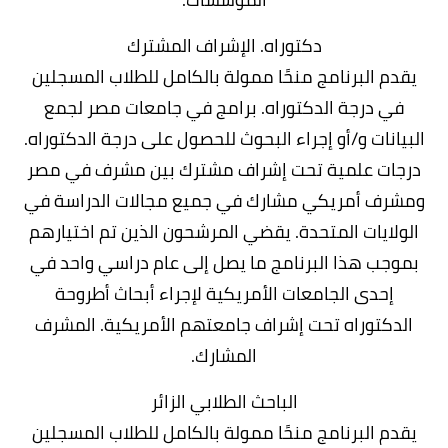
دكتوراه. الإشراف المشترك
يقدم البرنامج منحًا ممولة بالكامل للطلاب المسجلين
في درجة الدكتوراه. برامج في جامعات مصر لجمع
البيانات و/أو إجراء البحوث للحصول على درجة الدكتوراه.
درجات علمية تحت إشراف مشترك بين مشرف في مصر
ومشرف أمريكي مشارك في جميع مجالات الدراسة في
الولايات المتحدة. يقضي المرشحون الذين تم اختيارهم
بموجب هذا البرنامج ما يصل إلى عام دراسي واحد في
إحدى الجامعات الأمريكية لإجراء أبحاث أطروحة
الدكتوراه تحت إشراف جامعتهم الأمريكية. المشرف
المشارك.
الباحث الطلابي الزائر
يقدم البرنامج منحًا ممولة بالكامل للطلاب المسجلين