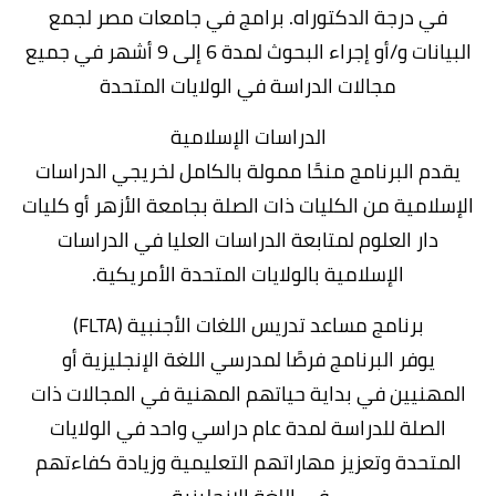
في درجة الدكتوراه. برامج في جامعات مصر لجمع
البيانات و/أو إجراء البحوث لمدة 6 إلى 9 أشهر في جميع
مجالات الدراسة في الولايات المتحدة
الدراسات الإسلامية
يقدم البرنامج منحًا ممولة بالكامل لخريجي الدراسات
الإسلامية من الكليات ذات الصلة بجامعة الأزهر أو كليات
دار العلوم لمتابعة الدراسات العليا في الدراسات
الإسلامية بالولايات المتحدة الأمريكية.
برنامج مساعد تدريس اللغات الأجنبية (FLTA)
يوفر البرنامج فرصًا لمدرسي اللغة الإنجليزية أو
المهنيين في بداية حياتهم المهنية في المجالات ذات
الصلة للدراسة لمدة عام دراسي واحد في الولايات
المتحدة وتعزيز مهاراتهم التعليمية وزيادة كفاءتهم