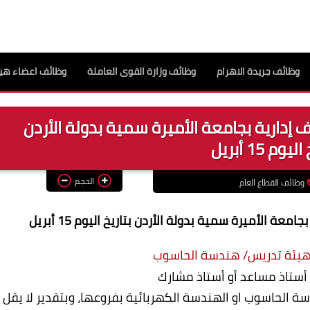
وظائف جريدة الاهرام
وظائف وزارة القوى العاملة
وظائف اعضاء هيئ
إدارية بجامعة الأميرة سمية بدولة الأردن
يوم 15 أبريل
الحجم
وظائف القطاع العام
 الأميرة سمية بدولة الأردن بتاريخ اليوم 15 أبريل
 هيئة تدريس/ هندسة الحاسوب
: أستاذ مساعد أو أستاذ مشارك
الحاسوب او الهندسة الكهربائية بفروعها، وبتقدير لا يقل