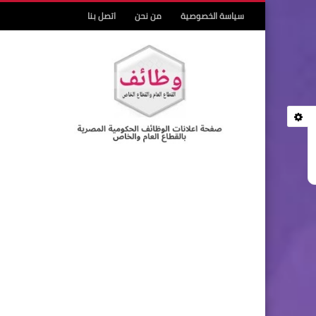
سياسة الخصوصية
من نحن
اتصل بنا