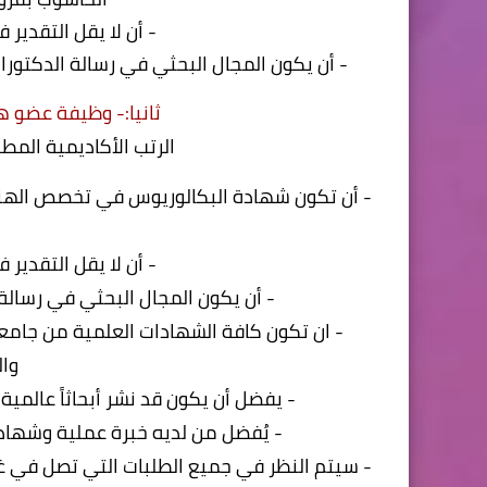
- أن لا يقل التقدير 
- أن يكون المجال البحثي في رسالة الدكتورا
ثانيا:- وظيفة عضو ه
الرتب الأكاديمية المط
- أن تكون شهادة البكالوريوس في تخصص الهندسة
- أن لا يقل التقدير 
- أن يكون المجال البحثي في رسالة 
- ان تكون كافة الشهادات العلمية من جامع
وال
- يفضل أن يكون قد نشر أبحاثاً عالمية متخصصة ومعتمدة 
- يُفضل من لديه خبرة عملية وشهاد
- سيتم النظر في جميع الطلبات التي تصل في غ