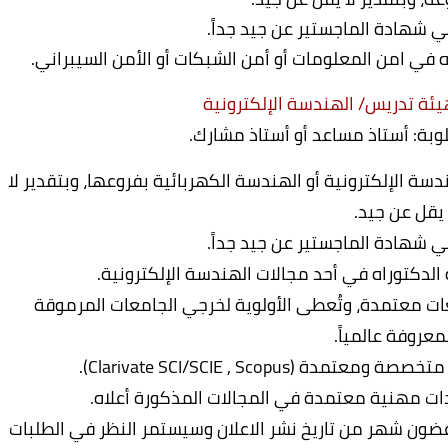
في شهادة الماجستير عن جيد جداً.
ه في امن المعلومات أو أمن الشبكات أو الأمن السيبراني.
يئة تدريس/ الهندسة الإلكترونية
لوبة: أستاذ مساعد أو أستاذ مشارك.
 الإلكترونية أو الهندسة الكهربائية بفروعها، وبتقدير لا
يقل عن جيد.
في شهادة الماجستير عن جيد جداً.
الدكتوراه في أحد مجالات الهندسة الإلكترونية.
ات معتمدة، وتُعطى الأولوية لخرجي الجامعات المرموقة
معروفة عالمياً.
(Clarivate SCI/SCIE , Scopus).
ات مهنية معتمدة في المجالات المذكورة أعلاه.
ضون شهر من تاريخ نشر الاعلان وسيستمر النظر في الطلبات