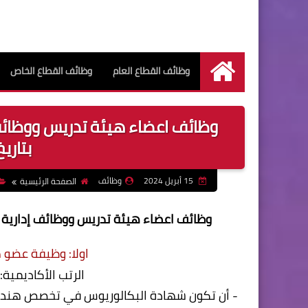
وظائف القطاع العام
وظائف القطاع الخاص
الرئيسية
وظائف اعضاء هيئة تدريس ووظائف 
بتاريخ ال
15 أبريل 2024
وظائف
الصفحة الرئيسية
وظائف اعضاء هيئة تدريس ووظائف إدارية بجامعة
اولا: وظيفة عضو
الرتب الأكاديمية
- أن تكون شهادة البكالوريوس في تخصص هندسة 