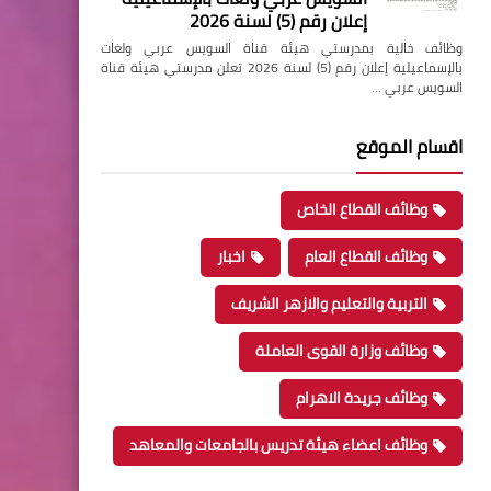
إعلان رقم (5) لسنة 2026
وظائف خالية بمدرستي هيئة قناة السويس عربي ولغات
بالإسماعيلية إعلان رقم (5) لسنة 2026 تعلن مدرستي هيئة قناة
السويس عربي …
اقسام الموقع
وظائف القطاع الخاص
وظائف القطاع العام
اخبار
التربية والتعليم والازهر الشريف
وظائف وزارة القوى العاملة
وظائف جريدة الاهرام
وظائف اعضاء هيئة تدريس بالجامعات والمعاهد