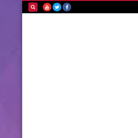
بحث هذه
المدونة
الإلكترونية