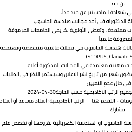
عن جيد.
في شهادة الماجستير عن جيد جداً.
لة الدكتوراه في أحد مجالات هندسة الحاسوب.
ت معتمدة ، وتعطى الأولوية لخريجي الجامعات المرموقة
لمعروفة عالمياً
د مجالات هندسة الحاسوب في مجلات عالمية متخصصة ومعتمدة
ات مهنية معتمدة في المجالات المذكورة أعلاه.
ضون شهر من تاريخ نشر الاعلان وسيستمر النظر في الطلبات
 في حال عدم التعيين.
الرتب الاكاديمية حسب الحاجة30-04-2024
ات - التقدم هنا
الرتب الأكاديمية: أستاذ مساعد أو أستاذ
مشارك
ة الحاسوب او الهندسة الكهربائية بفروعها أو تخصص علم
ه، وبتقدير لا يقل عن جيد.