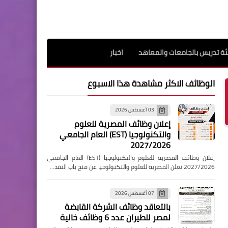
ة تدريس بالجامعات والمعاهد
اخبار
الوظائف الاكثر مشاهدة هذا الاسبوع
03 أغسطس 2026
إعلان وظائف المصرية للعلوم
والتكنولوجيا (EST) العام الجامعي
2027/2026
إعلان وظائف المصرية للعلوم والتكنولوجيا (EST) العام الجامعي
2027/2026 تعلن المصرية للعلوم والتكنولوجيا عن فتح باب التقد…
07 أغسطس 2026
بالتعاقد وظائف الشركة القابضة
لمصر للطيران عدد 6 وظائف خالية