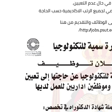
في حال عدم التعيين.
مي لجميع الرتب الاكاديمية حسب الحاجة
قى الوظائف والتقديم من هنا
http://jobs.psut.e