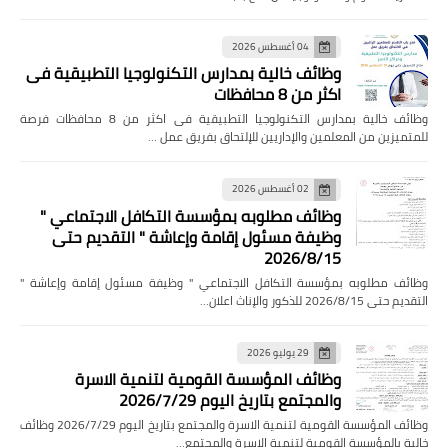
04 أغسطس 2026
وظائف خالية بمدارس التكنولوجيا التطبيقية فى
اكثر من 8 محافظات
وظائف خالية بمدارس التكنولوجيا التطبيقية فى اكثر من 8 محافظات فرصة
للمتميزين من المعلمين والإداريين للإلتحاق بفريق عمل …
02 أغسطس 2026
وظائف مطلوبه بمؤسسة التكافل الاجتماعي "
وظيفة مسئول إقامة وإعاشة " التقديم حتى
2026/8/15
وظائف مطلوبه بمؤسسة التكافل الاجتماعي " وظيفة مسئول إقامة وإعاشة "
التقديم حتى 2026/8/15 للذكور والإناث اعلان…
29 يوليو 2026
وظائف المؤسسة القومية لتنمية الاسرة
والمجتمع بتاريخ اليوم 2026/7/29
وظائف المؤسسة القومية لتنمية الاسرة والمجتمع بتاريخ اليوم 2026/7/29 وظائف
خالية بالمؤسسة القومية لتنمية الاسرة والمجتمع…