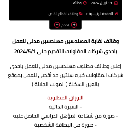
19 أبريل 2024
وظائف
وظائف اعضاء هيئة تدريس
الصفحة الرئيسية
وظائف القطاع الخاص
بالجامعات والمعاهد
الحجم
اخبار
وظائف نقابة المهندسين مهندسين مدنى للعمل
باحدى شركات المقاولات التقديم حتى 2024/5/1
إعلان وظائف مطلوب مهندسين مدنى للعمل باحدى
شركات المقاولات خبره سنتين حد أقصى للعمل بموقع
بالعين السخنة ( المولت الجلالة )
الاوراق المطلوبة
- السيرة الذاتية
- صورة من شهادة المؤهل الدراسي الحاصل عليه
- صورة من البطاقة الشخصية