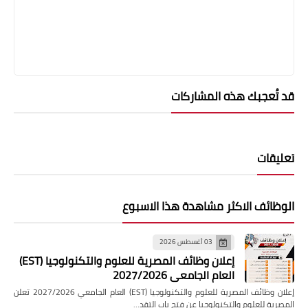
قد تُعجبك هذه المشاركات
تعليقات
الوظائف الاكثر مشاهدة هذا الاسبوع
03 أغسطس 2026
إعلان وظائف المصرية للعلوم والتكنولوجيا (EST)
العام الجامعي 2027/2026
إعلان وظائف المصرية للعلوم والتكنولوجيا (EST) العام الجامعي 2027/2026 تعلن
المصرية للعلوم والتكنولوجيا عن فتح باب التقد…