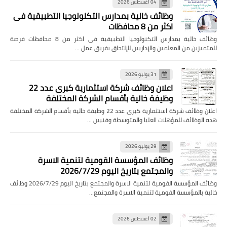
04 أغسطس 2026
وظائف خالية بمدارس التكنولوجيا التطبيقية فى
اكثر من 8 محافظات
وظائف خالية بمدارس التكنولوجيا التطبيقية فى اكثر من 8 محافظات فرصة
للمتميزين من المعلمين والإداريين للإلتحاق بفريق عمل …
31 يوليو 2026
اعلان وظائف شركة استثمارية كبرى عدد 22
وظيفة خالية بأقسام الشركة المختلفة
اعلان وظائف شركة استثمارية كبرى عدد 22 وظيفة خالية بأقسام الشركة المختلفة
هذه الوظائف للمؤهلات العليا والمتوسطة وفنيين …
29 يوليو 2026
وظائف المؤسسة القومية لتنمية الاسرة
والمجتمع بتاريخ اليوم 2026/7/29
وظائف المؤسسة القومية لتنمية الاسرة والمجتمع بتاريخ اليوم 2026/7/29 وظائف
خالية بالمؤسسة القومية لتنمية الاسرة والمجتمع…
02 أغسطس 2026