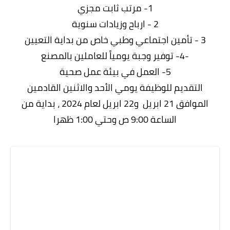
1- مرتب ثابت مجزي
2 - ارباح وزيادات سنوية
3 - تأمين اجتماعي وطبي خاص من بداية التعيين
-4- توفير وجبة يومياً للعاملين بالمصنع
5- العمل في بيئة عمل صحية
التقديم للوظيفة يومي الأحد والاثنين القادمين
الموافق 21 ابريل و22 ابريل لعام 2024 ، بداية من
الساعة 9:00 ص وحتي 1:00 ظهرا