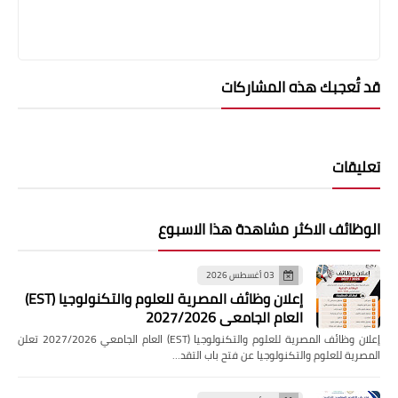
قد تُعجبك هذه المشاركات
تعليقات
الوظائف الاكثر مشاهدة هذا الاسبوع
03 أغسطس 2026
إعلان وظائف المصرية للعلوم والتكنولوجيا (EST)
العام الجامعي 2027/2026
إعلان وظائف المصرية للعلوم والتكنولوجيا (EST) العام الجامعي 2027/2026 تعلن
المصرية للعلوم والتكنولوجيا عن فتح باب التقد…