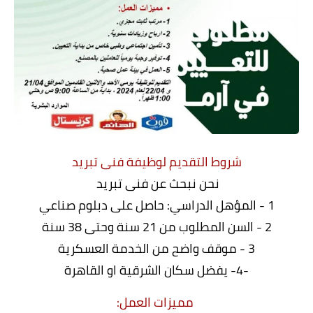
شروط التقديم لوظيفة فنى تبريد
نحن نبحث عن فنى تبريد
1 - المؤهل الدراسي: حاصل على دبلوم صناعي
2 - السن المطلوب من 21 سنة وحتى 38 سنة
3 - موقف واضح من الخدمة العسكرية
-4- يفضل سكان الشرقية او القاهرة
مميزات العمل: