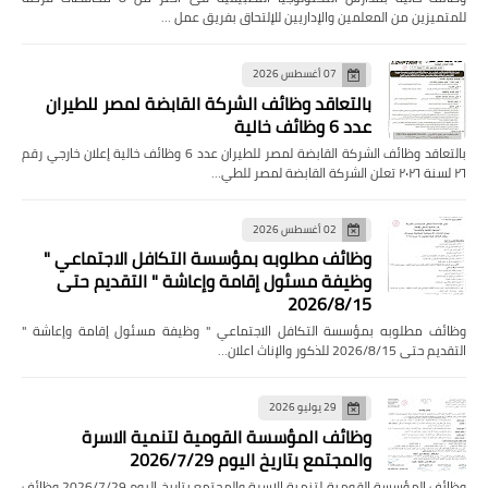
للمتميزين من المعلمين والإداريين للإلتحاق بفريق عمل …
07 أغسطس 2026
بالتعاقد وظائف الشركة القابضة لمصر للطيران
عدد 6 وظائف خالية
بالتعاقد وظائف الشركة القابضة لمصر للطيران عدد 6 وظائف خالية إعلان خارجي رقم
٢٦ لسنة ٢٠٢٦ تعلن الشركة القابضة لمصر للطي…
02 أغسطس 2026
وظائف مطلوبه بمؤسسة التكافل الاجتماعي "
وظيفة مسئول إقامة وإعاشة " التقديم حتى
2026/8/15
وظائف مطلوبه بمؤسسة التكافل الاجتماعي " وظيفة مسئول إقامة وإعاشة "
التقديم حتى 2026/8/15 للذكور والإناث اعلان…
29 يوليو 2026
وظائف المؤسسة القومية لتنمية الاسرة
والمجتمع بتاريخ اليوم 2026/7/29
وظائف المؤسسة القومية لتنمية الاسرة والمجتمع بتاريخ اليوم 2026/7/29 وظائف