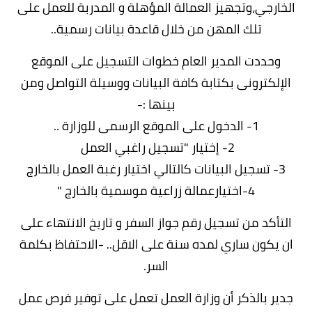
الخارجي،وتجهيز العمالة المؤهلة و المدربة للعمل على
تلك المهن من خلال قاعدة بيانات رسمية..
وحددت المدير العام خطوات التسجيل على الموقع
الإلكترونى بكتابة كافة البيانات ووسيلة التواصل ومن
بينها :-
1- الدخول على الموقع الرسمى للوزارة ..
2- إختيار "تسجيل راغبي العمل
3- تسجيل البيانات كالتالي اختيار رغبة العمل بالخارج
4-اختيارعمالة زراعية موسمية بالخارج "
التأكد من تسجيل رقم جواز السفر و تاريخ الانتهاء على
ان يكون ساري لمده سنة على الاقل.. -الاحتفاظ بكلمة
السر.
جدير بالذكر أن وزارة العمل تعمل على توفير فرص عمل