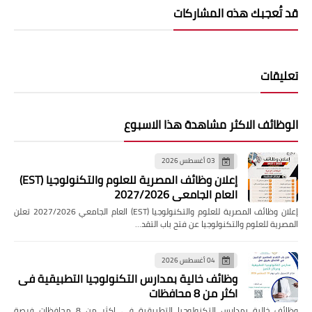
قد تُعجبك هذه المشاركات
تعليقات
الوظائف الاكثر مشاهدة هذا الاسبوع
03 أغسطس 2026
إعلان وظائف المصرية للعلوم والتكنولوجيا (EST)
العام الجامعي 2027/2026
إعلان وظائف المصرية للعلوم والتكنولوجيا (EST) العام الجامعي 2027/2026 تعلن
المصرية للعلوم والتكنولوجيا عن فتح باب التقد…
04 أغسطس 2026
وظائف خالية بمدارس التكنولوجيا التطبيقية فى
اكثر من 8 محافظات
وظائف خالية بمدارس التكنولوجيا التطبيقية فى اكثر من 8 محافظات فرصة