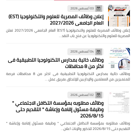
03 أغسطس 2026
إعلان وظائف المصرية للعلوم والتكنولوجيا (EST)
العام الجامعي 2027/2026
إعلان وظائف المصرية للعلوم والتكنولوجيا (EST) العام الجامعي 2027/2026 تعلن
المصرية للعلوم والتكنولوجيا عن فتح باب التقد…
04 أغسطس 2026
وظائف خالية بمدارس التكنولوجيا التطبيقية فى
اكثر من 8 محافظات
وظائف خالية بمدارس التكنولوجيا التطبيقية فى اكثر من 8 محافظات فرصة
للمتميزين من المعلمين والإداريين للإلتحاق بفريق عمل …
02 أغسطس 2026
وظائف مطلوبه بمؤسسة التكافل الاجتماعي "
وظيفة مسئول إقامة وإعاشة " التقديم حتى
2026/8/15
وظائف مطلوبه بمؤسسة التكافل الاجتماعي " وظيفة مسئول إقامة وإعاشة "
التقديم حتى 2026/8/15 للذكور والإناث اعلان…