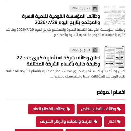
29 يوليو 2026
وظائف المؤسسة القومية لتنمية الاسرة
والمجتمع بتاريخ اليوم 2026/7/29
وظائف المؤسسة القومية لتنمية الاسرة والمجتمع بتاريخ اليوم 2026/7/29 وظائف
خالية بالمؤسسة القومية لتنمية الاسرة والمجتمع…
31 يوليو 2026
اعلان وظائف شركة استثمارية كبرى عدد 22
وظيفة خالية بأقسام الشركة المختلفة
اعلان وظائف شركة استثمارية كبرى عدد 22 وظيفة خالية بأقسام الشركة المختلفة
هذه الوظائف للمؤهلات العليا والمتوسطة وفنيين …
اقسام الموقع
وظائف القطاع الخاص
وظائف القطاع العام
اخبار
التربية والتعليم والازهر الشريف