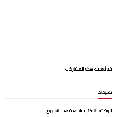
قد تُعجبك هذه المشاركات
تعليقات
الوظائف الاكثر مشاهدة هذا الاسبوع