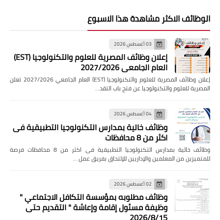
الوظائف الاكثر مشاهدة هذا الاسبوع
03 أغسطس 2026
إعلان وظائف المصرية للعلوم والتكنولوجيا (EST)
العام الجامعي 2027/2026
إعلان وظائف المصرية للعلوم والتكنولوجيا (EST) العام الجامعي 2027/2026 تعلن
المصرية للعلوم والتكنولوجيا عن فتح باب التقد…
04 أغسطس 2026
وظائف خالية بمدارس التكنولوجيا التطبيقية فى
اكثر من 8 محافظات
وظائف خالية بمدارس التكنولوجيا التطبيقية فى اكثر من 8 محافظات فرصة
للمتميزين من المعلمين والإداريين للإلتحاق بفريق عمل …
02 أغسطس 2026
وظائف مطلوبه بمؤسسة التكافل الاجتماعي "
وظيفة مسئول إقامة وإعاشة " التقديم حتى
2026/8/15