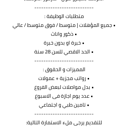
--------------------------
متطلبات الوظيفة :
• جميع المؤهلات | متوسط / فوق متوسط / عالي
• ذكور واناث
• خبرة او بدون خبرة
• الحد الاقصي للسن 28 سنة
--------------------------
المميزات و الحقوق :
• رواتب مجزية + عمولات
• بدل مواصلات لبعض الفروع
• عدد يوم اجازة فى الاسبوع
• تامين طبي و اجتماعي
--------------------------
للتقديم يرجى ملء الاستمارة التالية: