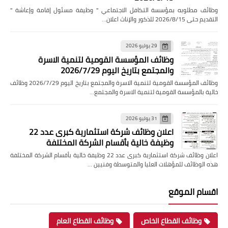
وظائف مطلوبه بمؤسسة التكافل الاجتماعي " وظيفة مسئول إقامة وإعاشة "
التقديم حتى 2026/8/15 للذكور والإناث اعلان…
29 يوليو 2026
وظائف المؤسسة القومية لتنمية الاسرة
والمجتمع بتاريخ اليوم 2026/7/29
وظائف المؤسسة القومية لتنمية الاسرة والمجتمع بتاريخ اليوم 2026/7/29 وظائف
خالية بالمؤسسة القومية لتنمية الاسرة والمجتمع…
31 يوليو 2026
اعلان وظائف شركة استثمارية كبرى عدد 22
وظيفة خالية بأقسام الشركة المختلفة
اعلان وظائف شركة استثمارية كبرى عدد 22 وظيفة خالية بأقسام الشركة المختلفة
هذه الوظائف للمؤهلات العليا والمتوسطة وفنيين …
اقسام الموقع
وظائف القطاع الخاص
وظائف القطاع العام