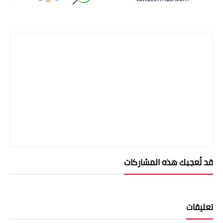
قد تُعجبك هذه المشاركات
تعليقات