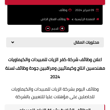
وظائف اعضاء هيئة تدريس
09 فبراير 2024
وظائف
بالجامعات والمعاهد
الصفحة الرئيسية
وظائف القطاع الخاص
اخبار
الحجم
محتويات المقال
اعلان وظائف شركة كفر الزيات للمبيدات والكيماويات
مهندسين انتاج وكيمائيين ومراقبين جودة وظائف لسنة
2024
وظائف اليوم بشركة الزيات للمبيدات والكيماويات
للحاصلين على مؤهلات عليا للتعيين بالشركة