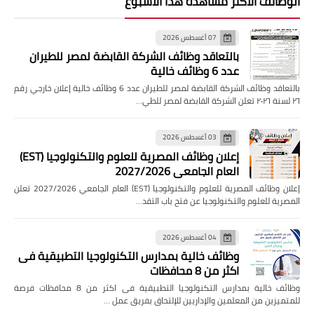
الوظائف الاكثر مشاهدة هذا الاسبوع
07 أغسطس 2026
بالتعاقد وظائف الشركة القابضة لمصر للطيران
عدد 6 وظائف خالية
بالتعاقد وظائف الشركة القابضة لمصر للطيران عدد 6 وظائف خالية إعلان خارجي رقم
٢٦ لسنة ٢٠٢٦ تعلن الشركة القابضة لمصر للطي…
03 أغسطس 2026
إعلان وظائف المصرية للعلوم والتكنولوجيا (EST)
العام الجامعي 2027/2026
إعلان وظائف المصرية للعلوم والتكنولوجيا (EST) العام الجامعي 2027/2026 تعلن
المصرية للعلوم والتكنولوجيا عن فتح باب التقد…
04 أغسطس 2026
وظائف خالية بمدارس التكنولوجيا التطبيقية فى
اكثر من 8 محافظات
وظائف خالية بمدارس التكنولوجيا التطبيقية فى اكثر من 8 محافظات فرصة
للمتميزين من المعلمين والإداريين للإلتحاق بفريق عمل …