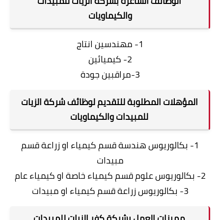
الوظائف الشاغرة بشركة الزيات للمبيدات
والكيماويات
1- مهندسين انتاج
2- كيميائين
3-مراقبين جودة
المؤهلات المطلوبة للتقديم لوظائف شركة الزيات
للمبيدات والكيماويات
1- بكالوريوس هندسة قسم كيمياء او زراعة قسم
مبيدات
2- بكالوريوس علوم قسم كيمياء خاصة او كيمياء عام
3- بكالوريوس زراعة قسم كيمياء او مبيدات
مميزات العمل بشركة كفر الزيات للمبيدات