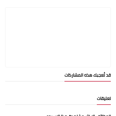
قد تُعجبك هذه المشاركات
تعليقات