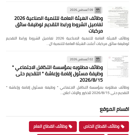
09 أغسطس 2026
وظائف الهيئة العامة للتنمية الصناعية 2026
تفاصيل الشروط ورابط التقديم لوظيفة سائق
مركبات
وظائف الهيئة العامة للتنمية الصناعية 2026 تفاصيل الشروط ورابط التقديم
لوظيفة سائق مركبات أعلنت الهيئة العامة للتنمية ال…
02 أغسطس 2026
وظائف مطلوبه بمؤسسة التكافل الاجتماعي "
وظيفة مسئول إقامة وإعاشة " التقديم حتى
2026/8/15
وظائف مطلوبه بمؤسسة التكافل الاجتماعي " وظيفة مسئول إقامة وإعاشة "
التقديم حتى 2026/8/15 للذكور والإناث اعلان…
اقسام الموقع
وظائف القطاع الخاص
وظائف القطاع العام