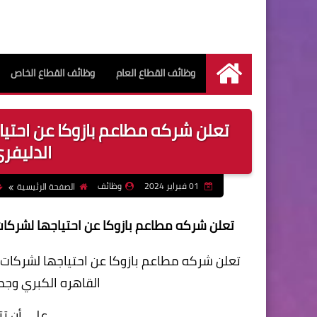
وظائف القطاع العام
وظائف القطاع الخاص
الرئيسية
تعلن شركه مطاعم بازوكا عن احتي
الدليفر
01 فبراير 2024
وظائف
الصفحة الرئيسية
تعلن شركه مطاعم بازوكا عن احتياجها لشركا
تعلن شركه مطاعم بازوكا عن احتياجها لشركات
القاهره الكبري وج
علي أن تتو