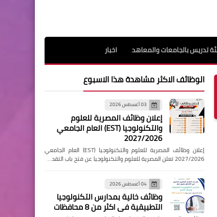
ة تدريس بالجامعات والمعاهد
اخبار
الوظائف الاكثر مشاهدة هذا الاسبوع
03 أغسطس 2026
إعلان وظائف المصرية للعلوم
والتكنولوجيا (EST) العام الجامعي
2027/2026
إعلان وظائف المصرية للعلوم والتكنولوجيا (EST) العام الجامعي
2027/2026 تعلن المصرية للعلوم والتكنولوجيا عن فتح باب التقد…
04 أغسطس 2026
وظائف خالية بمدارس التكنولوجيا
التطبيقية فى اكثر من 8 محافظات