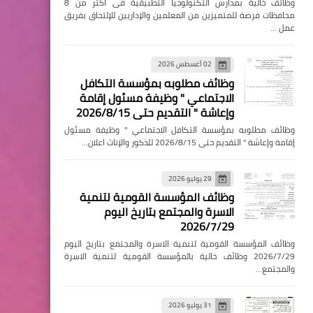
وظائف خالية بمدارس التكنولوجيا التطبيقية فى اكثر من 8
محافظات فرصة للمتميزين من المعلمين والإداريين للإلتحاق بفريق
عمل …
02 أغسطس 2026
وظائف مطلوبه بمؤسسة التكافل
الاجتماعي " وظيفة مسئول إقامة
وإعاشة " التقديم حتى 2026/8/15
وظائف مطلوبه بمؤسسة التكافل الاجتماعي " وظيفة مسئول
إقامة وإعاشة " التقديم حتى 2026/8/15 للذكور والإناث اعلان…
29 يوليو 2026
وظائف المؤسسة القومية لتنمية
الاسرة والمجتمع بتاريخ اليوم
2026/7/29
وظائف المؤسسة القومية لتنمية الاسرة والمجتمع بتاريخ اليوم
2026/7/29 وظائف خالية بالمؤسسة القومية لتنمية الاسرة
والمجتمع…
31 يوليو 2026