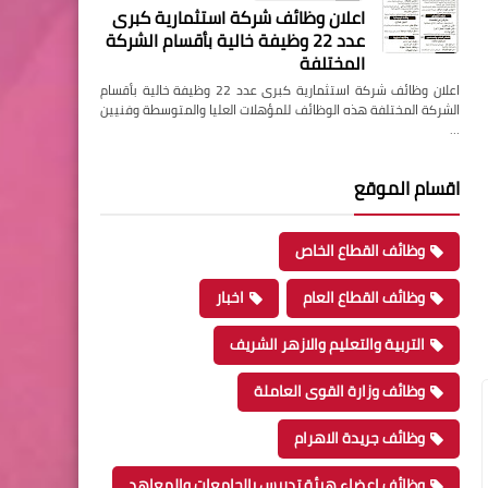
اعلان وظائف شركة استثمارية كبرى
عدد 22 وظيفة خالية بأقسام الشركة
المختلفة
اعلان وظائف شركة استثمارية كبرى عدد 22 وظيفة خالية بأقسام
الشركة المختلفة هذه الوظائف للمؤهلات العليا والمتوسطة وفنيين
…
اقسام الموقع
وظائف القطاع الخاص
وظائف القطاع العام
اخبار
التربية والتعليم والازهر الشريف
وظائف وزارة القوى العاملة
وظائف جريدة الاهرام
وظائف اعضاء هيئة تدريس بالجامعات والمعاهد