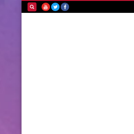
بحث هذه
المدونة
الإلكترونية