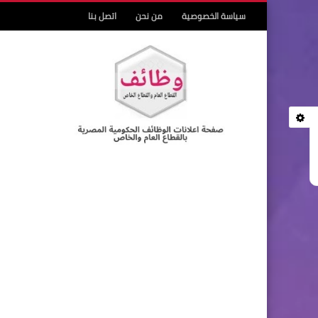
سياسة الخصوصية
من نحن
اتصل بنا