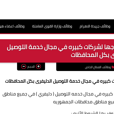
وظائف جريدة الاهرام
وظائف وزارة القوى العاملة
وظائف اعضاء هيئ
اجها لشركات كبيره في مجال خدمة التوصيل
ى بكل المحافظات
الحجم
وظائف القطاع الخاص
ت كبيره في مجال خدمة التوصيل الدليفرى بكل المحافظات
 كبيره في مجال خدمه التوصيل ( دليفري ) في جميع مناطق
ميع مناطق محافظات الجمهوريه
فر بها الشروط الأتيه :