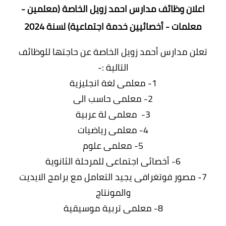
اعلان وظائف مدارس احمد زويل الخاصة (معلمين -
معلمات - أخصائيين خدمة اجتماعية) لسنة 2024
تعلن مدارس أحمد زويل الخاصة عن حاجتها للوظائف
التالية :-
1- معلمى لغة انجليزية
2- معلمى حاسب الى
3- معلمى لة عربية
4- معلمى رياضيات
5- معلمى علوم
6- أخصائى اجتماعى للمرحلة الثانوية
7- مصور فوتغرافى يجيد التعامل مع برامج الايديت
والمونتاج
8- معلمى تربية موسيقية