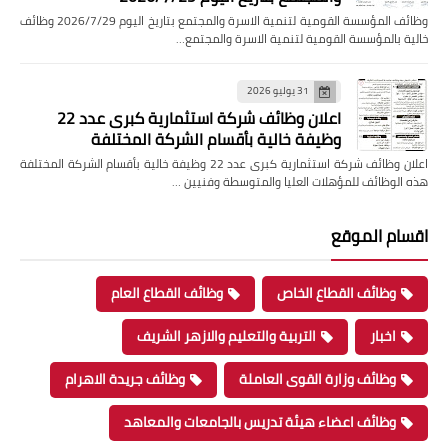
وظائف المؤسسة القومية لتنمية الاسرة والمجتمع بتاريخ اليوم 2026/7/29 وظائف
خالية بالمؤسسة القومية لتنمية الاسرة والمجتمع…
31 يوليو 2026
اعلان وظائف شركة استثمارية كبرى عدد 22
وظيفة خالية بأقسام الشركة المختلفة
اعلان وظائف شركة استثمارية كبرى عدد 22 وظيفة خالية بأقسام الشركة المختلفة
هذه الوظائف للمؤهلات العليا والمتوسطة وفنيين …
اقسام الموقع
وظائف القطاع الخاص
وظائف القطاع العام
اخبار
التربية والتعليم والازهر الشريف
وظائف وزارة القوى العاملة
وظائف جريدة الاهرام
وظائف اعضاء هيئة تدريس بالجامعات والمعاهد