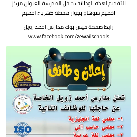
للتقديم لهذه الوظائف داخل المدرسة العنوان مركز
اخميم سوهاج بجوار محطة كهرباء اخميم
رابط صفحة فيس بوك مدارس احمد زويل
www.facebook.com/zewailschools