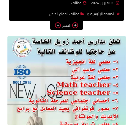
01 فبراير 2024
وظائف
وظائف اعضاء هيئة تدريس
الصفحة الرئيسية
وظائف القطاع الخاص
بالجامعات والمعاهد
الحجم
اخبار