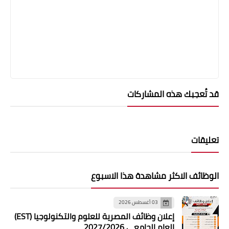
قد تُعجبك هذه المشاركات
تعليقات
الوظائف الاكثر مشاهدة هذا الاسبوع
03 أغسطس 2026
إعلان وظائف المصرية للعلوم والتكنولوجيا (EST)
العام الجامعي 2027/2026