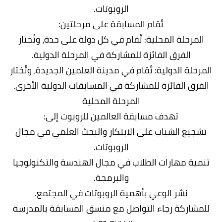
الروبوتات.
تُقام المسابقة على مرحلتين:
المرحلة المحلية: تُقام في كل دولة على حدة، وتُختار
الفرق الفائزة للمشاركة في المرحلة الدولية.
المرحلة الدولية: تُقام في مدينة العلمين الجديدة، وتُختار
الفرق الفائزة للمشاركة في المسابقات الدولية الأخرى.
المرحلة المحلية
تهدف مسابقة العالمين للروبوت إلى:
تشجيع الشباب على الابتكار والبحث العلمي في مجال
الروبوتات.
تنمية مهارات الطلاب في مجال الهندسة والتكنولوجيا
والبرمجة.
نشر الوعي بأهمية الروبوتات في المجتمع.
للمشاركة رجاء التواصل مع منسق المسابقة بالمدرسة