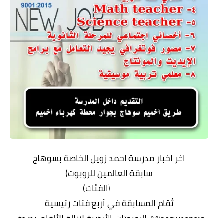
اخر اخبار مدرسة احمد زويل الخاصة بسوهاج
سابقة العالمين للروبوت)
(الفئات)
تُقام المسابقة في أربع فئات رئيسية