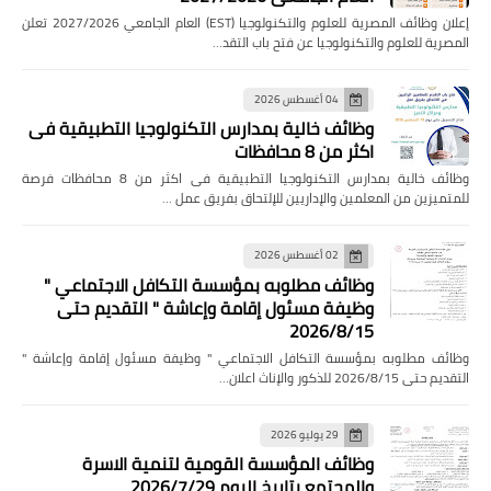
إعلان وظائف المصرية للعلوم والتكنولوجيا (EST) العام الجامعي 2027/2026 تعلن
المصرية للعلوم والتكنولوجيا عن فتح باب التقد…
04 أغسطس 2026
وظائف خالية بمدارس التكنولوجيا التطبيقية فى
اكثر من 8 محافظات
وظائف خالية بمدارس التكنولوجيا التطبيقية فى اكثر من 8 محافظات فرصة
للمتميزين من المعلمين والإداريين للإلتحاق بفريق عمل …
02 أغسطس 2026
وظائف مطلوبه بمؤسسة التكافل الاجتماعي "
وظيفة مسئول إقامة وإعاشة " التقديم حتى
2026/8/15
وظائف مطلوبه بمؤسسة التكافل الاجتماعي " وظيفة مسئول إقامة وإعاشة "
التقديم حتى 2026/8/15 للذكور والإناث اعلان…
29 يوليو 2026
وظائف المؤسسة القومية لتنمية الاسرة
والمجتمع بتاريخ اليوم 2026/7/29