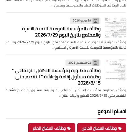
هذه الوظائف للمؤهلات العليا والمتوسطة وفنيين …
29 يوليو 2026
وظائف المؤسسة القومية لتنمية الاسرة
والمجتمع بتاريخ اليوم 2026/7/29
وظائف المؤسسة القومية لتنمية الاسرة والمجتمع بتاريخ اليوم 2026/7/29 وظائف
خالية بالمؤسسة القومية لتنمية الاسرة والمجتمع…
02 أغسطس 2026
وظائف مطلوبه بمؤسسة التكافل الاجتماعي "
وظيفة مسئول إقامة وإعاشة " التقديم حتى
2026/8/15
وظائف مطلوبه بمؤسسة التكافل الاجتماعي " وظيفة مسئول إقامة وإعاشة "
التقديم حتى 2026/8/15 للذكور والإناث اعلان…
اقسام الموقع
وظائف القطاع الخاص
وظائف القطاع العام