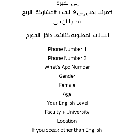
إلى الخبرة!
#مرتب يصل إلى 9 آلاف + #مشاركة_الربح
قدم الآن في
البيانات المطلوبه كتابتها داخل الفورم
Phone Number 1
Phone Number 2
What's App Number
Gender
Female
Age
Your English Level
Faculty + University
Location
If you speak other than English