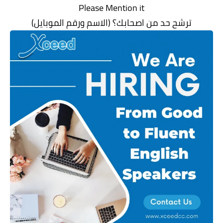
Please Mention it
ترشح حد من اصحابك؟ (الاسم ورقم الموبايل)