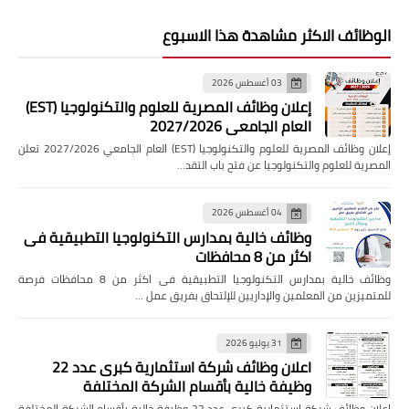
الوظائف الاكثر مشاهدة هذا الاسبوع
03 أغسطس 2026
إعلان وظائف المصرية للعلوم والتكنولوجيا (EST)
العام الجامعي 2027/2026
إعلان وظائف المصرية للعلوم والتكنولوجيا (EST) العام الجامعي 2027/2026 تعلن
المصرية للعلوم والتكنولوجيا عن فتح باب التقد…
04 أغسطس 2026
وظائف خالية بمدارس التكنولوجيا التطبيقية فى
اكثر من 8 محافظات
وظائف خالية بمدارس التكنولوجيا التطبيقية فى اكثر من 8 محافظات فرصة
للمتميزين من المعلمين والإداريين للإلتحاق بفريق عمل …
31 يوليو 2026
اعلان وظائف شركة استثمارية كبرى عدد 22
وظيفة خالية بأقسام الشركة المختلفة
اعلان وظائف شركة استثمارية كبرى عدد 22 وظيفة خالية بأقسام الشركة المختلفة