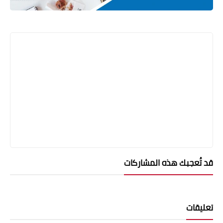
قد تُعجبك هذه المشاركات
تعليقات