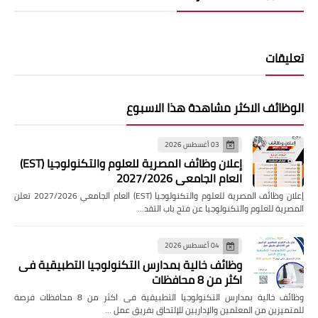
تعليقات
الوظائف الاكثر مشاهدة هذا الاسبوع
03 أغسطس 2026
إعلان وظائف المصرية للعلوم والتكنولوجيا (EST)
العام الجامعي 2027/2026
إعلان وظائف المصرية للعلوم والتكنولوجيا (EST) العام الجامعي 2027/2026 تعلن
المصرية للعلوم والتكنولوجيا عن فتح باب التقد…
04 أغسطس 2026
وظائف خالية بمدارس التكنولوجيا التطبيقية فى
اكثر من 8 محافظات
وظائف خالية بمدارس التكنولوجيا التطبيقية فى اكثر من 8 محافظات فرصة
للمتميزين من المعلمين والإداريين للإلتحاق بفريق عمل …