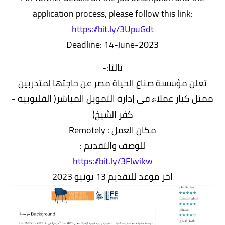
application process, please follow this link:
https://bit.ly/3UpuGdt
Deadline: 14-June-2023
ثالثا:-
تعلن مؤسسة صناع الحياة مصر عن حاجتها لمتدربين
ممثل كبار عملاء في إدارة التمويل المباشر( القليوبيه -
كفر الشيخ)
مكان العمل : Remotely
للوصف والتقديم :
https://bit.ly/3Flwikw
اخر موعد للتقديم 13 يونيو 2023