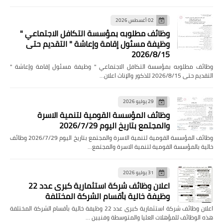
02 أغسطس 2026
وظائف مطلوبه بمؤسسة التكافل الاجتماعي "
وظيفة مسئول إقامة وإعاشة " التقديم حتى
2026/8/15
وظائف مطلوبه بمؤسسة التكافل الاجتماعي " وظيفة مسئول إقامة وإعاشة "
التقديم حتى 2026/8/15 للذكور والإناث اعلان…
29 يوليو 2026
وظائف المؤسسة القومية لتنمية الاسرة
والمجتمع بتاريخ اليوم 2026/7/29
وظائف المؤسسة القومية لتنمية الاسرة والمجتمع بتاريخ اليوم 2026/7/29 وظائف
خالية بالمؤسسة القومية لتنمية الاسرة والمجتمع…
31 يوليو 2026
اعلان وظائف شركة استثمارية كبرى عدد 22
وظيفة خالية بأقسام الشركة المختلفة
اعلان وظائف شركة استثمارية كبرى عدد 22 وظيفة خالية بأقسام الشركة المختلفة
هذه الوظائف للمؤهلات العليا والمتوسطة وفنيين …