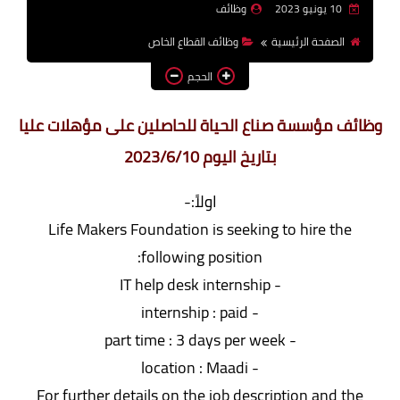
10 يونيو 2023
وظائف
وظائف اعضاء هيئة تدريس
الصفحة الرئيسية
وظائف القطاع الخاص
بالجامعات والمعاهد
الحجم
اخبار
وظائف مؤسسة صناع الحياة للحاصلين على مؤهلات عليا
بتاريخ اليوم 2023/6/10
اولاً:-
Life Makers Foundation is seeking to hire the
following position:
- IT help desk internship
- internship : paid
- part time : 3 days per week
- location : Maadi
For further details on the job description and the