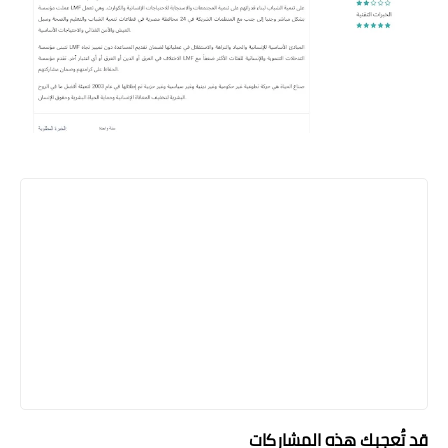
قد تُعجبك هذه المشاركات