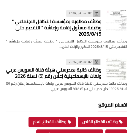
02 أغسطس 2026
وظائف مطلوبه بمؤسسة التكافل الاجتماعي "
وظيفة مسئول إقامة وإعاشة " التقديم حتى
2026/8/15
وظائف مطلوبه بمؤسسة التكافل الاجتماعي " وظيفة مسئول إقامة وإعاشة "
التقديم حتى 2026/8/15 للذكور والإناث اعلان…
02 أغسطس 2026
وظائف خالية بمدرستي هيئة قناة السويس عربي
ولغات بالإسماعيلية إعلان رقم (5) لسنة 2026
وظائف خالية بمدرستي هيئة قناة السويس عربي ولغات بالإسماعيلية إعلان رقم (5)
لسنة 2026 تعلن مدرستي هيئة قناة السويس عربي …
اقسام الموقع
وظائف القطاع الخاص
وظائف القطاع العام