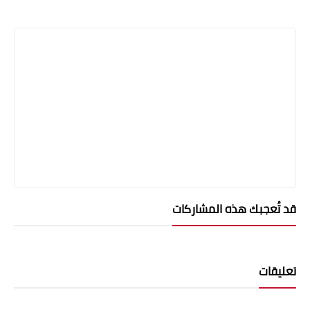
قد تُعجبك هذه المشاركات
تعليقات