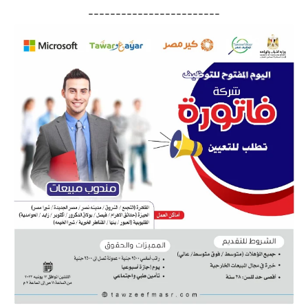
------------------------