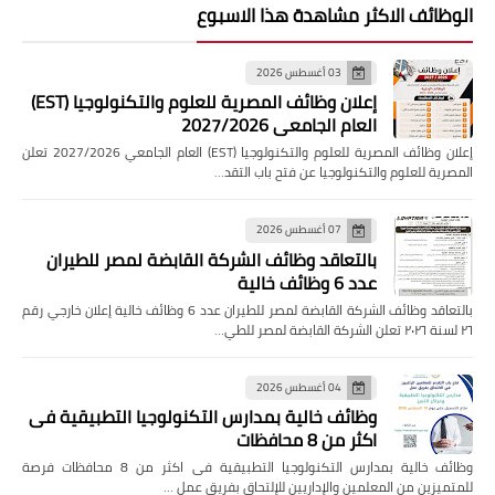
الوظائف الاكثر مشاهدة هذا الاسبوع
03 أغسطس 2026
إعلان وظائف المصرية للعلوم والتكنولوجيا (EST)
العام الجامعي 2027/2026
إعلان وظائف المصرية للعلوم والتكنولوجيا (EST) العام الجامعي 2027/2026 تعلن
المصرية للعلوم والتكنولوجيا عن فتح باب التقد…
07 أغسطس 2026
بالتعاقد وظائف الشركة القابضة لمصر للطيران
عدد 6 وظائف خالية
بالتعاقد وظائف الشركة القابضة لمصر للطيران عدد 6 وظائف خالية إعلان خارجي رقم
٢٦ لسنة ٢٠٢٦ تعلن الشركة القابضة لمصر للطي…
04 أغسطس 2026
وظائف خالية بمدارس التكنولوجيا التطبيقية فى
اكثر من 8 محافظات
وظائف خالية بمدارس التكنولوجيا التطبيقية فى اكثر من 8 محافظات فرصة
للمتميزين من المعلمين والإداريين للإلتحاق بفريق عمل …