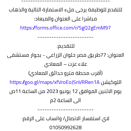
--------------------------------------
للتقدم للوظيفة يرجى ملء الاستمارة التالية والذهاب
مباشرا على العنوان والميعاد:
https://forms.office.com/r/SgQ2gEmM97
------------------------
للتقديم:
العنوان: 77طريق مصر حلوان الزراعي - بجوار مستشفى
علاء عزت – المعادي
(أقرب محطة مترو حدائق المعادي)
اللوكيشن
https://goo.gl/maps/xfVroEoJSnVRRen1A
يوم الاثنين الموافق 12 يونيو 2023 من الساعة 11ص
الى الساعة 2م
------------------------
لاي استفسار الاتصال/ واتساب على الرقم:
01050992628