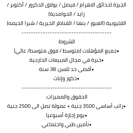
الجيزة (حدائق الاهرام / فيصل / بولاق الدكرور / أكتوبر /
زايد / الحوامدية)
القليوبية (العبور / بنها / القناطر الخيرية / شبرا الخيمه)
--------------------------------------
الشروط:
•جميع المؤهلات (متوسط / فوق متوسط/ عالي)
•خبرة في مجال المبيعات الخارجية
•أقصى حد للسن: 38 سنة
•ذكور وإناث
--------------------------------------
الحقوق والمميزات:
•راتب أساسي 3500 جنية + عمولة تصل الى 2500 جنية
•يوم إجازة أسبوعيا
•تأمين طبي واجتماعي