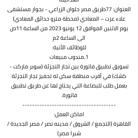
العنوان: 77طريق مصر حلوان الزراعي - بجوار مستشفى
علاء عزت – المعادي (محطة مترو حدائق المعادي)
يوم الاثنين الموافق 12 يونيو 2023 من الساعة 11ص
الى الساعة 2م
للوظائف الأتية:
1.مندوب مبيعات
تسويق تطبيق فاتورة بين تجار التجزئة (سوبر ماركت -
كشك) في أقرب منطقة سكن له تحفيز تجار التجزئة
بعمل طلب للبضاعة التي يحتاج لها عن طريق تطبيق
فاتورة.
--------------------------------------
اماكن العمل:
القاهرة (التجمع / الشروق / مدينه نصر / مصر الجديدة /
شبرا مصر)