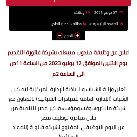
وظائف اعضاء هيئة تدريس
07 يونيو 2023
وظائف
بالجامعات والمعاهد
الصفحة الرئيسية
وظائف القطاع الخاص
اخبار
الحجم
اعلان عن وظيفة مندوب مبيعات بشركة فاتورة التقديم
يوم الاثنين الموافق 12 يونيو 2023 من الساعة 11ص
الى الساعة 2م
تعلن وزارة الشباب والرياضة الإدارة المركزية لتمكين
الشباب (الإدارة العامة للمبادرات الشبابية) بالتعاون مع
شركة مايكروسوفت ومؤسسة كير مصر للتنمية من
خلال مبادرة توظيف مصر
عن اليوم التوظيفي المفتوح لشركه فاتورة (للمواد
الغذائية)