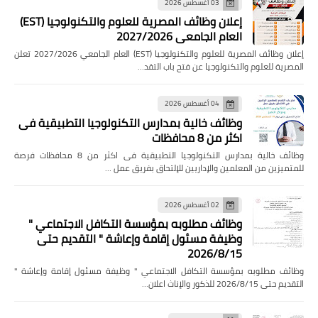
03 أغسطس 2026
إعلان وظائف المصرية للعلوم والتكنولوجيا (EST)
العام الجامعي 2027/2026
إعلان وظائف المصرية للعلوم والتكنولوجيا (EST) العام الجامعي 2027/2026 تعلن
المصرية للعلوم والتكنولوجيا عن فتح باب التقد…
04 أغسطس 2026
وظائف خالية بمدارس التكنولوجيا التطبيقية فى
اكثر من 8 محافظات
وظائف خالية بمدارس التكنولوجيا التطبيقية فى اكثر من 8 محافظات فرصة
للمتميزين من المعلمين والإداريين للإلتحاق بفريق عمل …
02 أغسطس 2026
وظائف مطلوبه بمؤسسة التكافل الاجتماعي "
وظيفة مسئول إقامة وإعاشة " التقديم حتى
2026/8/15
وظائف مطلوبه بمؤسسة التكافل الاجتماعي " وظيفة مسئول إقامة وإعاشة "
التقديم حتى 2026/8/15 للذكور والإناث اعلان…