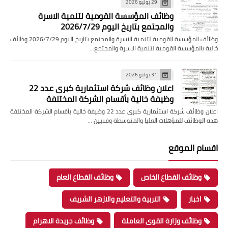
29 يوليو 2026
وظائف المؤسسة القومية لتنمية الاسرة
والمجتمع بتاريخ اليوم 2026/7/29
وظائف المؤسسة القومية لتنمية الاسرة والمجتمع بتاريخ اليوم 2026/7/29 وظائف
خالية بالمؤسسة القومية لتنمية الاسرة والمجتمع…
31 يوليو 2026
اعلان وظائف شركة استثمارية كبرى عدد 22
وظيفة خالية بأقسام الشركة المختلفة
اعلان وظائف شركة استثمارية كبرى عدد 22 وظيفة خالية بأقسام الشركة المختلفة
هذه الوظائف للمؤهلات العليا والمتوسطة وفنيين …
اقسام الموقع
وظائف القطاع الخاص
وظائف القطاع العام
اخبار
التربية والتعليم والازهر الشريف
وظائف وزارة القوى العاملة
وظائف جريدة الاهرام