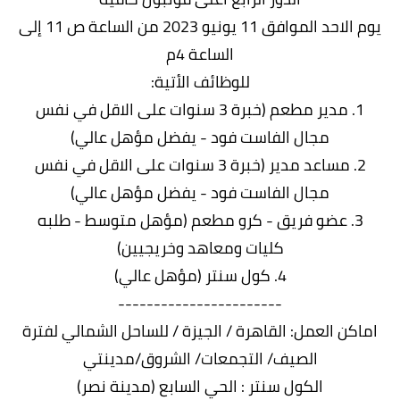
يوم الاحد الموافق 11 يونيو 2023 من الساعة ص 11 إلى
الساعة 4م
للوظائف الأتية:
1. مدير مطعم (خبرة 3 سنوات على الاقل في نفس
مجال الفاست فود - يفضل مؤهل عالي)
2. مساعد مدير (خبرة 3 سنوات على الاقل في نفس
مجال الفاست فود - يفضل مؤهل عالي)
3. عضو فريق - كرو مطعم (مؤهل متوسط - طلبه
كليات ومعاهد وخريجيين)
4. كول سنتر (مؤهل عالي)
-----------------------
اماكن العمل: القاهرة / الجيزة / للساحل الشمالي لفترة
الصيف/ التجمعات/ الشروق/مدينتي
الكول سنتر : الحي السابع (مدينة نصر)