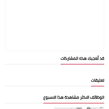
قد تُعجبك هذه المشاركات
تعليقات
الوظائف الاكثر مشاهدة هذا الاسبوع