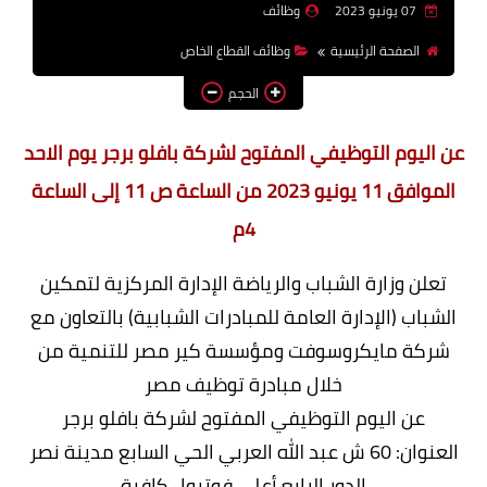
07 يونيو 2023
وظائف
وظائف اعضاء هيئة تدريس
الصفحة الرئيسية
وظائف القطاع الخاص
بالجامعات والمعاهد
الحجم
اخبار
عن اليوم التوظيفي المفتوح لشركة بافلو برجر يوم الاحد
الموافق 11 يونيو 2023 من الساعة ص 11 إلى الساعة
4م
تعلن وزارة الشباب والرياضة الإدارة المركزية لتمكين
الشباب (الإدارة العامة للمبادرات الشبابية) بالتعاون مع
شركة مايكروسوفت ومؤسسة كير مصر للتنمية من
خلال مبادرة توظيف مصر
عن اليوم التوظيفي المفتوح لشركة بافلو برجر
العنوان: 60 ش عبد الله العربي الحي السابع مدينة نصر
الدور الرابع أعلى فوتبول كافية