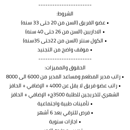
-----------------------
الشروط:
• عضو الفريق (السن من 20 حتى 33 سنه)
• الاداريين (السن من 26 حتى 40 سنه)
• الكول سنتر (السن من 22حتى 35سنه)
• موقف واضح من التجنيد
-----------------------
الحقوق والمميزات:
• راتب مدير المطعم ومساعد المدير من 6000 الى 8000
• راتب عضو فريق لا يقل عن 4000 + الإضافي + الحافز
الشهري للخريجين للطلبة 3500ج+ الإضافي + الحافز
• تأمينات طبية واجتماعية
• فرص للترقي بعد 6 أشهر
• اجازات سنوية