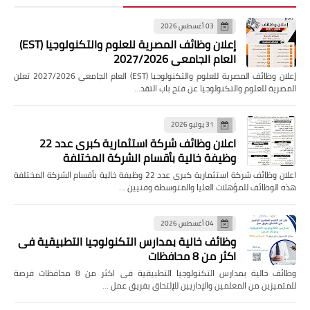
03 أغسطس 2026
إعلان وظائف المصرية للعلوم والتكنولوجيا (EST)
العام الجامعي 2027/2026
إعلان وظائف المصرية للعلوم والتكنولوجيا (EST) العام الجامعي 2027/2026 تعلن
المصرية للعلوم والتكنولوجيا عن فتح باب التقد…
31 يوليو 2026
اعلان وظائف شركة استثمارية كبرى عدد 22
وظيفة خالية بأقسام الشركة المختلفة
اعلان وظائف شركة استثمارية كبرى عدد 22 وظيفة خالية بأقسام الشركة المختلفة
هذه الوظائف للمؤهلات العليا والمتوسطة وفنيين …
04 أغسطس 2026
وظائف خالية بمدارس التكنولوجيا التطبيقية فى
اكثر من 8 محافظات
وظائف خالية بمدارس التكنولوجيا التطبيقية فى اكثر من 8 محافظات فرصة
للمتميزين من المعلمين والإداريين للإلتحاق بفريق عمل …