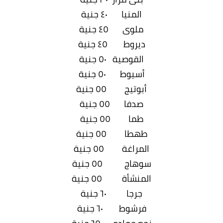
المنيا ٤٠ جنية
ملوى ٤٥ جنية
ديروط ٤٥ جنية
القوصية ٥٠ جنية
أسيوط ٥٠ جنية
أبوتيج ٥٥ جنية
صدفا ٥٥ جنية
طما ٥٥ جنية
طهطا ٥٥ جنية
المراغة ٥٥ جنية
سوهاج ٥٥ جنية
المنشأة ٥٥ جنية
جرجا ٦٠ جنية
فرشوط ٦٠ جنية