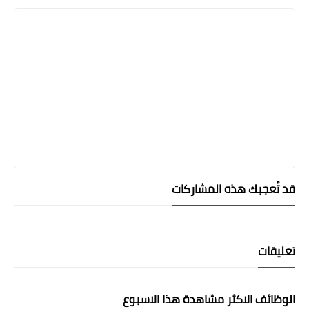
قد تُعجبك هذه المشاركات
تعليقات
الوظائف الاكثر مشاهدة هذا الاسبوع