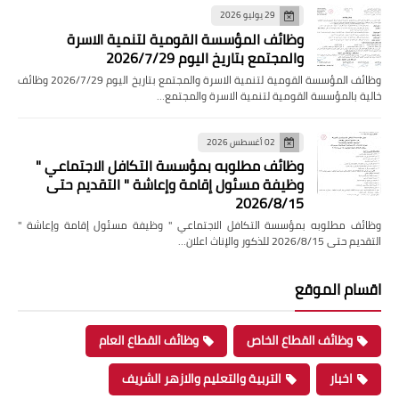
29 يوليو 2026
وظائف المؤسسة القومية لتنمية الاسرة
والمجتمع بتاريخ اليوم 2026/7/29
وظائف المؤسسة القومية لتنمية الاسرة والمجتمع بتاريخ اليوم 2026/7/29 وظائف
خالية بالمؤسسة القومية لتنمية الاسرة والمجتمع…
02 أغسطس 2026
وظائف مطلوبه بمؤسسة التكافل الاجتماعي "
وظيفة مسئول إقامة وإعاشة " التقديم حتى
2026/8/15
وظائف مطلوبه بمؤسسة التكافل الاجتماعي " وظيفة مسئول إقامة وإعاشة "
التقديم حتى 2026/8/15 للذكور والإناث اعلان…
اقسام الموقع
وظائف القطاع الخاص
وظائف القطاع العام
اخبار
التربية والتعليم والازهر الشريف