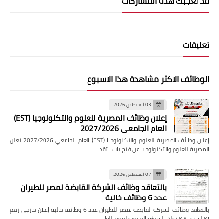
قد تُعجبك هذه المشاركات
تعليقات
الوظائف الاكثر مشاهدة هذا الاسبوع
03 أغسطس 2026
إعلان وظائف المصرية للعلوم والتكنولوجيا (EST)
العام الجامعي 2027/2026
إعلان وظائف المصرية للعلوم والتكنولوجيا (EST) العام الجامعي 2027/2026 تعلن
المصرية للعلوم والتكنولوجيا عن فتح باب التقد…
07 أغسطس 2026
بالتعاقد وظائف الشركة القابضة لمصر للطيران
عدد 6 وظائف خالية
بالتعاقد وظائف الشركة القابضة لمصر للطيران عدد 6 وظائف خالية إعلان خارجي رقم
٢٦ لسنة ٢٠٢٦ تعلن الشركة القابضة لمصر للطي…