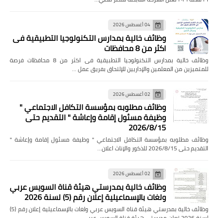
04 أغسطس 2026
وظائف خالية بمدارس التكنولوجيا التطبيقية فى
اكثر من 8 محافظات
وظائف خالية بمدارس التكنولوجيا التطبيقية فى اكثر من 8 محافظات فرصة
للمتميزين من المعلمين والإداريين للإلتحاق بفريق عمل …
02 أغسطس 2026
وظائف مطلوبه بمؤسسة التكافل الاجتماعي "
وظيفة مسئول إقامة وإعاشة " التقديم حتى
2026/8/15
وظائف مطلوبه بمؤسسة التكافل الاجتماعي " وظيفة مسئول إقامة وإعاشة "
التقديم حتى 2026/8/15 للذكور والإناث اعلان…
02 أغسطس 2026
وظائف خالية بمدرستي هيئة قناة السويس عربي
ولغات بالإسماعيلية إعلان رقم (5) لسنة 2026
وظائف خالية بمدرستي هيئة قناة السويس عربي ولغات بالإسماعيلية إعلان رقم (5)
لسنة 2026 تعلن مدرستي هيئة قناة السويس عربي …