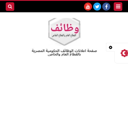
بحث هذه
المدونة
الإلكترونية