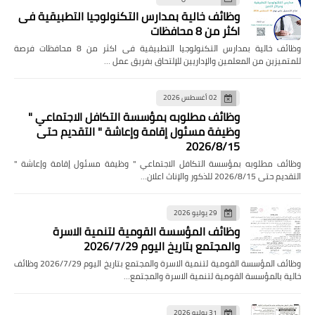
وظائف خالية بمدارس التكنولوجيا التطبيقية فى
اكثر من 8 محافظات
وظائف خالية بمدارس التكنولوجيا التطبيقية فى اكثر من 8 محافظات فرصة
ميزين من المعلمين والإداريين للإلتحاق بفريق عمل …
02 أغسطس 2026
وظائف مطلوبه بمؤسسة التكافل الاجتماعي "
وظيفة مسئول إقامة وإعاشة " التقديم حتى
2026/8/15
ئف مطلوبه بمؤسسة التكافل الاجتماعي " وظيفة مسئول إقامة وإعاشة "
 2026/8/15 للذكور والإناث اعلان…
29 يوليو 2026
وظائف المؤسسة القومية لتنمية الاسرة
والمجتمع بتاريخ اليوم 2026/7/29
وظائف المؤسسة القومية لتنمية الاسرة والمجتمع بتاريخ اليوم 2026/7/29 وظائف
ية بالمؤسسة القومية لتنمية الاسرة والمجتمع…
31 يوليو 2026