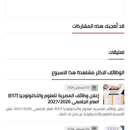
تُعجبك هذه المشاركات
يقات
ظائف الاكثر مشاهدة هذا الاسبوع
03 أغسطس 2026
إعلان وظائف المصرية للعلوم والتكنولوجيا (EST)
العام الجامعي 2027/2026
إعلان وظائف المصرية للعلوم والتكنولوجيا (EST) العام الجامعي 2027/2026 تعلن
رية للعلوم والتكنولوجيا عن فتح باب التقد…
04 أغسطس 2026