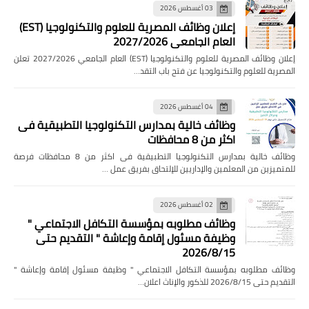
03 أغسطس 2026
إعلان وظائف المصرية للعلوم والتكنولوجيا (EST)
العام الجامعي 2027/2026
إعلان وظائف المصرية للعلوم والتكنولوجيا (EST) العام الجامعي 2027/2026 تعلن
المصرية للعلوم والتكنولوجيا عن فتح باب التقد…
04 أغسطس 2026
وظائف خالية بمدارس التكنولوجيا التطبيقية فى
اكثر من 8 محافظات
وظائف خالية بمدارس التكنولوجيا التطبيقية فى اكثر من 8 محافظات فرصة
للمتميزين من المعلمين والإداريين للإلتحاق بفريق عمل …
02 أغسطس 2026
وظائف مطلوبه بمؤسسة التكافل الاجتماعي "
وظيفة مسئول إقامة وإعاشة " التقديم حتى
2026/8/15
وظائف مطلوبه بمؤسسة التكافل الاجتماعي " وظيفة مسئول إقامة وإعاشة "
التقديم حتى 2026/8/15 للذكور والإناث اعلان…