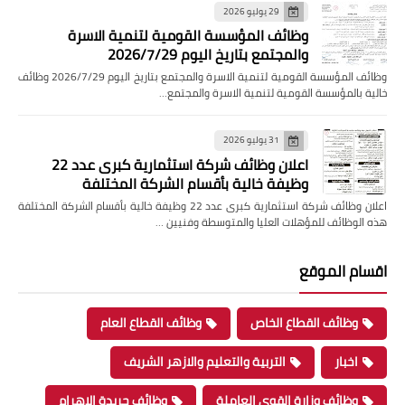
29 يوليو 2026
وظائف المؤسسة القومية لتنمية الاسرة
والمجتمع بتاريخ اليوم 2026/7/29
وظائف المؤسسة القومية لتنمية الاسرة والمجتمع بتاريخ اليوم 2026/7/29 وظائف
خالية بالمؤسسة القومية لتنمية الاسرة والمجتمع…
31 يوليو 2026
اعلان وظائف شركة استثمارية كبرى عدد 22
وظيفة خالية بأقسام الشركة المختلفة
اعلان وظائف شركة استثمارية كبرى عدد 22 وظيفة خالية بأقسام الشركة المختلفة
هذه الوظائف للمؤهلات العليا والمتوسطة وفنيين …
اقسام الموقع
وظائف القطاع الخاص
وظائف القطاع العام
اخبار
التربية والتعليم والازهر الشريف
وظائف وزارة القوى العاملة
وظائف جريدة الاهرام