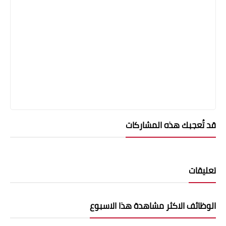
قد تُعجبك هذه المشاركات
تعليقات
الوظائف الاكثر مشاهدة هذا الاسبوع