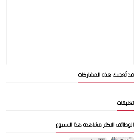
قد تُعجبك هذه المشاركات
تعليقات
الوظائف الاكثر مشاهدة هذا الاسبوع