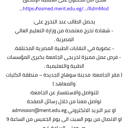
...
https://sismed.merit.edu.eg/.../AdmMod
يحصل الطالب عند التخرج على:
- شهادة تخرج معتمدة من وزارة التعليم العالي
المصرية .
- عضوية في النقابات الطبية المصرية المختلفة.
- فرص عمل مميزة لخريجى الجامعة بكبرى المؤسسات
الطبية والتعليمية .
( مقر الجامعة: مدينة سوهاج الجديدة – منطقة الكليات
والمعاهد )
للتواصل والاستفسار عن الجامعة:
تواصل معنا من خلال رسائل الصفحة
او عبر البريد الالكتروني admission@merit.edu.eg
او الاتصال من يوم السبت الى يوم الخميس من الساعة 9
ص وحتى الساعة 4 م