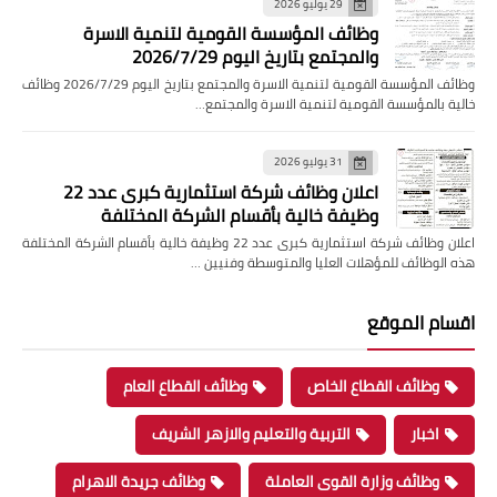
29 يوليو 2026
وظائف المؤسسة القومية لتنمية الاسرة
والمجتمع بتاريخ اليوم 2026/7/29
وظائف المؤسسة القومية لتنمية الاسرة والمجتمع بتاريخ اليوم 2026/7/29 وظائف
خالية بالمؤسسة القومية لتنمية الاسرة والمجتمع…
31 يوليو 2026
اعلان وظائف شركة استثمارية كبرى عدد 22
وظيفة خالية بأقسام الشركة المختلفة
اعلان وظائف شركة استثمارية كبرى عدد 22 وظيفة خالية بأقسام الشركة المختلفة
هذه الوظائف للمؤهلات العليا والمتوسطة وفنيين …
اقسام الموقع
وظائف القطاع الخاص
وظائف القطاع العام
اخبار
التربية والتعليم والازهر الشريف
وظائف وزارة القوى العاملة
وظائف جريدة الاهرام