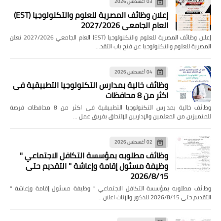
03 أغسطس 2026
إعلان وظائف المصرية للعلوم والتكنولوجيا (EST)
العام الجامعي 2027/2026
إعلان وظائف المصرية للعلوم والتكنولوجيا (EST) العام الجامعي 2027/2026 تعلن
المصرية للعلوم والتكنولوجيا عن فتح باب التقد…
04 أغسطس 2026
وظائف خالية بمدارس التكنولوجيا التطبيقية فى
اكثر من 8 محافظات
وظائف خالية بمدارس التكنولوجيا التطبيقية فى اكثر من 8 محافظات فرصة
للمتميزين من المعلمين والإداريين للإلتحاق بفريق عمل …
02 أغسطس 2026
وظائف مطلوبه بمؤسسة التكافل الاجتماعي "
وظيفة مسئول إقامة وإعاشة " التقديم حتى
2026/8/15
وظائف مطلوبه بمؤسسة التكافل الاجتماعي " وظيفة مسئول إقامة وإعاشة "
التقديم حتى 2026/8/15 للذكور والإناث اعلان…