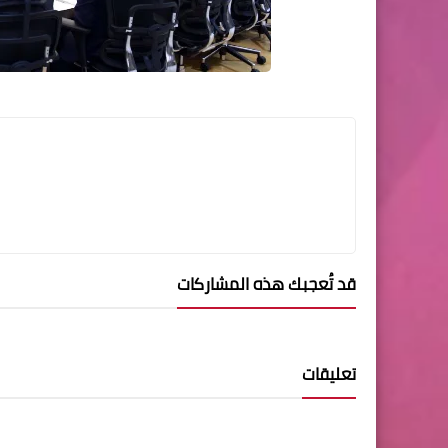
قد تُعجبك هذه المشاركات
تعليقات