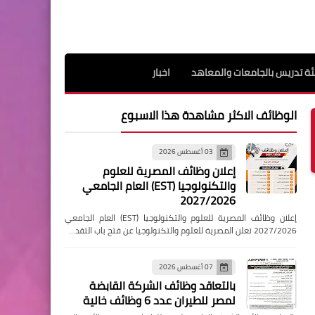
ة تدريس بالجامعات والمعاهد
اخبار
الوظائف الاكثر مشاهدة هذا الاسبوع
03 أغسطس 2026
إعلان وظائف المصرية للعلوم
والتكنولوجيا (EST) العام الجامعي
2027/2026
إعلان وظائف المصرية للعلوم والتكنولوجيا (EST) العام الجامعي
2027/2026 تعلن المصرية للعلوم والتكنولوجيا عن فتح باب التقد…
07 أغسطس 2026
بالتعاقد وظائف الشركة القابضة
لمصر للطيران عدد 6 وظائف خالية