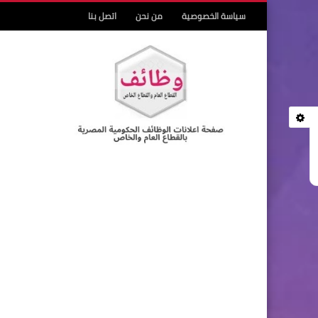
سياسة الخصوصية
من نحن
اتصل بنا