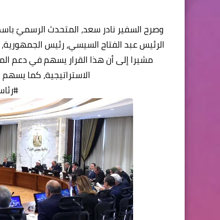
وصرح السفير نادر سعد، المتحدث الرسميّ باسم 
الرئيس عبد الفتاح السيسي، رئيس الجمهورية، ب
مشيرا إلى أن هذا القرار يسهم في دعم الم
الاستراتيجية، كما يسهم ا
#رئاس