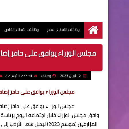
وظائف القطاع العام
وظائف القطاع الخاص
الرئيسية
12 أبريل 2023
وظائف
الصفحة الرئيسية
مجلس الوزراء يوافق على حافز إضافي لتو
مجلس الوزراء يوافق على حافز إضافي لتو
وافق مجلس الوزراء خلال اجتماعه اليوم برئاس