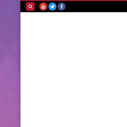
بحث هذه
المدونة
الإلكترونية