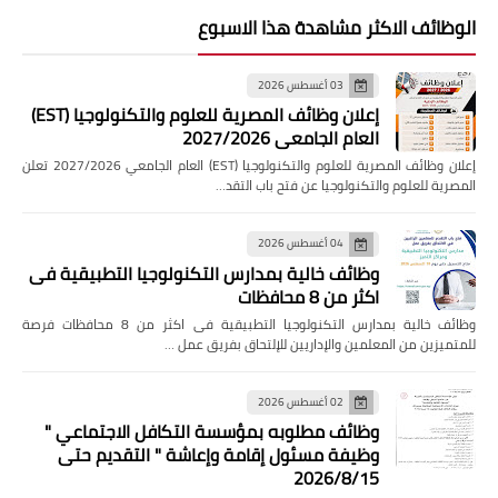
الوظائف الاكثر مشاهدة هذا الاسبوع
03 أغسطس 2026
إعلان وظائف المصرية للعلوم والتكنولوجيا (EST)
العام الجامعي 2027/2026
إعلان وظائف المصرية للعلوم والتكنولوجيا (EST) العام الجامعي 2027/2026 تعلن
المصرية للعلوم والتكنولوجيا عن فتح باب التقد…
04 أغسطس 2026
وظائف خالية بمدارس التكنولوجيا التطبيقية فى
اكثر من 8 محافظات
وظائف خالية بمدارس التكنولوجيا التطبيقية فى اكثر من 8 محافظات فرصة
للمتميزين من المعلمين والإداريين للإلتحاق بفريق عمل …
02 أغسطس 2026
وظائف مطلوبه بمؤسسة التكافل الاجتماعي "
وظيفة مسئول إقامة وإعاشة " التقديم حتى
2026/8/15