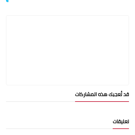
قد تُعجبك هذه المشاركات
تعليقات