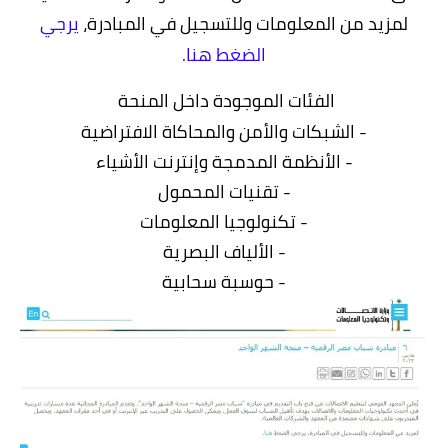
لمزيد من المعلومات وللتسجيل في المبادرة،
يرجي
الضغط هنا.
الفئات الموجودة داخل المنحة
- الشبكات والأمن والمحاكاة الافتراضية
- الأنظمة المدمجة وإنترنت الأشياء
- تقنيات المحمول
- تكنولوجيا المعلومات
- الألياف البصرية
- حوسبة سحابية