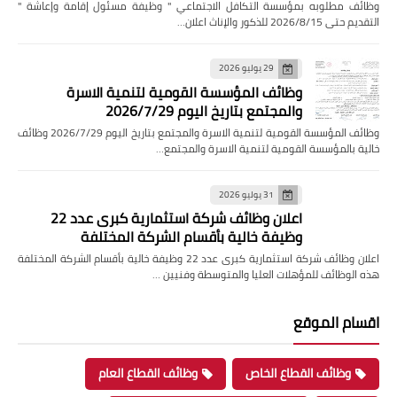
وظائف مطلوبه بمؤسسة التكافل الاجتماعي " وظيفة مسئول إقامة وإعاشة "
التقديم حتى 2026/8/15 للذكور والإناث اعلان…
29 يوليو 2026
وظائف المؤسسة القومية لتنمية الاسرة
والمجتمع بتاريخ اليوم 2026/7/29
وظائف المؤسسة القومية لتنمية الاسرة والمجتمع بتاريخ اليوم 2026/7/29 وظائف
خالية بالمؤسسة القومية لتنمية الاسرة والمجتمع…
31 يوليو 2026
اعلان وظائف شركة استثمارية كبرى عدد 22
وظيفة خالية بأقسام الشركة المختلفة
اعلان وظائف شركة استثمارية كبرى عدد 22 وظيفة خالية بأقسام الشركة المختلفة
هذه الوظائف للمؤهلات العليا والمتوسطة وفنيين …
اقسام الموقع
وظائف القطاع الخاص
وظائف القطاع العام