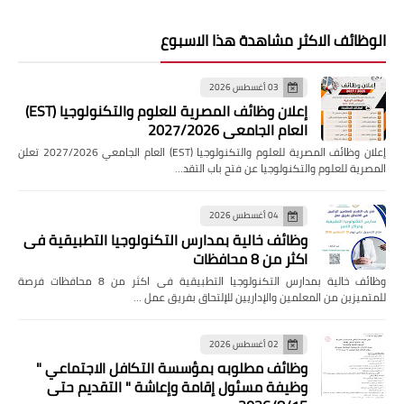
الوظائف الاكثر مشاهدة هذا الاسبوع
03 أغسطس 2026
إعلان وظائف المصرية للعلوم والتكنولوجيا (EST)
العام الجامعي 2027/2026
إعلان وظائف المصرية للعلوم والتكنولوجيا (EST) العام الجامعي 2027/2026 تعلن
المصرية للعلوم والتكنولوجيا عن فتح باب التقد…
04 أغسطس 2026
وظائف خالية بمدارس التكنولوجيا التطبيقية فى
اكثر من 8 محافظات
وظائف خالية بمدارس التكنولوجيا التطبيقية فى اكثر من 8 محافظات فرصة
للمتميزين من المعلمين والإداريين للإلتحاق بفريق عمل …
02 أغسطس 2026
وظائف مطلوبه بمؤسسة التكافل الاجتماعي "
وظيفة مسئول إقامة وإعاشة " التقديم حتى