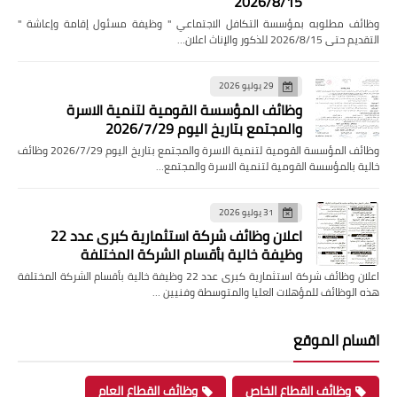
2026/8/15
وظائف مطلوبه بمؤسسة التكافل الاجتماعي " وظيفة مسئول إقامة وإعاشة "
التقديم حتى 2026/8/15 للذكور والإناث اعلان…
29 يوليو 2026
وظائف المؤسسة القومية لتنمية الاسرة
والمجتمع بتاريخ اليوم 2026/7/29
وظائف المؤسسة القومية لتنمية الاسرة والمجتمع بتاريخ اليوم 2026/7/29 وظائف
خالية بالمؤسسة القومية لتنمية الاسرة والمجتمع…
31 يوليو 2026
اعلان وظائف شركة استثمارية كبرى عدد 22
وظيفة خالية بأقسام الشركة المختلفة
اعلان وظائف شركة استثمارية كبرى عدد 22 وظيفة خالية بأقسام الشركة المختلفة
هذه الوظائف للمؤهلات العليا والمتوسطة وفنيين …
اقسام الموقع
وظائف القطاع الخاص
وظائف القطاع العام