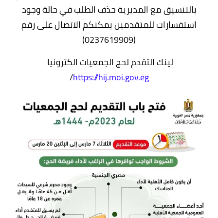
بالتنسيق مع المديرية حذف الطلب في حالة وجود
استفسارات للمتقدمين يمكنكم الاتصال على رقم
(0237619909)
لينك التقدم لحج الجمعيات الكترونيا
/
https://hij.moi.gov.eg