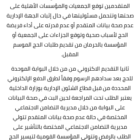
المتقدمين توقع الجمعيات والمؤسسات الأهلية على
صحتها وتتحمل مسئوليتها في حال إثبات الجهة الإدارية
عدم صحة بيانات المتقدم أو عدم قدرته على أداء فريضة
الحج لأسباب صحية وتوقع الجزاءات على الجمعية أو
المؤسسة بالحرمان من تقديم طلبات الحج الموسم
المقبل.
ثانيا التقديم الاكتروني من من خلال البوابة الموحدة
للحج بعد سدادهم الرسوم وفقاً لطرق الدفع الإلكتروني
المحددة من قبل قطاع الشئون الإدارية بوزارة الداخلية
يعتبر الطلب تحت المراجعة لحين البت في صحة البيانات
على البوابة من خلال مديرية التضامن الاجتماعي
المختصة في حالة عدم صحة بيانات المتقدم تتولي
مديرية التضامن الاجتماعي المختصة بالتأشير على
الطلب بالرفض وتتولى المؤسسة القومية لتيسير الحج