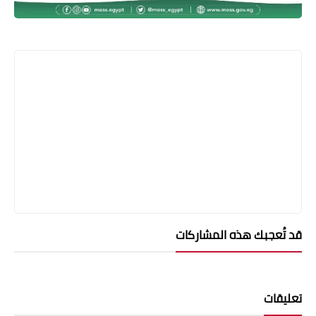
قد تُعجبك هذه المشاركات
تعليقات