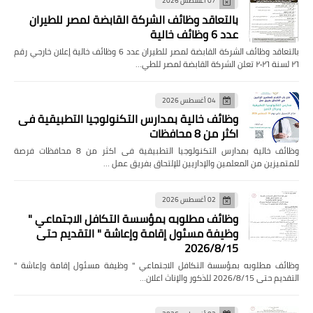
07 أغسطس 2026
بالتعاقد وظائف الشركة القابضة لمصر للطيران
عدد 6 وظائف خالية
بالتعاقد وظائف الشركة القابضة لمصر للطيران عدد 6 وظائف خالية إعلان خارجي رقم
٢٦ لسنة ٢٠٢٦ تعلن الشركة القابضة لمصر للطي…
04 أغسطس 2026
وظائف خالية بمدارس التكنولوجيا التطبيقية فى
اكثر من 8 محافظات
وظائف خالية بمدارس التكنولوجيا التطبيقية فى اكثر من 8 محافظات فرصة
للمتميزين من المعلمين والإداريين للإلتحاق بفريق عمل …
02 أغسطس 2026
وظائف مطلوبه بمؤسسة التكافل الاجتماعي "
وظيفة مسئول إقامة وإعاشة " التقديم حتى
2026/8/15
وظائف مطلوبه بمؤسسة التكافل الاجتماعي " وظيفة مسئول إقامة وإعاشة "
التقديم حتى 2026/8/15 للذكور والإناث اعلان…