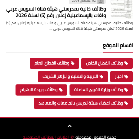
02 أغسطس 2026
وظائف خالية بمدرستي هيئة قناة السويس عربي
ولغات بالإسماعيلية إعلان رقم (5) لسنة 2026
وظائف خالية بمدرستي هيئة قناة السويس عربي ولغات بالإسماعيلية إعلان رقم (5)
لسنة 2026 تعلن مدرستي هيئة قناة السويس عربي …
اقسام الموقع
وظائف القطاع الخاص
وظائف القطاع العام
اخبار
التربية والتعليم والازهر الشريف
وظائف وزارة القوى العاملة
وظائف جريدة الاهرام
وظائف اعضاء هيئة تدريس بالجامعات والمعاهد
جميع الحقوق محفوظة
اعلانات الوظائف الحكومية
©