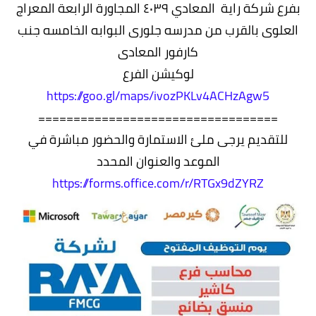
بفرع شركة راية ‎ المعادي ٤٠٣٩ المجاورة الرابعة المعراج
العلوى بالقرب من مدرسه جلورى البوابه الخامسه جنب
كارفور المعادى
https://goo.gl/maps/ivozPKLv4ACHzAgw5
==================================
للتقديم يرجى ملئ الاستمارة والحضور مباشرة في
الموعد والعنوان المحدد
https://forms.office.com/r/RTGx9dZYRZ