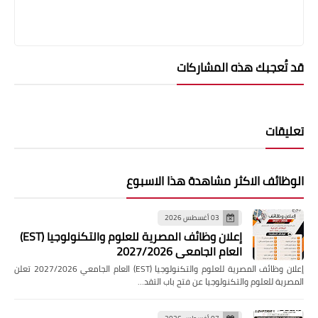
قد تُعجبك هذه المشاركات
تعليقات
الوظائف الاكثر مشاهدة هذا الاسبوع
03 أغسطس 2026
إعلان وظائف المصرية للعلوم والتكنولوجيا (EST)
العام الجامعي 2027/2026
إعلان وظائف المصرية للعلوم والتكنولوجيا (EST) العام الجامعي 2027/2026 تعلن
المصرية للعلوم والتكنولوجيا عن فتح باب التقد…