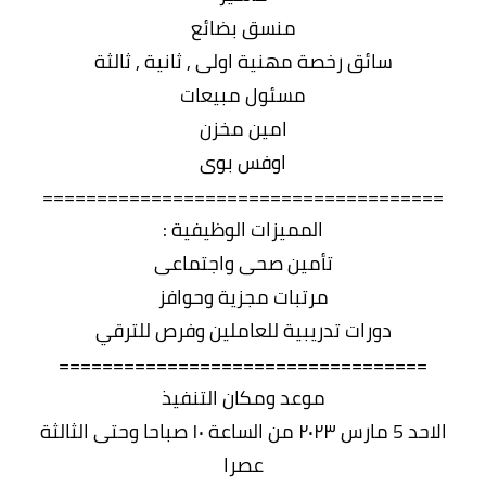
منسق بضائع
سائق رخصة مهنية اولى , ثانية , ثالثة
مسئول مبيعات
امين مخزن
اوفس بوى
=====================================
المميزات الوظيفية :
تأمين صحى واجتماعى
مرتبات مجزية وحوافز
دورات تدريبية للعاملين وفرص للترقي
==================================
موعد ومكان التنفيذ
الاحد 5 مارس ٢٠٢٣ من الساعة ١٠ صباحا وحتى الثالثة
عصرا